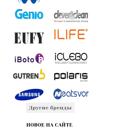
Другие бренды
НОВОЕ НА САЙТЕ