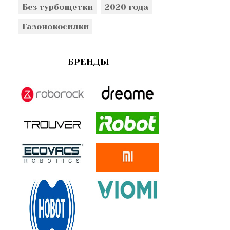
Без турбощетки
2020 года
Газонокосилки
БРЕНДЫ