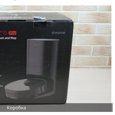
Коробка