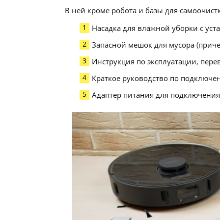
В ней кроме робота и базы для самоочист
Насадка для влажной уборки с ус
Запасной мешок для мусора (приче
Инструкция по эксплуатации, перев
Краткое руководство по подключен
Адаптер питания для подключения