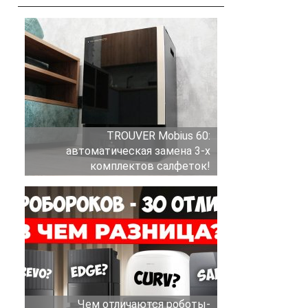
TROUVER Mobius 60:
автоматическая замена 3-х
комплектов салфеток!
Чем отличаются роботы-