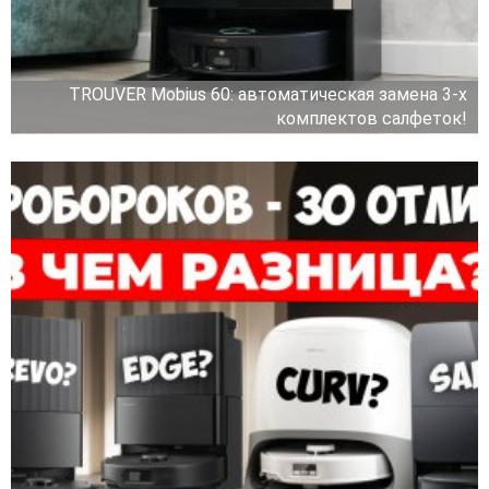
TROUVER Mobius 60: автоматическая замена 3-х
комплектов салфеток!