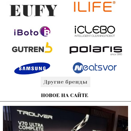
Другие бренды
НОВОЕ НА САЙТЕ