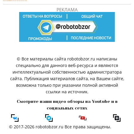
РЕКЛАМА
© Все материалы сайта robotobzor.ru написаны
специально для данного веб-ресурса и являются
интеллектуальной собственностью администратора
сайта. Публикация материалов сайта, на Вашем сайте,
возможна только при указании полной активной
ссылки на источник.
Смотрите наши видео обзоры на Youtube и в
социальных сетях
© 2017-2026 robotobzor.ru Все права защищены.