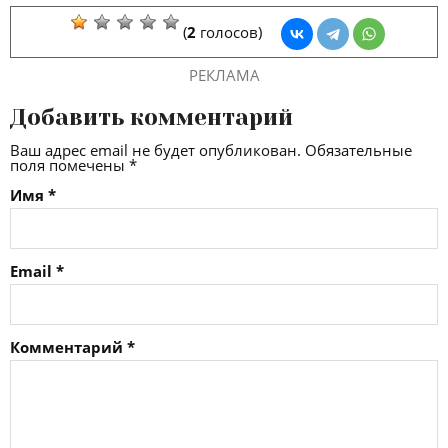
(
2
голосов)
РЕКЛАМА
Добавить комментарий
Ваш адрес email не будет опубликован.
Обязательные
поля помечены
*
Имя
*
Email
*
Комментарий
*