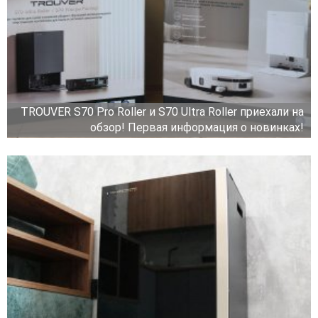
TROUVER S70 Pro Roller и S70 Ultra Roller приехали на
обзор! Первая информация о новинках!