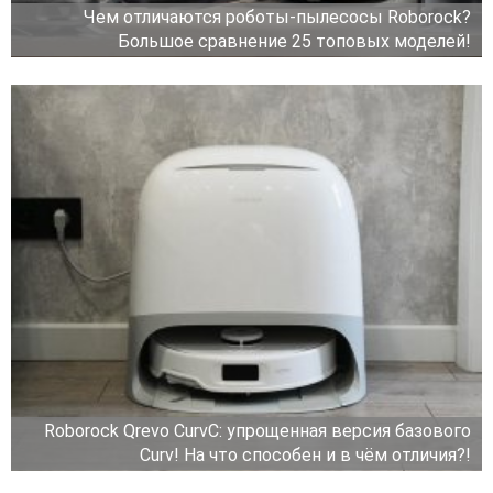
Чем отличаются роботы-пылесосы Roborock?
Большое сравнение 25 топовых моделей!
Roborock Qrevo CurvC: упрощенная версия базового
Curv! На что способен и в чём отличия?!