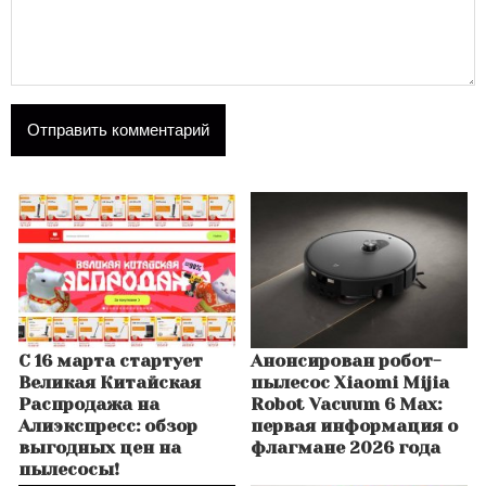
С 16 марта стартует
Анонсирован робот-
Великая Китайская
пылесос Xiaomi Mijia
Распродажа на
Robot Vacuum 6 Max:
Алиэкспресс: обзор
первая информация о
выгодных цен на
флагмане 2026 года
пылесосы!