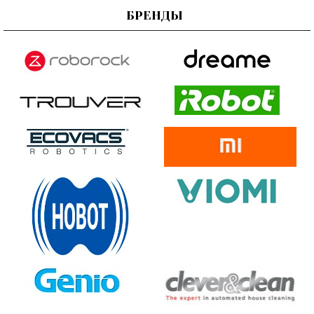
БРЕНДЫ