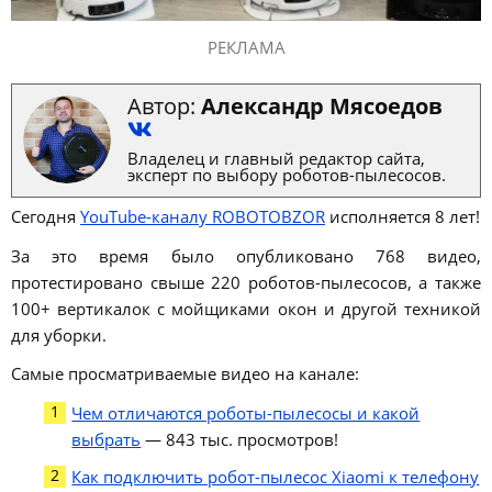
РЕКЛАМА
Автор:
Александр Мясоедов
Владелец и главный редактор сайта,
эксперт по выбору роботов-пылесосов.
Сегодня
YouTube-каналу ROBOTOBZOR
исполняется 8 лет!
За это время было опубликовано 768 видео,
протестировано свыше 220 роботов-пылесосов, а также
100+ вертикалок с мойщиками окон и другой техникой
для уборки.
Самые просматриваемые видео на канале:
Чем отличаются роботы-пылесосы и какой
выбрать
— 843 тыс. просмотров!
Как подключить робот-пылесос Xiaomi к телефону