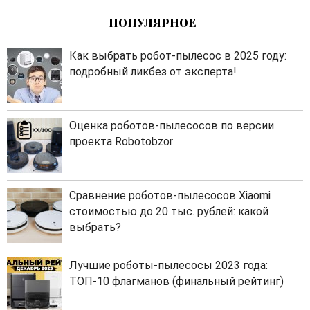
ПОПУЛЯРНОЕ
Как выбрать робот-пылесос в 2025 году:
подробный ликбез от эксперта!
Оценка роботов-пылесосов по версии
проекта Robotobzor
Сравнение роботов-пылесосов Xiaomi
стоимостью до 20 тыс. рублей: какой
выбрать?
Лучшие роботы-пылесосы 2023 года:
ТОП-10 флагманов (финальный рейтинг)