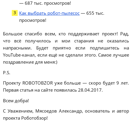
— 687 тыс. просмотров!
Как выбрать робот-пылесос
— 655 тыс.
просмотров!
Большое спасибо всем, кто поддерживает проект! Рад,
что всё получилось и мои старания не оказались
напрасными. Будет приятно если подпишитесь на
YouTube-канал, если ещё не сделали этого. Самое лучшее
поздравление для меня:)
P.S.
Проекту ROBOTOBZOR уже больше — скоро будет 9 лет.
Первая статья на сайте появилась 28.04.2017.
Всем добра!
С Уважением, Мясоедов Александр, основатель и автор
проекта Роботобзор!