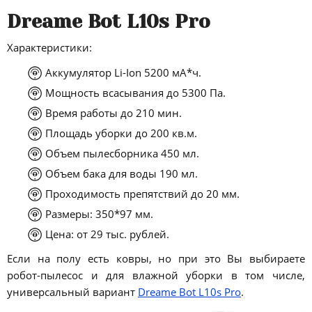
Dreame Bot L10s Pro
Характеристики:
Аккумулятор Li-Ion 5200 мА*ч.
Мощность всасывания до 5300 Па.
Время работы до 210 мин.
Площадь уборки до 200 кв.м.
Объем пылесборника 450 мл.
Объем бака для воды 190 мл.
Проходимость препятствий до 20 мм.
Размеры: 350*97 мм.
Цена: от 29 тыс. рублей.
Если на полу есть ковры, но при это Вы выбираете
робот-пылесос и для влажной уборки в том числе,
универсальный вариант
Dreame Bot L10s Pro
.