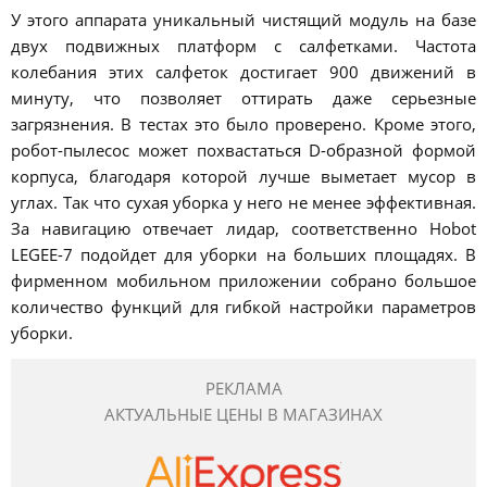
У этого аппарата уникальный чистящий модуль на базе
двух подвижных платформ с салфетками. Частота
колебания этих салфеток достигает 900 движений в
минуту, что позволяет оттирать даже серьезные
загрязнения. В тестах это было проверено. Кроме этого,
робот-пылесос может похвастаться D-образной формой
корпуса, благодаря которой лучше выметает мусор в
углах. Так что сухая уборка у него не менее эффективная.
За навигацию отвечает лидар, соответственно Hobot
LEGEE-7 подойдет для уборки на больших площадях. В
фирменном мобильном приложении собрано большое
количество функций для гибкой настройки параметров
уборки.
РЕКЛАМА
АКТУАЛЬНЫЕ ЦЕНЫ В МАГАЗИНАХ