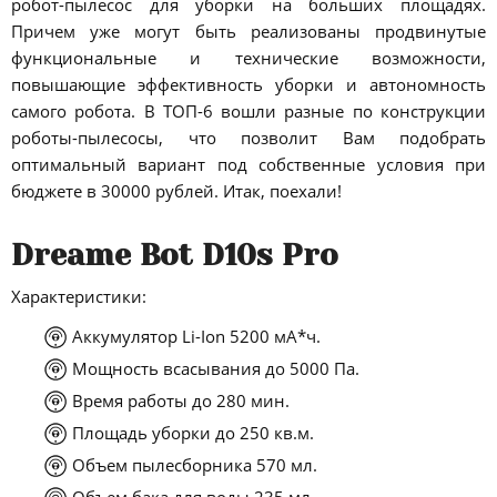
робот-пылесос для уборки на больших площадях.
Причем уже могут быть реализованы продвинутые
функциональные и технические возможности,
повышающие эффективность уборки и автономность
самого робота. В ТОП-6 вошли разные по конструкции
роботы-пылесосы, что позволит Вам подобрать
оптимальный вариант под собственные условия при
бюджете в 30000 рублей. Итак, поехали!
Dreame Bot D10s Pro
Характеристики:
Аккумулятор Li-Ion 5200 мА*ч.
Мощность всасывания до 5000 Па.
Время работы до 280 мин.
Площадь уборки до 250 кв.м.
Объем пылесборника 570 мл.
Объем бака для воды 235 мл.