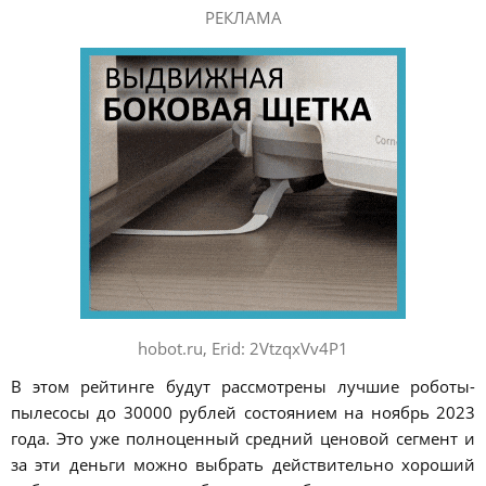
РЕКЛАМА
hobot.ru, Erid: 2VtzqxVv4P1
В этом рейтинге будут рассмотрены лучшие роботы-
пылесосы до 30000 рублей состоянием на ноябрь 2023
года. Это уже полноценный средний ценовой сегмент и
за эти деньги можно выбрать действительно хороший