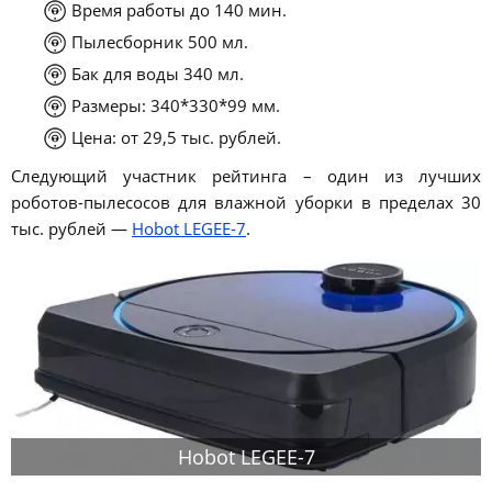
Время работы до 140 мин.
Пылесборник 500 мл.
Бак для воды 340 мл.
Размеры: 340*330*99 мм.
Цена: от 29,5 тыс. рублей.
Следующий участник рейтинга – один из лучших
роботов-пылесосов для влажной уборки в пределах 30
тыс. рублей —
Hobot LEGEE-7
.
Hobot LEGEE-7