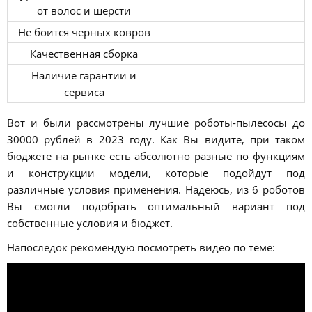
от волос и шерсти
Не боится черных ковров
Качественная сборка
Наличие гарантии и
сервиса
Вот и были рассмотрены лучшие роботы-пылесосы до
30000 рублей в 2023 году. Как Вы видите, при таком
бюджете на рынке есть абсолютно разные по функциям
и конструкции модели, которые подойдут под
различные условия применения. Надеюсь, из 6 роботов
Вы смогли подобрать оптимальный вариант под
собственные условия и бюджет.
Напоследок рекомендую посмотреть видео по теме: