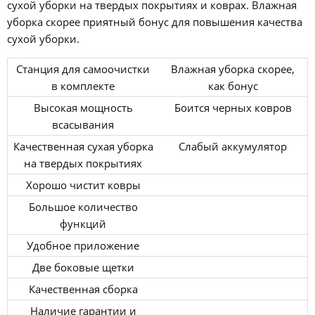
сухой уборки на твердых покрытиях и коврах. Влажная
уборка скорее приятный бонус для повышения качества
сухой уборки.
Станция для самоочистки
Влажная уборка скорее,
в комплекте
как бонус
Высокая мощность
Боится черных ковров
всасывания
Качественная сухая уборка
Слабый аккумулятор
на твердых покрытиях
Хорошо чистит ковры
Большое количество
функций
Удобное приложение
Две боковые щетки
Качественная сборка
Наличие гарантии и