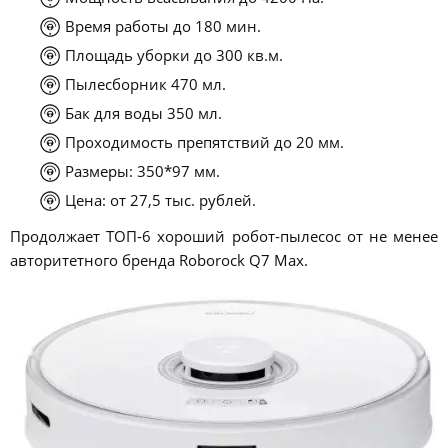
Время работы до 180 мин.
Площадь уборки до 300 кв.м.
Пылесборник 470 мл.
Бак для воды 350 мл.
Проходимость препятствий до 20 мм.
Размеры: 350*97 мм.
Цена: от 27,5 тыс. рублей.
Продолжает ТОП-6 хороший робот-пылесос от не менее
авторитетного бренда Roborock Q7 Max.