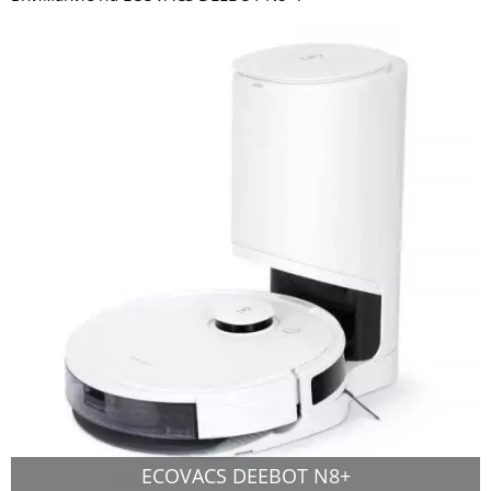
ECOVACS DEEBOT N8+