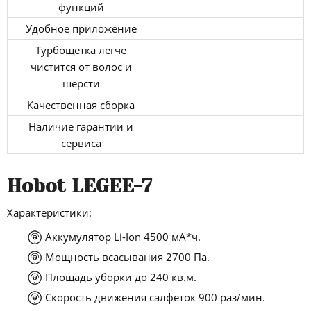
функций
Удобное приложение
Турбощетка легче
чистится от волос и
шерсти
Качественная сборка
Наличие гарантии и
сервиса
Hobot LEGEE-7
Характеристики:
Аккумулятор Li-Ion 4500 мА*ч.
Мощность всасывания 2700 Па.
Площадь уборки до 240 кв.м.
Скорость движения салфеток 900 раз/мин.