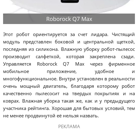
Roborock Q7 Max
Этот робот ориентируется за счет лидара. Чистящий
модуль представлен боковой и центральной щеткой,
последняя из силикона. Влажную уборку робот-пылесос
производит салфеткой, которая закреплена сзади.
Управляется Roborock Q7 Max через фирменное
мобильное приложение, удобное и
многофункциональное. Внутри установлен в реальности
очень мощный двигатель, благодаря которому робот
качественно пылесосит на твердых покрытиях и на
коврах. Влажная уборка такая же, как и у предыдущего
участника рейтинга. Хорошая для бытовых условий, тем
не менее продвинутой её нельзя назвать.
РЕКЛАМА