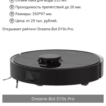
Проходимость препятствий до 20 мм.
Размеры: 350*97 мм.
Цена: от 29 тыс. рублей.
Открывает рейтинг Dreame Bot D10s Pro.
Dreame Bot D10s Pro