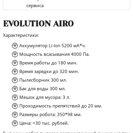
сервиса
EVOLUTION AIRO
Характеристики:
Аккумулятор Li-Ion 5200 мА*ч.
Мощность всасывания 4000 Па.
Время работы до 180 мин.
Время зарядки до 320 мин.
Пылесборник 300 мл.
Бак для воды 300 мл.
Мешок для мусора: 3 л.
Проходимость препятствий до 20 мм.
Размеры робота: 350*98 мм.
Цена: ≈30 тыс. рублей.