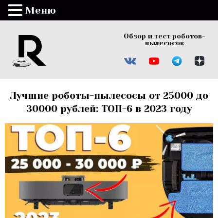
Меню
Обзор и тест роботов-
пылесосов
Лучшие роботы-пылесосы от 25000 до
30000 рублей: ТОП-6 в 2023 году