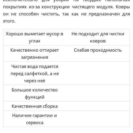
покрытиях из-за конструкции чистящего модуля. Ковры
он не способен чистить, так как не предназначен для
этого.
Хорошо выметает мусор в
Не подходит для чистки
углах
ковров
Качественно оттирает
Слабая проходимость
загрязнения
Чистая вода подается
перед салфеткой, а не
через неё
Большое количество
функций
Качественная сборка
Наличие гарантии и
сервиса