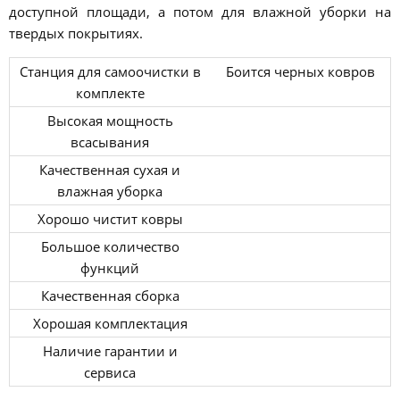
доступной площади, а потом для влажной уборки на
твердых покрытиях.
Станция для самоочистки в
Боится черных ковров
комплекте
Высокая мощность
всасывания
Качественная сухая и
влажная уборка
Хорошо чистит ковры
Большое количество
функций
Качественная сборка
Хорошая комплектация
Наличие гарантии и
сервиса