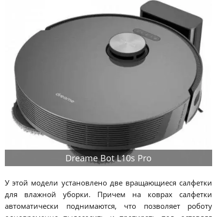
Dreame Bot L10s Pro
У этой модели установлено две вращающиеся салфетки
для влажной уборки. Причем на коврах салфетки
автоматически поднимаются, что позволяет роботу