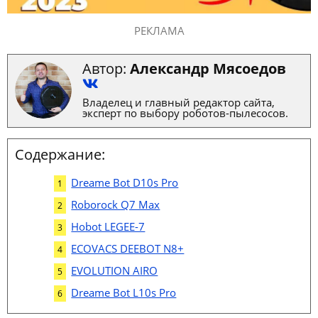
РЕКЛАМА
Автор:
Александр Мясоедов
Владелец и главный редактор сайта,
эксперт по выбору роботов-пылесосов.
Содержание:
Dreame Bot D10s Pro
Roborock Q7 Max
Hobot LEGEE-7
ECOVACS DEEBOT N8+
EVOLUTION AIRO
Dreame Bot L10s Pro