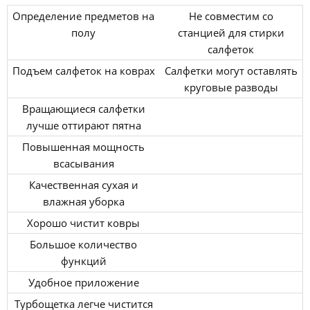
Определение предметов на
Не совместим со
полу
станцией для стирки
салфеток
Подъем салфеток на коврах
Салфетки могут оставлять
круговые разводы
Вращающиеся салфетки
лучше оттирают пятна
Повышенная мощность
всасывания
Качественная сухая и
влажная уборка
Хорошо чистит ковры
Большое количество
функций
Удобное приложение
Турбощетка легче чистится