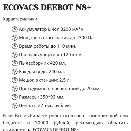
ECOVACS DEEBOT N8+
Характеристики:
Аккумулятор Li-Ion 3200 мА*ч.
Мощность всасывания до 2300 Па.
Время работы до 110 мин.
Площадь уборки до 120 кв.м.
Пылесборник 420 мл.
Бак для воды 240 мл.
Мешок в станции: 2,5 л.
Проходимость препятствий до 20 мм.
Размеры: 350*93 мм.
Цена: от 27 тыс. рублей.
Если Вы выбираете робот-пылесос с самоочисткой при
бюджете в 30000 рублей, рекомендую обратить
внимание на ECOVACS DEEBOT N8+.