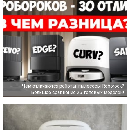
Чем отличаются роботы-пылесосы Roborock?
Большое сравнение 25 топовых моделей!