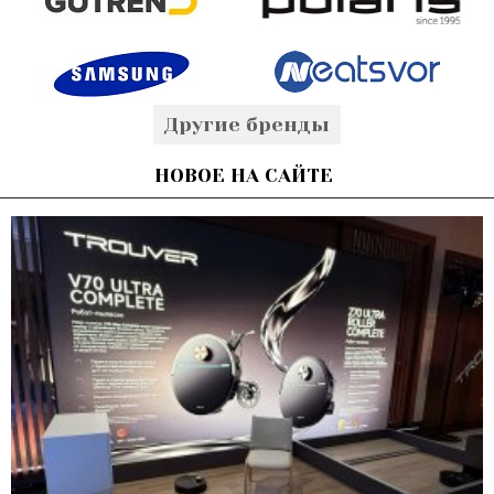
Другие бренды
НОВОЕ НА САЙТЕ