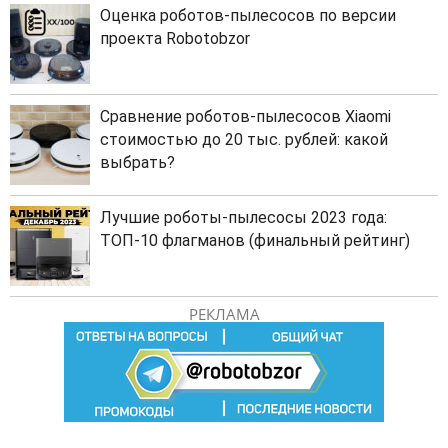
Оценка роботов-пылесосов по версии
проекта Robotobzor
Сравнение роботов-пылесосов Xiaomi
стоимостью до 20 тыс. рублей: какой
выбрать?
Лучшие роботы-пылесосы 2023 года:
ТОП-10 флагманов (финальный рейтинг)
РЕКЛАМА