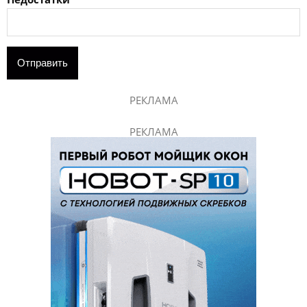
РЕКЛАМА
РЕКЛАМА