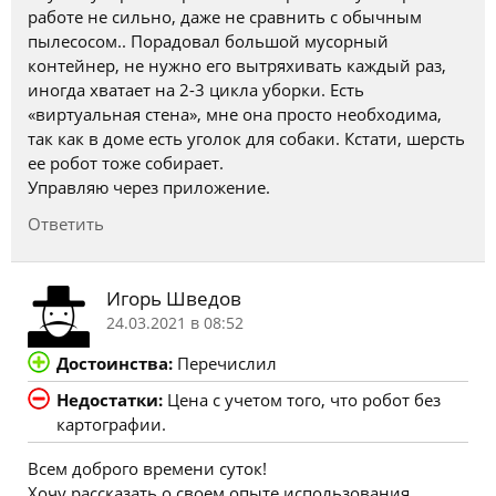
работе не сильно, даже не сравнить с обычным
пылесосом.. Порадовал большой мусорный
контейнер, не нужно его вытряхивать каждый раз,
иногда хватает на 2-3 цикла уборки. Есть
«виртуальная стена», мне она просто необходима,
так как в доме есть уголок для собаки. Кстати, шерсть
ее робот тоже собирает.
Управляю через приложение.
Ответить
Игорь Шведов
24.03.2021 в 08:52
Достоинства:
Перечислил
Недостатки:
Цена с учетом того, что робот без
картографии.
Всем доброго времени суток!
Хочу рассказать о своем опыте использования