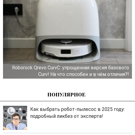
Roborock Qrevo CurvC: упрощенная версия базового
Curv! На что способен и в чём отличия?!
ПОПУЛЯРНОЕ
Как выбрать робот-пылесос в 2025 году:
подробный ликбез от эксперта!