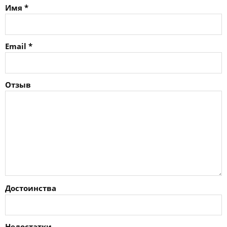
Имя
*
Email
*
Отзыв
Достоинства
Недостатки