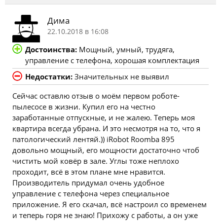
Дима
22.10.2018 в 16:08
Достоинства:
Мощный, умный, трудяга,
управление с телефона, хорошая комплектация
Недостатки:
Значительных не выявил
Сейчас оставлю отзыв о моём первом роботе-
пылесосе в жизни. Купил его на честно
заработанные отпускные, и не жалею. Теперь моя
квартира всегда убрана. И это несмотря на то, что я
патологический лентяй.)) iRobot Roomba 895
довольно мощный, его мощности достаточно чтоб
чистить мой ковёр в зале. Углы тоже неплохо
проходит, всё в этом плане мне нравится.
Производитель придумал очень удобное
управление с телефона через специальное
приложение. Я его скачал, всё настроил со временем
и теперь горя не знаю! Прихожу с работы, а он уже