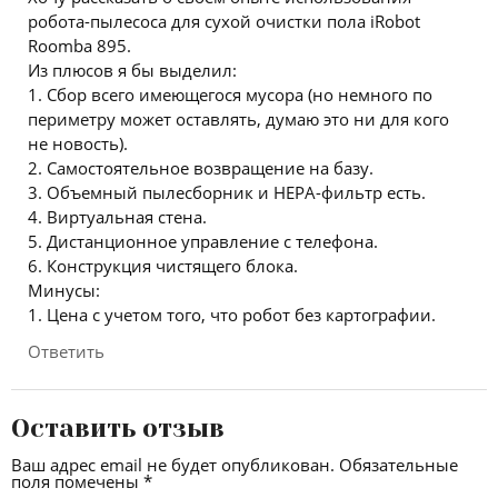
робота-пылесоса для сухой очистки пола iRobot
Roomba 895.
Из плюсов я бы выделил:
1. Сбор всего имеющегося мусора (но немного по
периметру может оставлять, думаю это ни для кого
не новость).
2. Самостоятельное возвращение на базу.
3. Объемный пылесборник и НЕРА-фильтр есть.
4. Виртуальная стена.
5. Дистанционное управление с телефона.
6. Конструкция чистящего блока.
Минусы:
1. Цена с учетом того, что робот без картографии.
Ответить
Оставить отзыв
Ваш адрес email не будет опубликован.
Обязательные
поля помечены
*