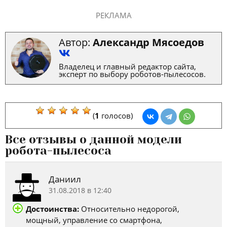
РЕКЛАМА
Автор:
Александр Мясоедов
Владелец и главный редактор сайта,
эксперт по выбору роботов-пылесосов.
(
1
голосов)
Все отзывы о данной модели
робота-пылесоса
Даниил
31.08.2018 в 12:40
Достоинства:
Относительно недорогой,
мощный, управление со смартфона,