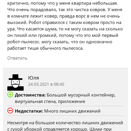
критично, потому что у меня квартира небольшая.
Что очень порадовало, так это чистка ковров. У меня
в комнате лежит ковер, правда ворс в нем не очень
высокий. Робот справился с таким ковром просто на
ура. Что касается шума, то не могу сказать на сколько
он тихий или громкий, потому что это мой первый
робот-пылесос. могу сказать, что он однозначно
работает тише обычного пылесоса.
Ответить
Юля
24.03.2021 в 08:45
Достоинства:
Большой мусорный контейнер,
виртуальная стена, приложение
Недостатки:
Много лишних движений
Несмотря на большое количество лишних движений
с сухой уборкой справляется хорошо. Шуми при