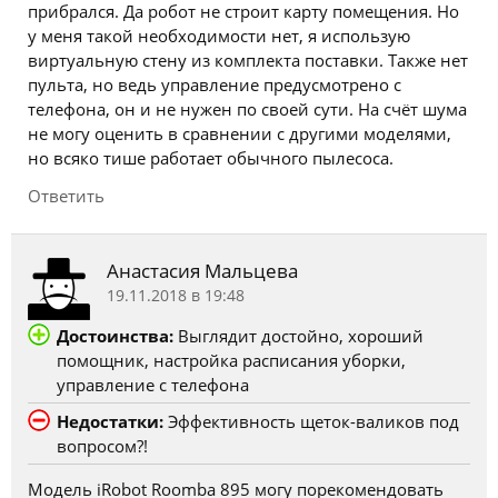
прибрался. Да робот не строит карту помещения. Но
у меня такой необходимости нет, я использую
виртуальную стену из комплекта поставки. Также нет
пульта, но ведь управление предусмотрено с
телефона, он и не нужен по своей сути. На счёт шума
не могу оценить в сравнении с другими моделями,
но всяко тише работает обычного пылесоса.
Ответить
Анастасия Мальцева
19.11.2018 в 19:48
Достоинства:
Выглядит достойно, хороший
помощник, настройка расписания уборки,
управление с телефона
Недостатки:
Эффективность щеток-валиков под
вопросом?!
Модель iRobot Roomba 895 могу порекомендовать