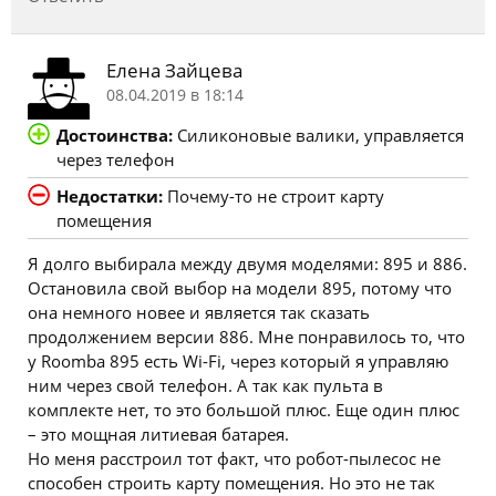
Елена Зайцева
08.04.2019 в 18:14
Достоинства:
Силиконовые валики, управляется
через телефон
Недостатки:
Почему-то не строит карту
помещения
Я долго выбирала между двумя моделями: 895 и 886.
Остановила свой выбор на модели 895, потому что
она немного новее и является так сказать
продолжением версии 886. Мне понравилось то, что
у Roomba 895 есть Wi-Fi, через который я управляю
ним через свой телефон. А так как пульта в
комплекте нет, то это большой плюс. Еще один плюс
– это мощная литиевая батарея.
Но меня расстроил тот факт, что робот-пылесос не
способен строить карту помещения. Но это не так