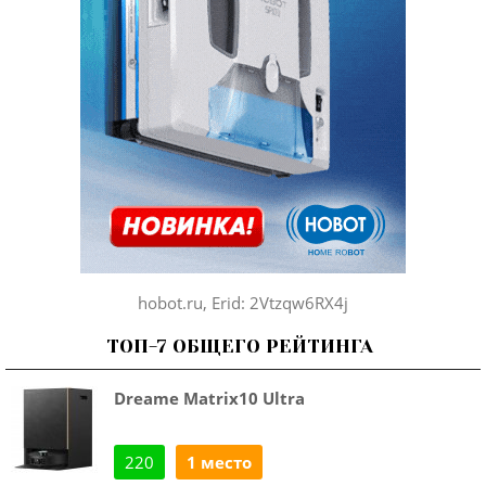
hobot.ru, Erid: 2Vtzqw6RX4j
ТОП-7 ОБЩЕГО РЕЙТИНГА
Dreame Matrix10 Ultra
220
1 место