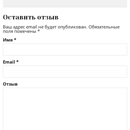
Оставить отзыв
Ваш адрес email не будет опубликован.
Обязательные
поля помечены
*
Имя
*
Email
*
Отзыв