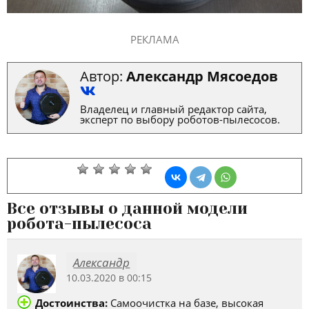
РЕКЛАМА
Автор:
Александр Мясоедов
Владелец и главный редактор сайта,
эксперт по выбору роботов-пылесосов.
Все отзывы о данной модели
робота-пылесоса
Александр
10.03.2020 в 00:15
Достоинства:
Самоочистка на базе, высокая