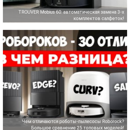
TROUVER Mobius 60: автоматическая замена 3-х
комплектов салфеток!
Чем отличаются роботы-пылесосы Roborock?
Большое сравнение 25 топовых моделей!