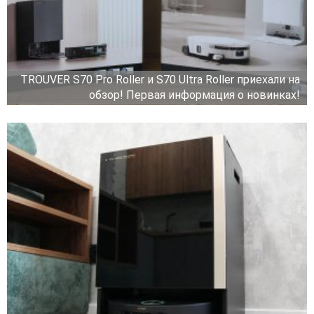
TROUVER S70 Pro Roller и S70 Ultra Roller приехали на
обзор! Первая информация о новинках!