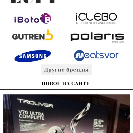
Другие бренды
НОВОЕ НА САЙТЕ