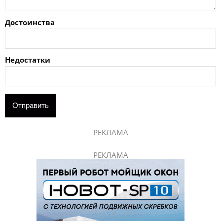
Достоинства
Недостатки
РЕКЛАМА
РЕКЛАМА