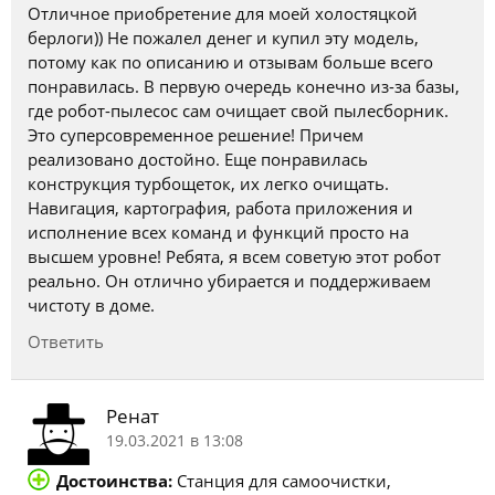
Отличное приобретение для моей холостяцкой
берлоги)) Не пожалел денег и купил эту модель,
потому как по описанию и отзывам больше всего
понравилась. В первую очередь конечно из-за базы,
где робот-пылесос сам очищает свой пылесборник.
Это суперсовременное решение! Причем
реализовано достойно. Еще понравилась
конструкция турбощеток, их легко очищать.
Навигация, картография, работа приложения и
исполнение всех команд и функций просто на
высшем уровне! Ребята, я всем советую этот робот
реально. Он отлично убирается и поддерживаем
чистоту в доме.
Ответить
Ренат
19.03.2021 в 13:08
Достоинства:
Станция для самоочистки,