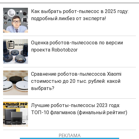
Как выбрать робот-пылесос в 2025 году:
подробный ликбез от эксперта!
Оценка роботов-пылесосов по версии
проекта Robotobzor
Сравнение роботов-пылесосов Xiaomi
стоимостью до 20 тыс. рублей: какой
выбрать?
Лучшие роботы-пылесосы 2023 года:
ТОП-10 флагманов (финальный рейтинг)
РЕКЛАМА