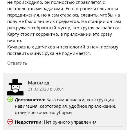
не происходило, он полностью справляется с
поставленными задачами. Есть ограничитель зоны
передвижения, но я сам стараюсь следить, чтобы на
полу не было лишних предметов. На станции он сам
разгружает собранный мусор, это крутая разработка.
Карту строит корректно, в приложении это сразу
видно.
Куча разных датчиков и технологий в нем, поэтому
поставить минус рука не поднимается.
Ответить
Магомед
21.03.2020 в 09:04
Достоинства:
База самоочистки, конструкция,
навигация, картография, удобное приложение,
отличное качество уборки
Недостатки:
Нет ручного управления