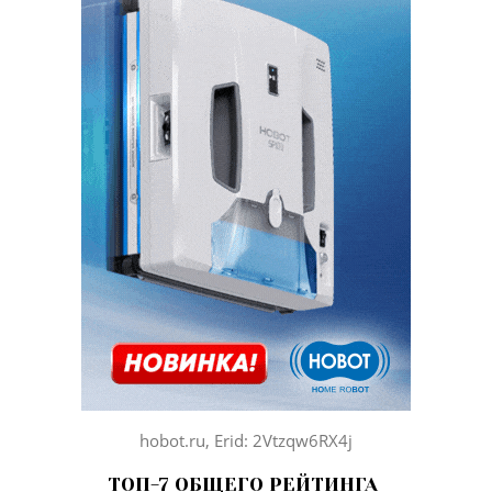
hobot.ru, Erid: 2Vtzqw6RX4j
ТОП-7 ОБЩЕГО РЕЙТИНГА