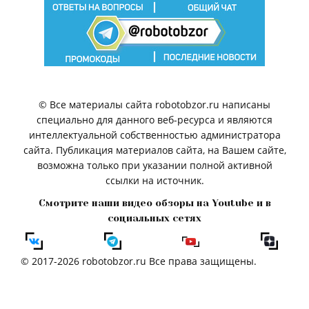
© Все материалы сайта robotobzor.ru написаны
специально для данного веб-ресурса и являются
интеллектуальной собственностью администратора
сайта. Публикация материалов сайта, на Вашем сайте,
возможна только при указании полной активной
ссылки на источник.
Смотрите наши видео обзоры на Youtube и в
социальных сетях
© 2017-2026 robotobzor.ru Все права защищены.