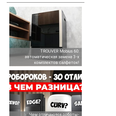
TROUVER Mobius 60:
автоматическая замена 3-х
комплектов салфеток!
Чем отличаются роботы-