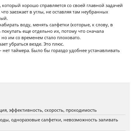
который хорошо справляется со своей главной задачей
 что заезжает в углы, не оставляя там неубранных
вый.
бирать воду, менять салфетки (которые, к слову, в
покупать еще отдельно их, потому что сначала
но им со временем стало плоховато.
ает убраться везде. Это плюс.
 нет таймера. Было бы гораздо удобнее устанавливать
ия, эффективность, скорость, проходимость
оды, одноразовые салфетки, невозможность заливать