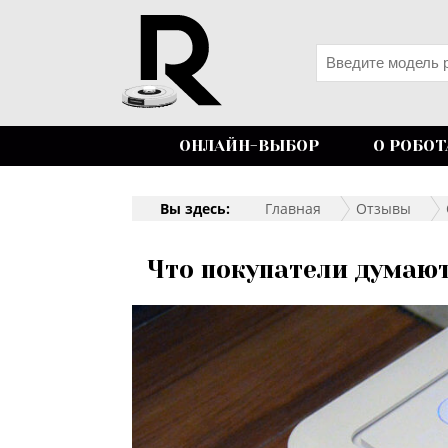
ОНЛАЙН-ВЫБОР
О РОБОТ
Вы здесь:
Главная
Отзывы
Что покупатели думают 