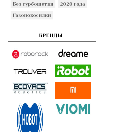
Без турбощетки
2020 года
Газонокосилки
БРЕНДЫ