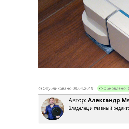
Опубликовано
09.04.2019
Обновлено: 
Автор:
Александр М
Владелец и главный редакто