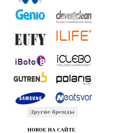
Другие бренды
НОВОЕ НА САЙТЕ