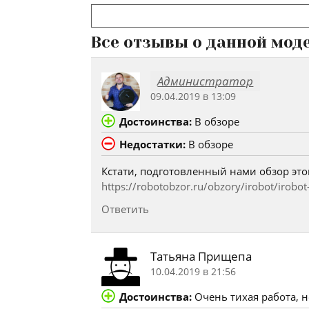
Все отзывы о данной мод
Администратор
09.04.2019 в 13:09
Достоинства:
В обзоре
Недостатки:
В обзоре
Кстати, подготовленный нами обзор этог
https://robotobzor.ru/obzory/irobot/irobot
Ответить
Татьяна Прищепа
10.04.2019 в 21:56
Достоинства:
Очень тихая работа, 