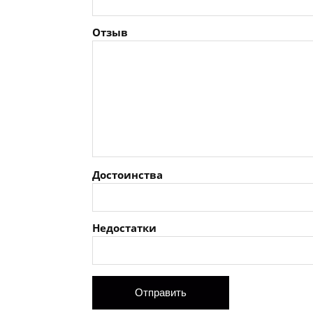
Отзыв
Достоинства
Недостатки