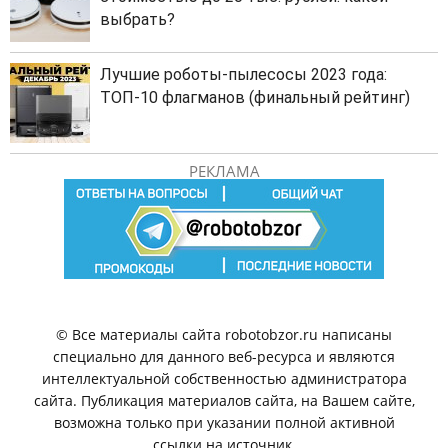
выбрать?
Лучшие роботы-пылесосы 2023 года:
ТОП-10 флагманов (финальный рейтинг)
РЕКЛАМА
© Все материалы сайта robotobzor.ru написаны
специально для данного веб-ресурса и являются
интеллектуальной собственностью администратора
сайта. Публикация материалов сайта, на Вашем сайте,
возможна только при указании полной активной
ссылки на источник.