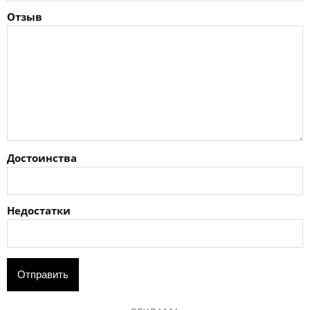
Отзыв
Достоинства
Недостатки