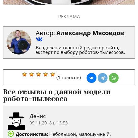
РЕКЛАМА
Автор:
Александр Мясоедов
Владелец и главный редактор сайта,
эксперт по выбору роботов-пылесосов.
(
1
голосов)
Все отзывы о данной модели
робота-пылесоса
Денис
09.11.2018 в 13:53
Достоинства:
Небольшой, малошумный,