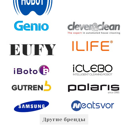
Другие бренды