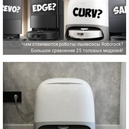
Чем отличаются роботы-пылесосы Roborock?
Большое сравнение 25 топовых моделей!