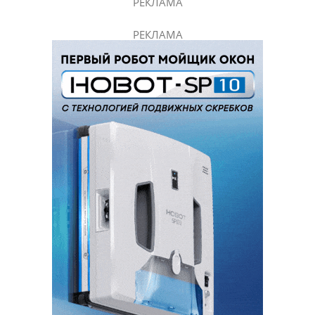
РЕКЛАМА
РЕКЛАМА