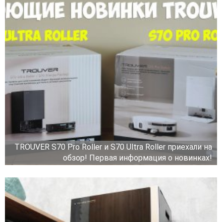
TROUVER S70 Pro Roller и S70 Ultra Roller приехали на
обзор! Первая информация о новинках!