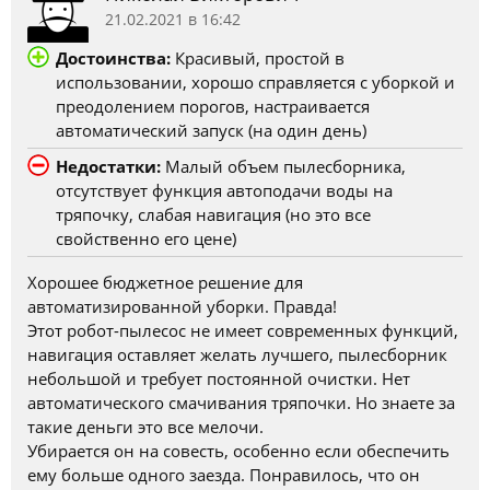
21.02.2021 в 16:42
Достоинства:
Красивый, простой в
использовании, хорошо справляется с уборкой и
преодолением порогов, настраивается
автоматический запуск (на один день)
Недостатки:
Малый объем пылесборника,
отсутствует функция автоподачи воды на
тряпочку, слабая навигация (но это все
свойственно его цене)
Хорошее бюджетное решение для
автоматизированной уборки. Правда!
Этот робот-пылесос не имеет современных функций,
навигация оставляет желать лучшего, пылесборник
небольшой и требует постоянной очистки. Нет
автоматического смачивания тряпочки. Но знаете за
такие деньги это все мелочи.
Убирается он на совесть, особенно если обеспечить
ему больше одного заезда. Понравилось, что он