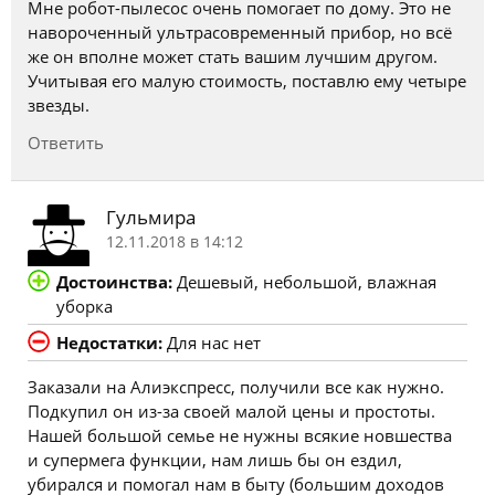
Мне робот-пылесос очень помогает по дому. Это не
навороченный ультрасовременный прибор, но всё
же он вполне может стать вашим лучшим другом.
Учитывая его малую стоимость, поставлю ему четыре
звезды.
Ответить
Гульмира
12.11.2018 в 14:12
Достоинства:
Дешевый, небольшой, влажная
уборка
Недостатки:
Для нас нет
Заказали на Алиэкспресс, получили все как нужно.
Подкупил он из-за своей малой цены и простоты.
Нашей большой семье не нужны всякие новшества
и супермега функции, нам лишь бы он ездил,
убирался и помогал нам в быту (большим доходов