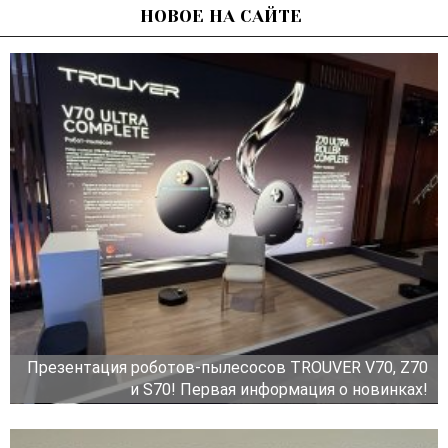
НОВОЕ НА САЙТЕ
Презентация роботов-пылесосов TROUVER V70, Z70
и S70! Первая информация о новинках!