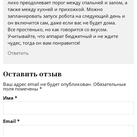
лихо преодолевает порог между спальней и залом, а
также между кухней и прихожкой. Можно
запланировать запуск робота на следующий день и
он включится сам, даже если вас не будет дома.
Все простенько, но как говорится со вкусом.
Учитывайте, что аппарат бюджетный и не ждите
чудес, тогда он вам понравится!
Ответить
Оставить отзыв
Ваш адрес email не будет опубликован.
Обязательные
поля помечены
*
Имя
*
Email
*