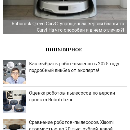
Roborock Qrevo CurvC: упрощенная версия базового
Curv! На что способен и в чём отличия?!
ПОПУЛЯРНОЕ
Как выбрать робот-пылесос в 2025 году:
подробный ликбез от эксперта!
Оценка роботов-пылесосов по версии
проекта Robotobzor
Сравнение роботов-пылесосов Xiaomi
стоимостью до 20 тыс. рублей: какой