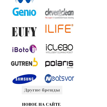
Другие бренды
НОВОЕ НА САЙТЕ