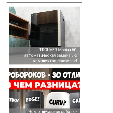
TROUVER Mobius 60:
автоматическая замена 3-х
комплектов салфеток!
Чем отличаются роботы-