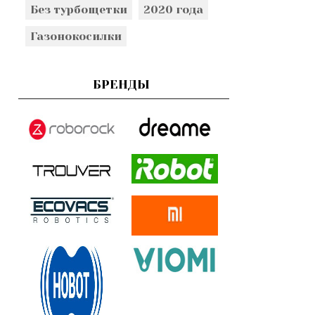
Без турбощетки
2020 года
Газонокосилки
БРЕНДЫ