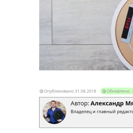
Опубликовано
31.08.2018
Обновлено: 
Автор:
Александр М
Владелец и главный редакто