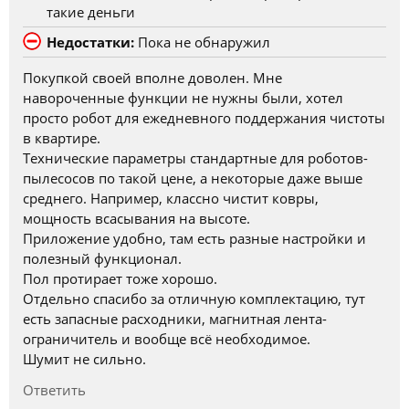
такие деньги
Недостатки:
Пока не обнаружил
Покупкой своей вполне доволен. Мне
навороченные функции не нужны были, хотел
просто робот для ежедневного поддержания чистоты
в квартире.
Технические параметры стандартные для роботов-
пылесосов по такой цене, а некоторые даже выше
среднего. Например, классно чистит ковры,
мощность всасывания на высоте.
Приложение удобно, там есть разные настройки и
полезный функционал.
Пол протирает тоже хорошо.
Отдельно спасибо за отличную комплектацию, тут
есть запасные расходники, магнитная лента-
ограничитель и вообще всё необходимое.
Шумит не сильно.
Ответить