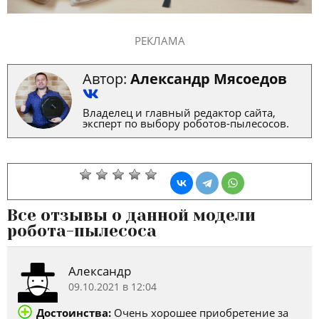
РЕКЛАМА
Автор:
Александр Мясоедов
Владелец и главный редактор сайта,
эксперт по выбору роботов-пылесосов.
Все отзывы о данной модели
робота-пылесоса
Александр
09.10.2021 в 12:04
Достоинства:
Очень хорошее приобретение за