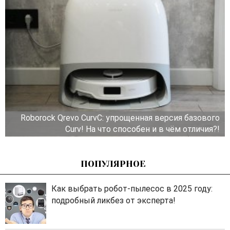
Roborock Qrevo CurvC: упрощенная версия базового
Curv! На что способен и в чём отличия?!
ПОПУЛЯРНОЕ
Как выбрать робот-пылесос в 2025 году:
подробный ликбез от эксперта!