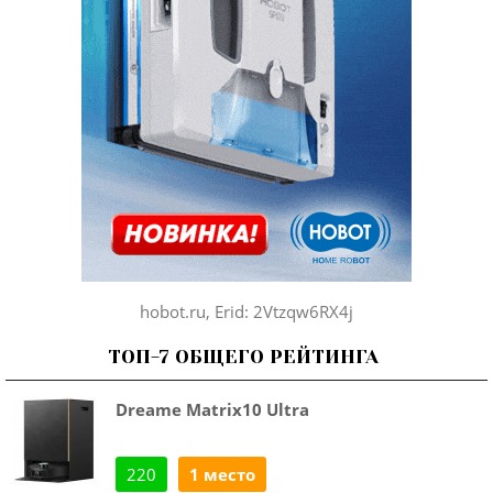
hobot.ru, Erid: 2Vtzqw6RX4j
ТОП-7 ОБЩЕГО РЕЙТИНГА
Dreame Matrix10 Ultra
220
1 место