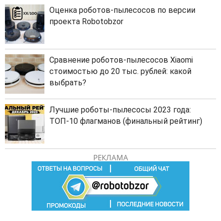
Оценка роботов-пылесосов по версии
проекта Robotobzor
Сравнение роботов-пылесосов Xiaomi
стоимостью до 20 тыс. рублей: какой
выбрать?
Лучшие роботы-пылесосы 2023 года:
ТОП-10 флагманов (финальный рейтинг)
РЕКЛАМА