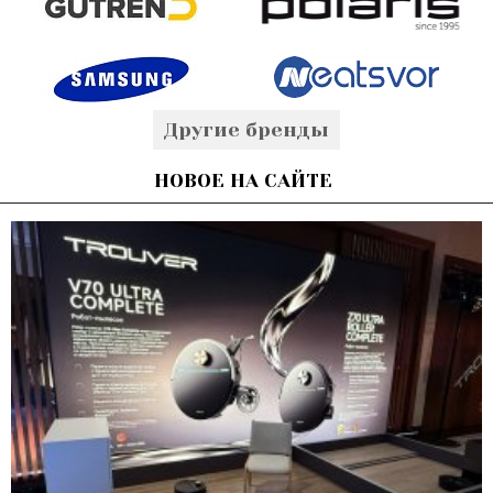
Другие бренды
НОВОЕ НА САЙТЕ