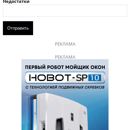
Недостатки
РЕКЛАМА
РЕКЛАМА