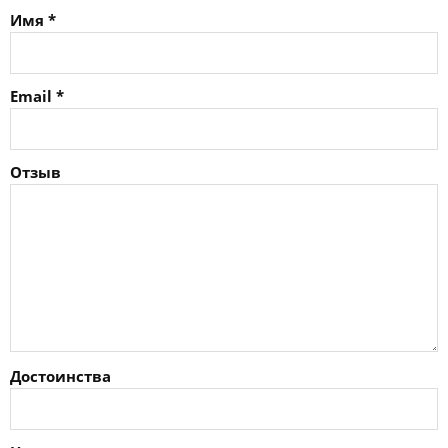
Имя
*
Email
*
Отзыв
Достоинства