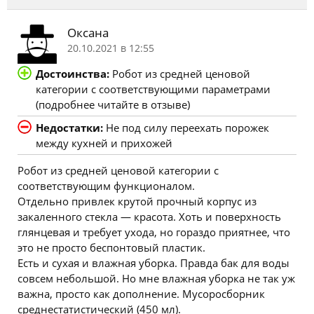
Оксана
20.10.2021 в 12:55
Достоинства:
Робот из средней ценовой
категории с соответствующими параметрами
(подробнее читайте в отзыве)
Недостатки:
Не под силу переехать порожек
между кухней и прихожей
Робот из средней ценовой категории с
соответствующим функционалом.
Отдельно привлек крутой прочный корпус из
закаленного стекла — красота. Хоть и поверхность
глянцевая и требует ухода, но гораздо приятнее, что
это не просто беспонтовый пластик.
Есть и сухая и влажная уборка. Правда бак для воды
совсем небольшой. Но мне влажная уборка не так уж
важна, просто как дополнение. Мусоросборник
среднестатистический (450 мл).