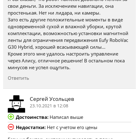
свои деньги. За исключением навигации, она
простенькая. Нет ни лидара, ни камеры.
Зато есть другие положительные моменты в виде
одновременной сухой и влажной уборки, крутой
комплектации, возможностью установки магнитной
ленты для ограничения передвижения Eufy RoboVac
G30 Hybrid, хорошей всасывающей силы…
Кроме этого мне удалось настроить управление
через Алису, отличное решение! В остальном пока
минусов не успел ощутить.
Ответить
Сергей Усольцев
23.10.2021 в 12:08
Достоинства:
Написал выше
Недостатки:
Нет с учетом его цены