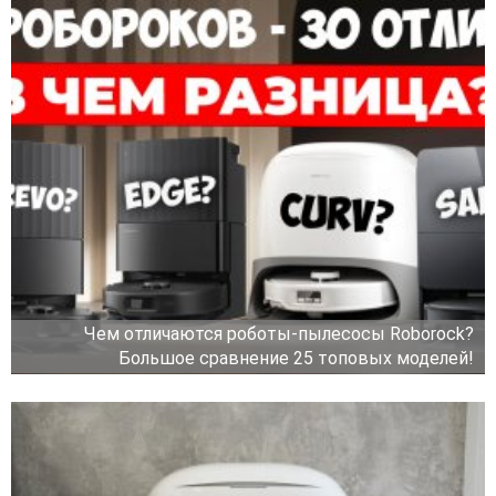
Чем отличаются роботы-пылесосы Roborock?
Большое сравнение 25 топовых моделей!