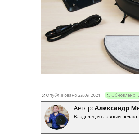
Опубликовано
29.09.2021
Обновлено: 
Автор:
Александр М
Владелец и главный редакто