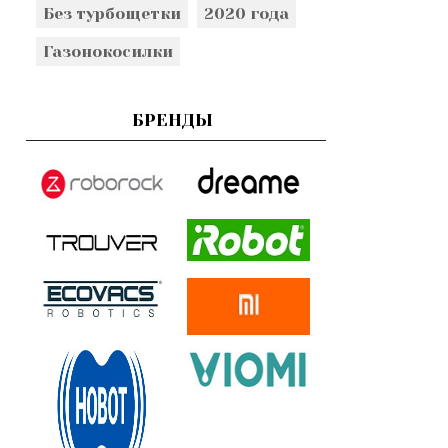
Без турбощетки
2020 года
Газонокосилки
БРЕНДЫ