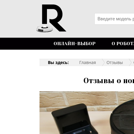
ОНЛАЙН-ВЫБОР
О РОБОТ
Вы здесь:
Главная
Отзывы
Отзывы о но