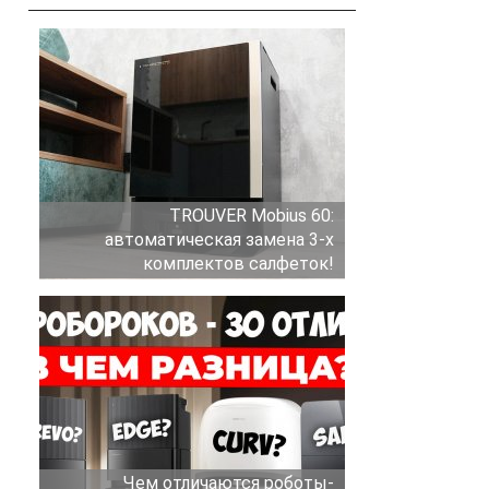
TROUVER Mobius 60:
автоматическая замена 3-х
комплектов салфеток!
Чем отличаются роботы-