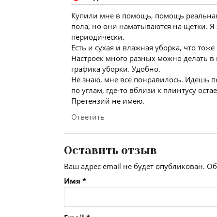
Купили мне в помощь, помощь реальная 
пола, но они наматываются на щетки. Я
периодически.
Есть и сухая и влажная уборка, что тоже
Настроек много разных можно делать в
графика уборки. Удобно.
Не знаю, мне все понравилось. Идешь по
по углам, где-то вблизи к плинтусу оста
Претензий не имею.
Ответить
Оставить отзыв
Ваш адрес email не будет опубликован.
Об
Имя
*