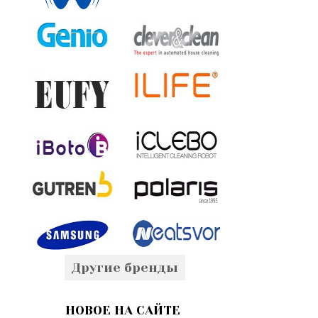
Другие бренды
НОВОЕ НА САЙТЕ