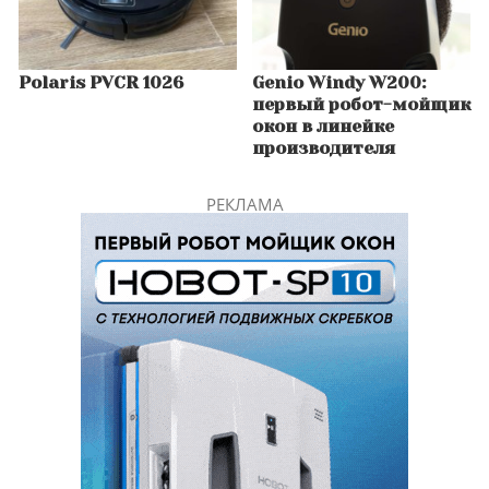
Polaris PVCR 1026
Genio Windy W200:
первый робот-мойщик
окон в линейке
производителя
РЕКЛАМА