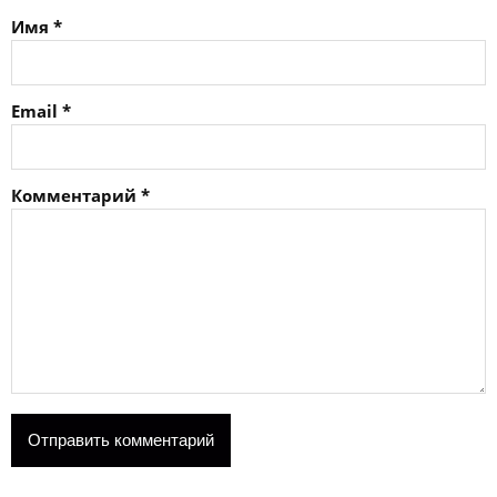
Имя
*
Email
*
Комментарий
*