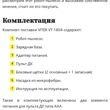
рассмотрим этот робот-пылесос и выскажем собственное
мнение, стоит ли его покупать.
Комплектация
Комплект поставки VITEK VT-1804 содержит:
Робот-пылесос.
Зарядная база.
Адаптер питания.
Пульт ДУ.
Боковые щётки (2 основные + 1 запасная).
Насадка из микрофибры.
Инструкция по эксплуатации.
Также в комплектующие включены два элемента
питания для пульта ДУ типа ААА.