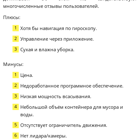
многочисленные отзывы пользователей.
Плюсы:
Хотя бы навигация по гироскопу.
Управление через приложение.
Сухая и влажна уборка.
Минусы:
Цена.
Недоработанное программное обеспечение.
Низкая мощность всасывания.
Небольшой объём контейнера для мусора и
воды.
Отсутствует ограничитель движения.
Нет лидара/камеры.