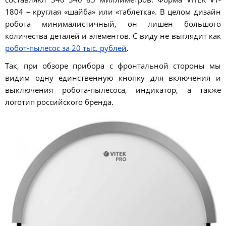
1804 – круглая «шайба» или «таблетка». В целом дизайн
робота минималистичный, он лишён большого
количества деталей и элементов. С виду не выглядит как
робот-пылесос за 20 тыс. рублей
.
Так, при обзоре прибора с фронтальной стороны мы
видим одну единственную кнопку для включения и
выключения робота-пылесоса, индикатор, а также
логотип российского бренда.