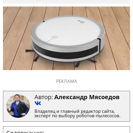
РЕКЛАМА
Автор:
Александр Мясоедов
Владелец и главный редактор сайта,
эксперт по выбору роботов-пылесосов.
Содержание: