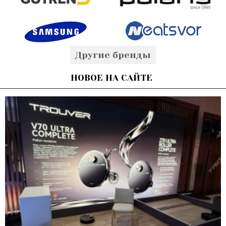
Другие бренды
НОВОЕ НА САЙТЕ