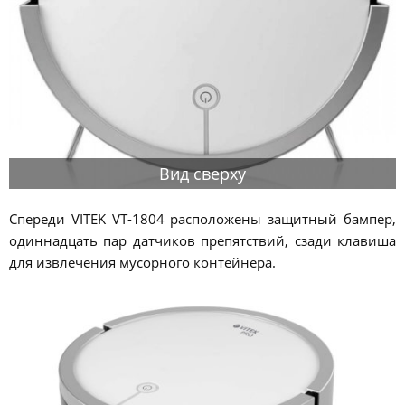
Вид сверху
Спереди VITEK VT-1804 расположены защитный бампер,
одиннадцать пар датчиков препятствий, сзади клавиша
для извлечения мусорного контейнера.