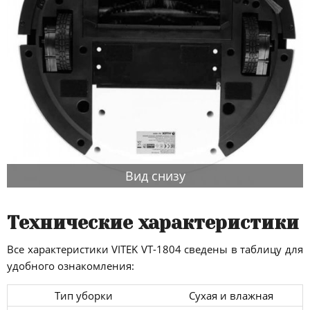
Вид снизу
Технические характеристики
Все характеристики VITEK VT-1804 сведены в таблицу для
удобного ознакомления:
Тип уборки
Сухая и влажная