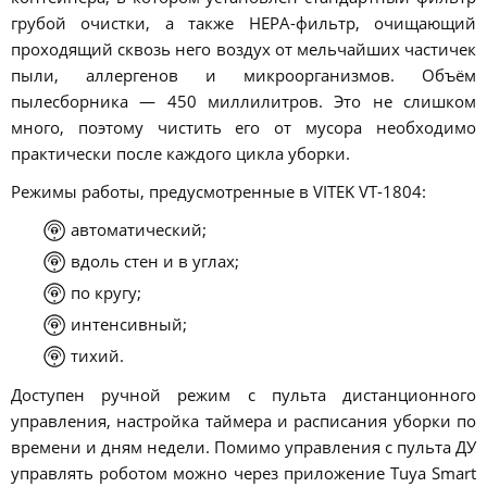
грубой очистки, а также НЕРА-фильтр, очищающий
проходящий сквозь него воздух от мельчайших частичек
пыли, аллергенов и микроорганизмов. Объём
пылесборника — 450 миллилитров. Это не слишком
много, поэтому чистить его от мусора необходимо
практически после каждого цикла уборки.
Режимы работы, предусмотренные в VITEK VT-1804:
автоматический;
вдоль стен и в углах;
по кругу;
интенсивный;
тихий.
Доступен ручной режим с пульта дистанционного
управления, настройка таймера и расписания уборки по
времени и дням недели. Помимо управления с пульта ДУ
управлять роботом можно через приложение Tuya Smart