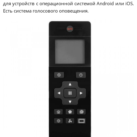
для устройств с операционной системой Android или iOS.
Есть система голосового оповещения.