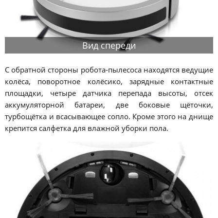
Вид спереди
С обратной стороны робота-пылесоса находятся ведущие
колёса, поворотное колёсико, зарядные контактные
площадки, четыре датчика перепада высоты, отсек
аккумуляторной батареи, две боковые щёточки,
турбощётка и всасывающее сопло. Кроме этого на днище
крепится салфетка для влажной уборки пола.