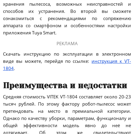
хранения пылесоса, возможных неисправностей и
способов их устранения. Во второй вы сможете
ознакомиться с рекомендациями по сопряжению
аппарата со смартфоном и особенностями настройки
приложения Tuya Smart.
РЕКЛАМА
Скачать инструкцию по эксплуатации в электронном
виде вы можете, перейдя по ссылке:
инструкция к VT-
1804
.
Преимущества и недостатки
Средняя стоимость VITEK VT-1804 составляет около 20-23
тысяч рублей. По этому фактору робот-пылесос может
претендовать на место в премиальной категории.
Однако по качеству уборки, параметрам, функционалу и
общей эффективности модель явно до неё не
дотягивает. Об этом же свидетельствуют