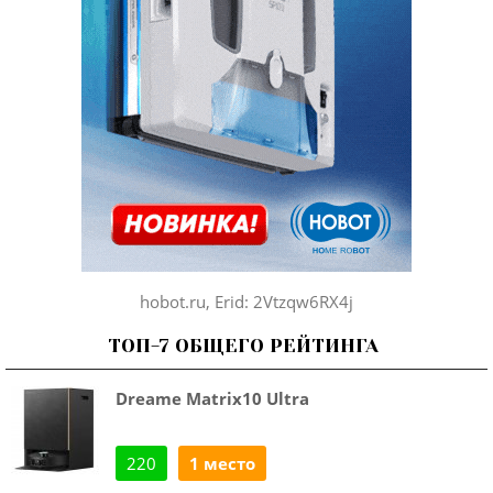
hobot.ru, Erid: 2Vtzqw6RX4j
ТОП-7 ОБЩЕГО РЕЙТИНГА
Dreame Matrix10 Ultra
220
1 место