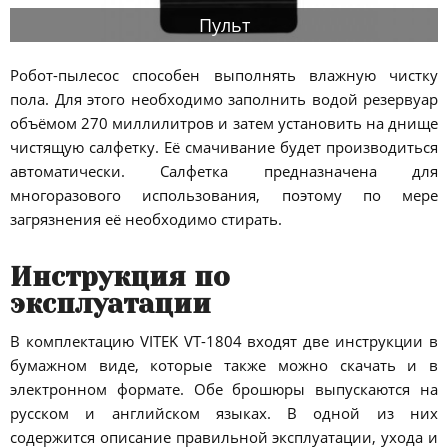
Пульт
Робот-пылесос способен выполнять влажную чистку
пола. Для этого необходимо заполнить водой резервуар
объёмом 270 миллилитров и затем установить на днище
чистящую салфетку. Её смачивание будет производиться
автоматически. Салфетка предназначена для
многоразового использования, поэтому по мере
загрязнения её необходимо стирать.
Инструкция по
эксплуатации
В комплектацию VITEK VT-1804 входят две инструкции в
бумажном виде, которые также можно скачать и в
электронном формате. Обе брошюры выпускаются на
русском и английском языках. В одной из них
содержится описание правильной эксплуатации, ухода и