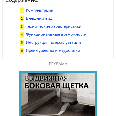
Комплектация
Внешний вид
Технические характеристики
Функциональные возможности
Инструкция по эксплуатации
Преимущества и недостатки
РЕКЛАМА