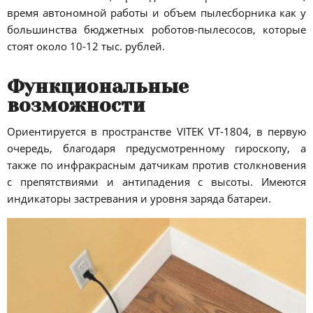
время автономной работы и объем пылесборника как у
большинства бюджетных роботов-пылесосов, которые
стоят около 10-12 тыс. рублей.
Функциональные
возможности
Ориентируется в пространстве VITEK VT-1804, в первую
очередь, благодаря предусмотренному гироскопу, а
также по инфракрасным датчикам против столкновения
с препятствиями и антипадения с высоты. Имеются
индикаторы застревания и уровня заряда батареи.