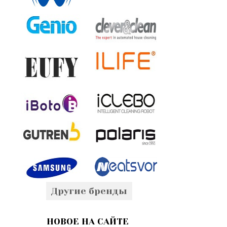
Другие бренды
НОВОЕ НА САЙТЕ