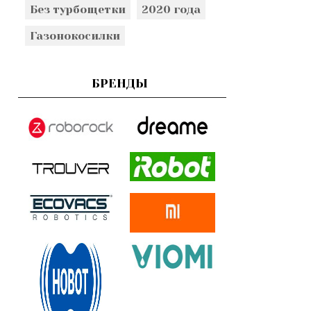
Без турбощетки
2020 года
Газонокосилки
БРЕНДЫ