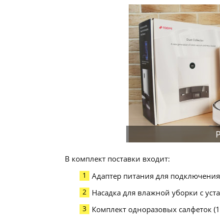
В комплект поставки входит:
Адаптер питания для подключения 
Насадка для влажной уборки с ус
Комплект одноразовых салфеток (1