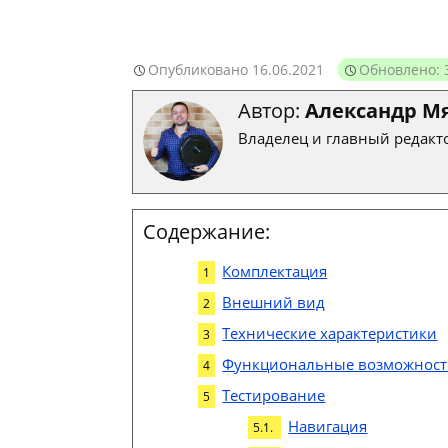
Опубликовано
16.06.2021
Обновлено: 
Автор:
Александр М
Владелец и главный редакто
Содержание:
Комплектация
Внешний вид
Технические характеристики
Функциональные возможнос
Тестирование
Навигация