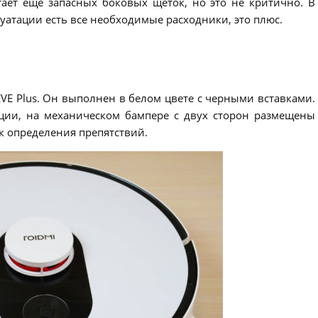
ает еще запасных боковых щеток, но это не критично. В
уатации есть все необходимые расходники, это плюс.
VE Plus. Он выполнен в белом цвете с черными вставками.
ции, на механическом бампере с двух сторон размещены
к определения препятствий.