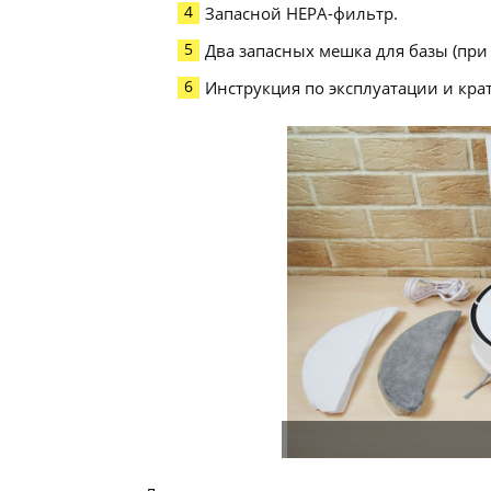
Запасной HEPA-фильтр.
Два запасных мешка для базы (при
Инструкция по эксплуатации и крат