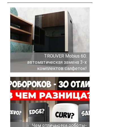
TROUVER Mobius 60:
автоматическая замена 3-х
комплектов салфеток!
Чем отличаются роботы-