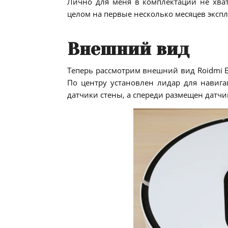
Лично для меня в комплектации не хват
целом на первые несколько месяцев экспл
Внешний вид
Теперь рассмотрим внешний вид Roidmi E
По центру установлен лидар для навига
датчики стены, а спереди размещен датчи