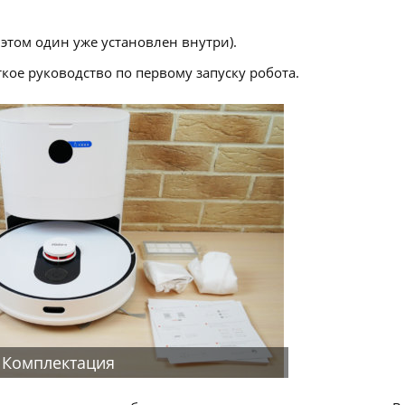
 этом один уже установлен внутри).
кое руководство по первому запуску робота.
Комплектация