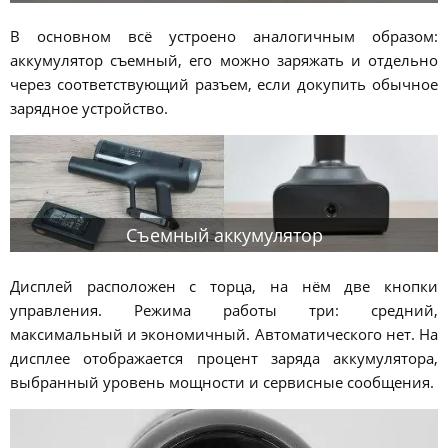
В основном всё устроено аналогичным образом:
аккумулятор съемный, его можно заряжать и отдельно
через соответствующий разъем, если докупить обычное
зарядное устройство.
Съемный аккумулятор
Дисплей расположен с торца, на нём две кнопки
управления. Режима работы три: средний,
максимальный и экономичный. Автоматического нет. На
дисплее отображается процент заряда аккумулятора,
выбранный уровень мощности и сервисные сообщения.