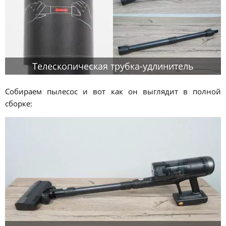
Телескопическая трубка-удлинитель
Собираем пылесос и вот как он выглядит в полной
сборке: