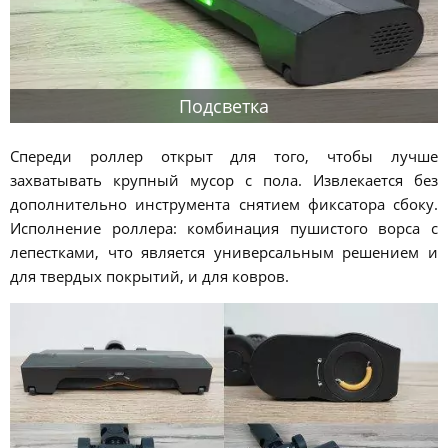
Подсветка
Спереди роллер открыт для того, чтобы лучше
захватывать крупный мусор с пола. Извлекается без
дополнительно инструмента снятием фиксатора сбоку.
Исполнение роллера: комбинация пушистого ворса с
лепестками, что является универсальным решением и
для твердых покрытий, и для ковров.