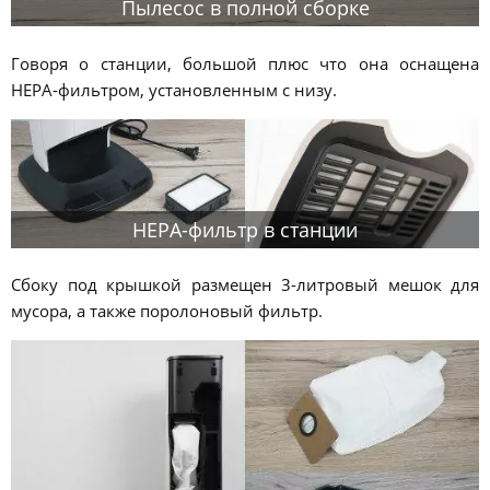
Пылесос в полной сборке
Говоря о станции, большой плюс что она оснащена
HEPA-фильтром, установленным с низу.
HEPA-фильтр в станции
Сбоку под крышкой размещен 3-литровый мешок для
мусора, а также поролоновый фильтр.