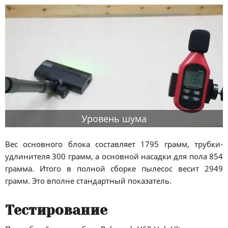
Уровень шума
Вес основного блока составляет 1795 грамм, трубки-
удлинителя 300 грамм, а основной насадки для пола 854
грамма. Итого в полной сборке пылесос весит 2949
грамм. Это вполне стандартный показатель.
Тестирование