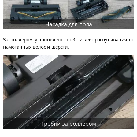
Насадка для пола
За роллером установлены гребни для распутывания от
намотанных волос и шерсти.
Гребни за роллером