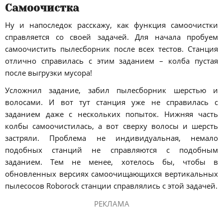
Самоочистка
Ну и напоследок расскажу, как функция самоочистки
справляется со своей задачей. Для начала пробуем
самоочистить пылесборник после всех тестов. Станция
отлично справилась с этим заданием – колба пустая
после выгрузки мусора!
Усложнил задание, забил пылесборник шерстью и
волосами. И вот тут станция уже не справилась с
заданием даже с нескольких попыток. Нижняя часть
колбы самоочистилась, а вот сверху волосы и шерсть
застряли. Проблема не индивидуальная, немало
подобных станций не справляются с подобным
заданием. Тем не менее, хотелось бы, чтобы в
обновленных версиях самоочищающихся вертикальных
пылесосов Roborock станции справлялись с этой задачей.
РЕКЛАМА