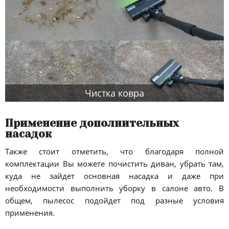
Чистка ковра
Применение дополнительных
насадок
Также стоит отметить, что благодаря полной
комплектации Вы можете почистить диван, убрать там,
куда не зайдет основная насадка и даже при
необходимости выполнить уборку в салоне авто. В
общем, пылесос подойдет под разные условия
применения.