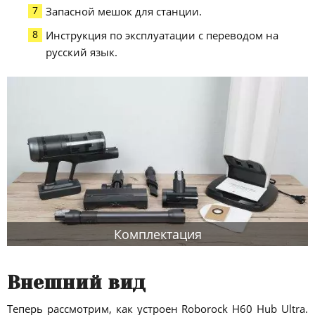
Запасной мешок для станции.
Инструкция по эксплуатации с переводом на
русский язык.
Комплектация
Внешний вид
Теперь рассмотрим, как устроен Roborock H60 Hub Ultra.