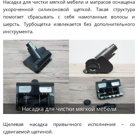
Насадка для чистки мягкой мебели и матрасов оснащена
укороченной силиконовой щёткой. Такая структура
помогает сбрасывать с себя намотанные волосы и
шерсть. Турбощётка извлекается без дополнительного
инструмента.
Насадка для чистки мягкой мебели
Щелевая насадка привычного исполнения – со
сдвигаемой щетиной.