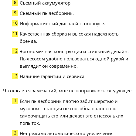
Съемный аккумулятор.
Съемный пылесборник.
Информативный дисплей на корпусе.
Качественная сборка и высокая надежность
бренда.
Эргономичная конструкция и стильный дизайн.
Пылесосом удобно пользоваться одной рукой и
выглядит он современно.
Наличие гарантии и сервиса.
Что касается замечаний, мне не понравилось следующее:
Если пылесборник плотно забит шерстью и
мусором – станция не способна полностью
самоочищать его или делает это с нескольких
попыток.
Нет режима автоматического увеличения