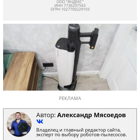
ООО "ЯНДЕКС"
ИНН 7736207543
ОГРН 1027700229193
РЕКЛАМА
Автор:
Александр Мясоедов
Владелец и главный редактор сайта,
эксперт по выбору роботов-пылесосов.