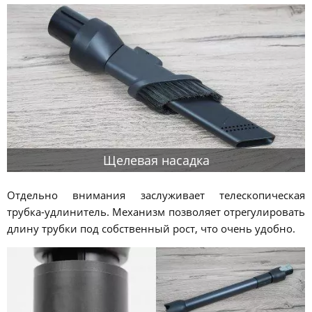
Щелевая насадка
Отдельно внимания заслуживает телескопическая
трубка-удлинитель. Механизм позволяет отрегулировать
длину трубки под собственный рост, что очень удобно.