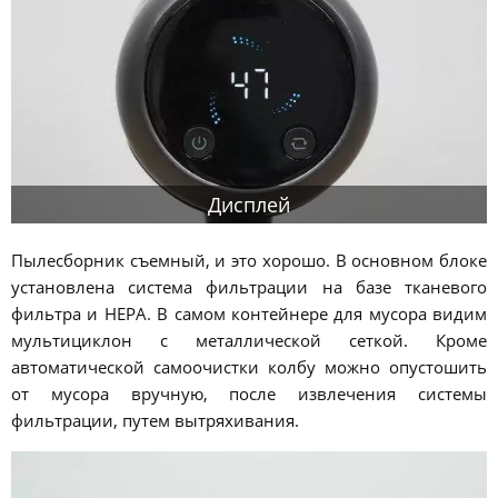
Дисплей
Пылесборник съемный, и это хорошо. В основном блоке
установлена система фильтрации на базе тканевого
фильтра и HEPA. В самом контейнере для мусора видим
мультициклон с металлической сеткой. Кроме
автоматической самоочистки колбу можно опустошить
от мусора вручную, после извлечения системы
фильтрации, путем вытряхивания.