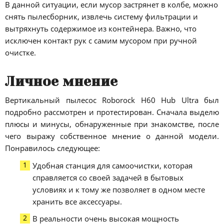
В данной ситуации, если мусор застрянет в колбе, можно
снять пылесборник, извлечь систему фильтрации и
вытряхнуть содержимое из контейнера. Важно, что
исключен контакт рук с самим мусором при ручной
очистке.
Личное мнение
Вертикальный пылесос Roborock H60 Hub Ultra был
подробно рассмотрен и протестирован. Сначала выделю
плюсы и минусы, обнаруженные при знакомстве, после
чего выражу собственное мнение о данной модели.
Понравилось следующее:
Удобная станция для самоочистки, которая
справляется со своей задачей в бытовых
условиях и к тому же позволяет в одном месте
хранить все аксессуары.
В реальности очень высокая мощность