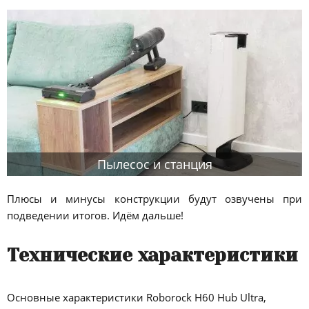
Пылесос и станция
Плюсы и минусы конструкции будут озвучены при
подведении итогов. Идём дальше!
Технические характеристики
Основные характеристики Roborock H60 Hub Ultra,