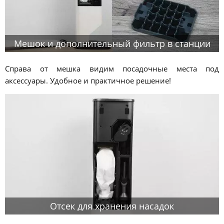
Мешок и дополнительный фильтр в станции
Справа от мешка видим посадочные места под
аксессуары. Удобное и практичное решение!
Отсек для хранения насадок