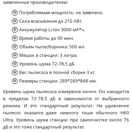
заявленные производителем:
Потребляемая мощность: не заявлено.
Сила всасывания до 210 АВт.
Аккумулятор Li-Ion 3000 мА*ч.
Время работы до 90 мин.
Объем пылесборника: 500 мл.
Мешок в станции: 3 литра.
Уровень шума 72-78,5 дБ.
Вес пылесоса в полной сборке 3 кг.
Размеры станции: 289*289*848 мм.
Уровень шума пылесоса измерялся лично. Он находится
в пределах 72-78,5 дБ в зависимости от выбранного
режима. И это стандартный результат. На удивление
пылесос оказался даже немного тише обычного H60
Ultra. Уровень шума станции при самоочистке около 76
дБ и это тоже стандартный результат.