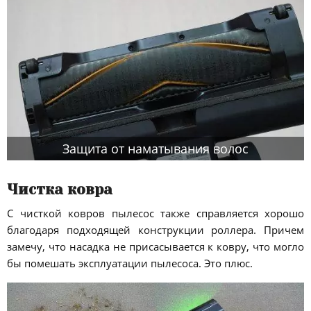
Защита от наматывания волос
Чистка ковра
С чисткой ковров пылесос также справляется хорошо
благодаря подходящей конструкции роллера. Причем
замечу, что насадка не присасывается к ковру, что могло
бы помешать эксплуатации пылесоса. Это плюс.