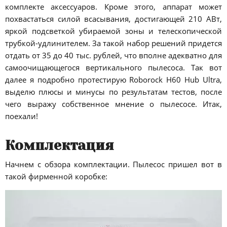
комплекте аксессуаров. Кроме этого, аппарат может
похвастаться силой всасывания, достигающей 210 АВт,
яркой подсветкой убираемой зоны и телескопической
трубкой-удлинителем. За такой набор решений придется
отдать от 35 до 40 тыс. рублей, что вполне адекватно для
самоочищающегося вертикального пылесоса. Так вот
далее я подробно протестирую Roborock H60 Hub Ultra,
выделю плюсы и минусы по результатам тестов, после
чего выражу собственное мнение о пылесосе. Итак,
поехали!
Комплектация
Начнем с обзора комплектации. Пылесос пришел вот в
такой фирменной коробке: