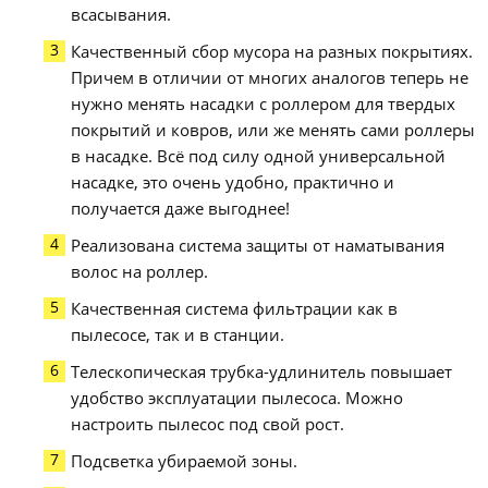
всасывания.
Качественный сбор мусора на разных покрытиях.
Причем в отличии от многих аналогов теперь не
нужно менять насадки с роллером для твердых
покрытий и ковров, или же менять сами роллеры
в насадке. Всё под силу одной универсальной
насадке, это очень удобно, практично и
получается даже выгоднее!
Реализована система защиты от наматывания
волос на роллер.
Качественная система фильтрации как в
пылесосе, так и в станции.
Телескопическая трубка-удлинитель повышает
удобство эксплуатации пылесоса. Можно
настроить пылесос под свой рост.
Подсветка убираемой зоны.