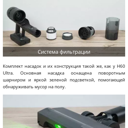
Система фильтрации
Комплект насадок и их конструкция такой же, как у H60
Ultra. Основная насадка оснащена поворотным
шарниром и яркой зеленой подсветкой, помогающей
обнаруживать мусор на полу.