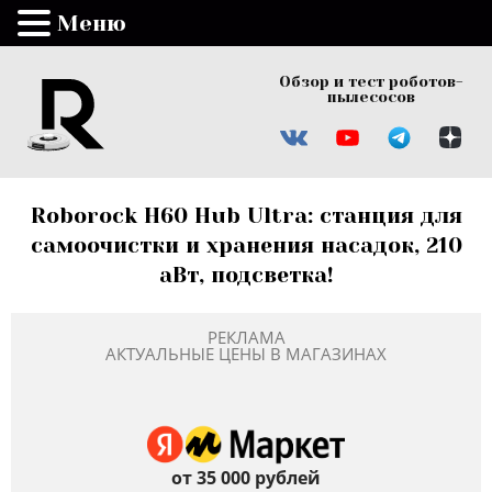
Меню
Обзор и тест роботов-
пылесосов
Roborock H60 Hub Ultra: станция для
самоочистки и хранения насадок, 210
аВт, подсветка!
РЕКЛАМА
АКТУАЛЬНЫЕ ЦЕНЫ В МАГАЗИНАХ
от 35 000 рублей