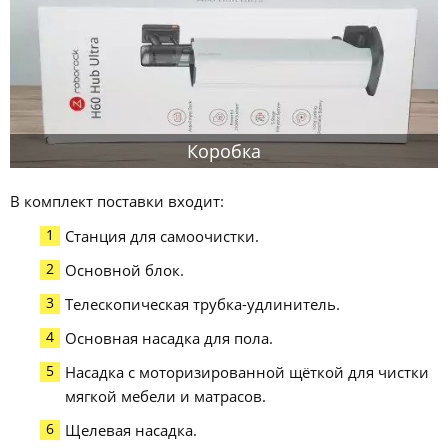
Коробка
В комплект поставки входит:
Станция для самоочистки.
Основной блок.
Телескопическая трубка-удлинитель.
Основная насадка для пола.
Насадка с моторизированной щёткой для чистки
мягкой мебели и матрасов.
Щелевая насадка.