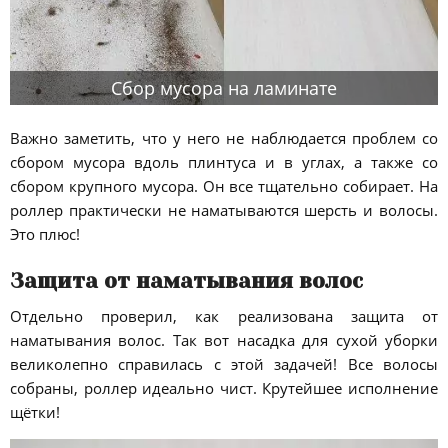
Сбор мусора на ламинате
Важно заметить, что у него не наблюдается проблем со
сбором мусора вдоль плинтуса и в углах, а также со
сбором крупного мусора. Он все тщательно собирает. На
роллер практически не наматываются шерсть и волосы.
Это плюс!
Защита от наматывания волос
Отдельно проверил, как реализована защита от
наматывания волос. Так вот насадка для сухой уборки
великолепно справилась с этой задачей! Все волосы
собраны, роллер идеально чист. Крутейшее исполнение
щётки!