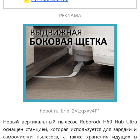
РЕКЛАМА
hobot.ru, Erid: 2VtzqxVv4P1
Новый вертикальный пылесос Roborock H60 Hub Ultra
оснащен станцией, которая используется для зарядки и
самоочистки пылесоса, а также хранения идущих в