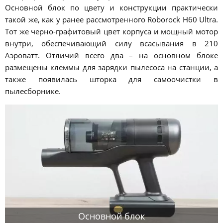
Основной блок по цвету и конструкции практически
такой же, как у ранее рассмотренного Roborock H60 Ultra.
Тот же черно-графитовый цвет корпуса и мощный мотор
внутри, обеспечивающий силу всасывания в 210
Аэроватт. Отличий всего два – на основном блоке
размещены клеммы для зарядки пылесоса на станции, а
также появилась шторка для самоочистки в
пылесборнике.
Основной блок