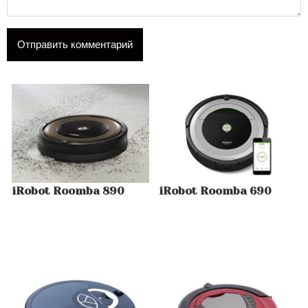
iRobot Roomba 890
iRobot Roomba 690