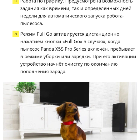
Работа по графику. Предусмотрена возможность
задания как времени, так и определённых дней
недели для автоматического запуска робота-
пылесоса.
Режим Full Go активируется дистанционно
нажатием кнопки «Full Go» в случаях, когда
пылесос Panda X5S Pro Series включён, пребывает
в режиме уборки или зарядки. При его активации
устройство начнёт очистку по окончанию
пополнения заряда.