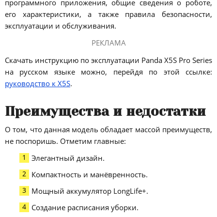
программного приложения, общие сведения о роботе,
его характеристики, а также правила безопасности,
эксплуатации и обслуживания.
РЕКЛАМА
Скачать инструкцию по эксплуатации Panda X5S Pro Series
на русском языке можно, перейдя по этой ссылке:
руководство к X5S
.
Преимущества и недостатки
О том, что данная модель обладает массой преимуществ,
не поспоришь. Отметим главные:
Элегантный дизайн.
Компактность и манёвренность.
Мощный аккумулятор LongLife+.
Создание расписания уборки.