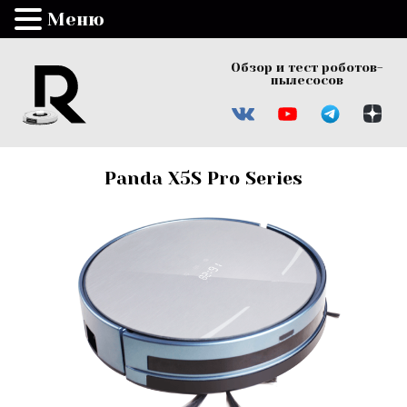
Меню
Обзор и тест роботов-
пылесосов
Panda X5S Pro Series