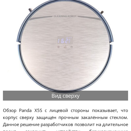
Вид сверху
Обзор Panda X5S с лицевой стороны показывает, что
корпус сверху защищён прочным закалённым стеклом.
Данное решение разработчиков позволит на длительное