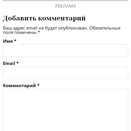
РЕКЛАМА
Добавить комментарий
Ваш адрес email не будет опубликован.
Обязательные
поля помечены
*
Имя
*
Email
*
Комментарий
*