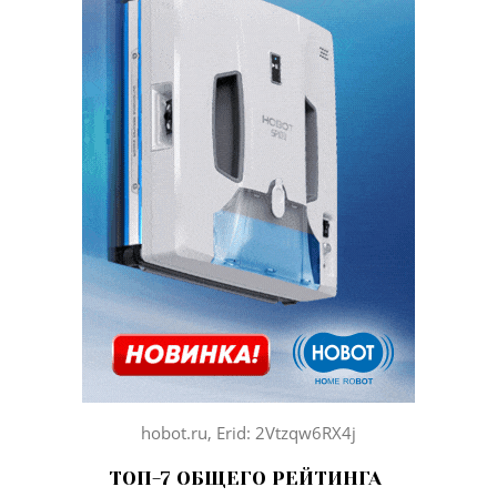
hobot.ru, Erid: 2Vtzqw6RX4j
ТОП-7 ОБЩЕГО РЕЙТИНГА