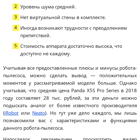
Уровень шума средний.
Нет виртуальной стены в комплекте.
Иногда возникают трудности с преодолением
препятствий.
Стоимость аппарата достаточно высока, что
доступно не каждому.
Учитывая все предоставленные плюсы и минусы робота-
пылесоса, можно сделать вывод — положительных
моментов у рассматриваемой модели больше. Однако
учитывая, что средняя цена Panda X5S Pro Series в 2018
году составляет 28 тыс. рублей, за эти деньги можно
подыскать аналог от более известного производителя
(
iRobot
или
Neato
). Но тут уже дело каждого, мы лишь
познакомили вас с характеристиками и функциями
данного робота-пылесоса.
Напоследок рекомендуем просмотреть видео