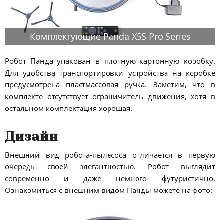
Комплектующие Panda X5S Pro Series
Робот Панда упакован в плотную картонную коробку.
Для удобства транспортировки устройства на коробке
предусмотрена пластмассовая ручка. Заметим, что в
комплекте отсутствует ограничитель движения, хотя в
остальном комплектация хорошая.
Дизайн
Внешний вид робота-пылесоса отличается в первую
очередь своей элегантностью. Робот выглядит
современно и даже немного футуристично.
Ознакомиться с внешним видом Панды можете на фото: