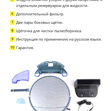
отдельным резервуаром для жидкости.
Дополнительный фильтр.
Две пары боковых щёток.
Щёточка для чистки пылесборника.
Инструкция по применению на русском языке.
Гарантия.