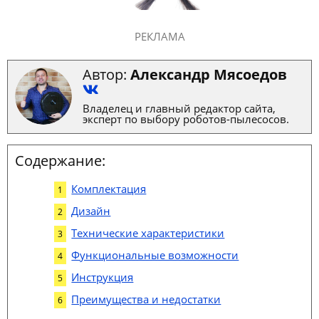
РЕКЛАМА
Автор:
Александр Мясоедов
Владелец и главный редактор сайта,
эксперт по выбору роботов-пылесосов.
Содержание:
Комплектация
Дизайн
Технические характеристики
Функциональные возможности
Инструкция
Преимущества и недостатки