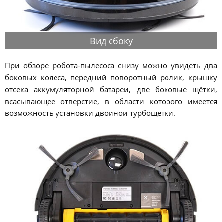
Вид сбоку
При обзоре робота-пылесоса снизу можно увидеть два
боковых колеса, передний поворотный ролик, крышку
отсека аккумуляторной батареи, две боковые щётки,
всасывающее отверстие, в области которого имеется
возможность установки двойной турбощётки.