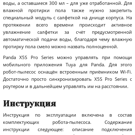
воды, а оставшиеся 300 мл – для уже отработанной. Для
влажной протирки пола также нужно закрепить
специальный модуль с салфеткой на днище корпуса. На
протяжении всего времени происходит активное
увлажнение салфетки за счёт предусмотренной
автоматической подачи воды, благодаря чему влажную
протирку пола смело можно назвать полноценной.
Panda X5S Pro Series можно управлять при помощи
мобильного приложения Tuya для Panda. Для этого
робот-пылесос оснащён встроенным приёмником Wi-Fi.
Достаточно просто синхронизировать X5S Pro Series с
роутером и в дальнейшем управлять им на расстоянии.
Инструкция
Инструкция по эксплуатации включена в состав
комплектующих робота-пылесоса. Содержание
инструкции следующее: описание подключения