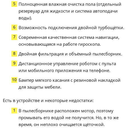
Полноценная влажная очистка пола (отдельный
резервуар для жидкости и система автоподачи
воды).
Возможность подключения двойной турбощётки.
Современная качественная система навигации,
основывающаяся на работе гироскопа.
Двойная фильтрация и объёмный пылесборник.
Дистанционное управление роботом с пульта
или мобильного приложения на телефоне.
Бампер мягкого касания с резиновой накладкой
для защиты мебели.
Есть в устройстве и некоторые недостатки:
В пылесборнике расположен мотор, поэтому
промывать его водой не получится. Но, в то же
время, он неплохо очищается щёточкой.