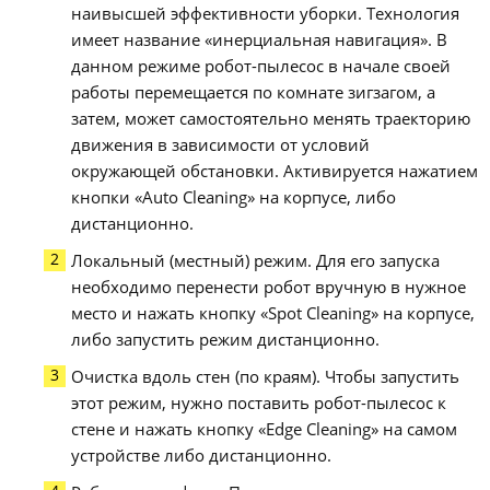
наивысшей эффективности уборки. Технология
имеет название «инерциальная навигация». В
данном режиме робот-пылесос в начале своей
работы перемещается по комнате зигзагом, а
затем, может самостоятельно менять траекторию
движения в зависимости от условий
окружающей обстановки. Активируется нажатием
кнопки «Auto Cleaning» на корпусе, либо
дистанционно.
Локальный (местный) режим. Для его запуска
необходимо перенести робот вручную в нужное
место и нажать кнопку «Spot Cleaning» на корпусе,
либо запустить режим дистанционно.
Очистка вдоль стен (по краям). Чтобы запустить
этот режим, нужно поставить робот-пылесос к
стене и нажать кнопку «Edge Cleaning» на самом
устройстве либо дистанционно.