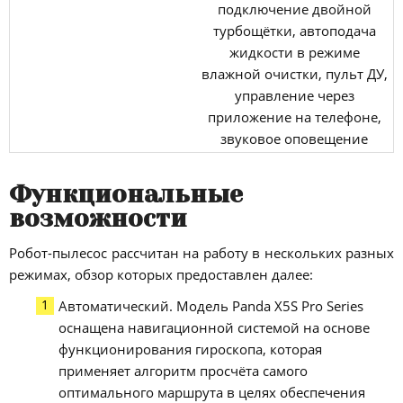
подключение двойной
турбощётки, автоподача
жидкости в режиме
влажной очистки, пульт ДУ,
управление через
приложение на телефоне,
звуковое оповещение
Функциональные
возможности
Робот-пылесос рассчитан на работу в нескольких разных
режимах, обзор которых предоставлен далее:
Автоматический. Модель Panda X5S Pro Series
оснащена навигационной системой на основе
функционирования гироскопа, которая
применяет алгоритм просчёта самого
оптимального маршрута в целях обеспечения