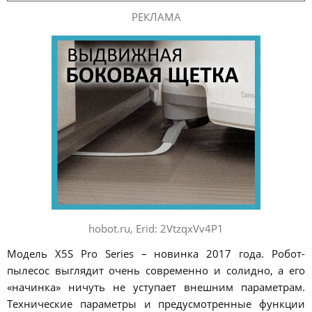
РЕКЛАМА
hobot.ru, Erid: 2VtzqxVv4P1
Модель X5S Pro Series – новинка 2017 года. Робот-
пылесос выглядит очень современно и солидно, а его
«начинка» ничуть не уступает внешним параметрам.
Технические параметры и предусмотренные функции