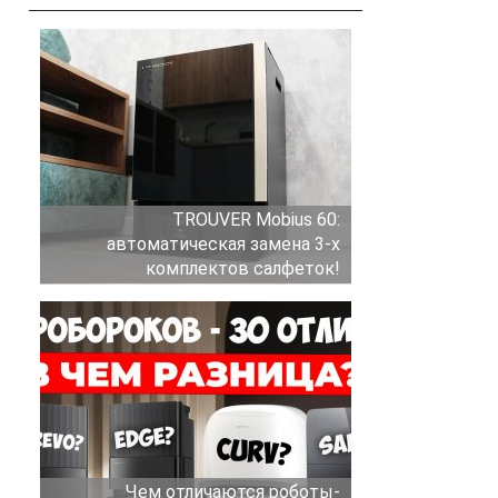
TROUVER Mobius 60:
автоматическая замена 3-х
комплектов салфеток!
Чем отличаются роботы-