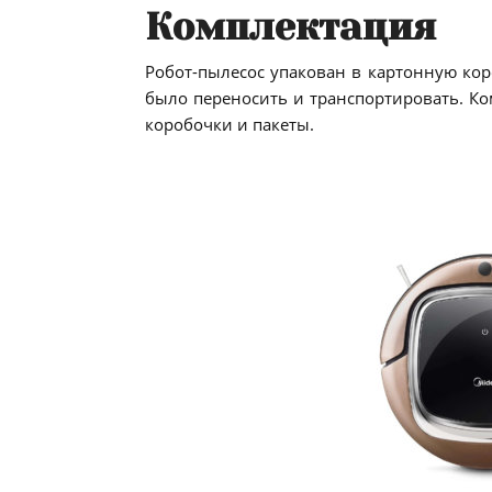
Комплектация
Робот-пылесос упакован в картонную кор
было переносить и транспортировать. К
коробочки и пакеты.