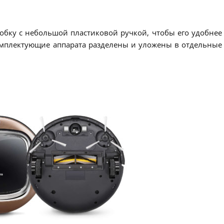
обку с небольшой пластиковой ручкой, чтобы его удобнее
омплектующие аппарата разделены и уложены в отдельные