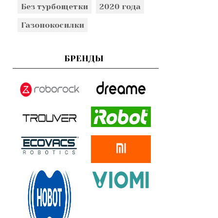
Без турбощетки
2020 года
Газонокосилки
БРЕНДЫ