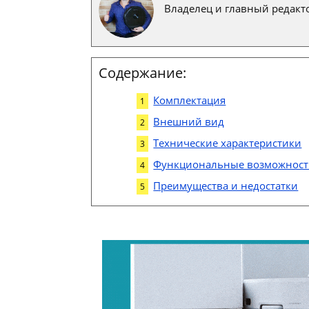
Владелец и главный редакто
Содержание:
Комплектация
Внешний вид
Технические характеристики
Функциональные возможнос
Преимущества и недостатки