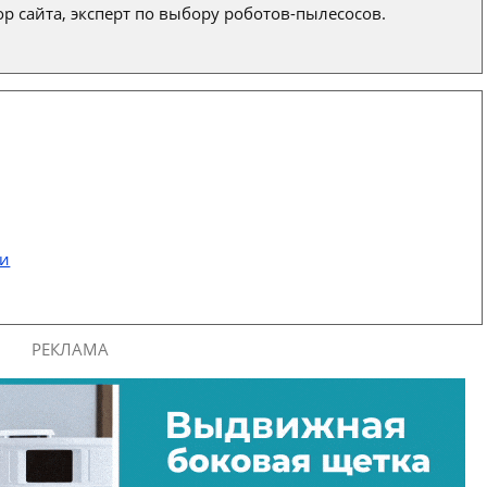
р сайта, эксперт по выбору роботов-пылесосов.
ти
РЕКЛАМА