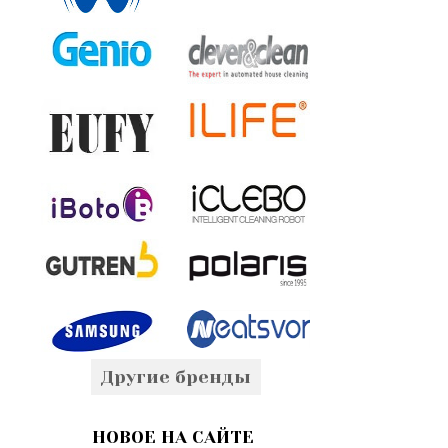
Другие бренды
НОВОЕ НА САЙТЕ