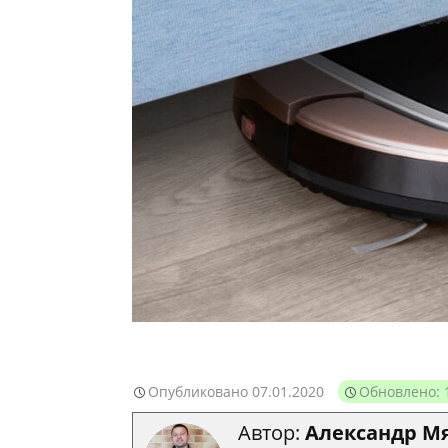
Опубликовано
07.01.2020
Обновлено: 
Автор:
Александр М