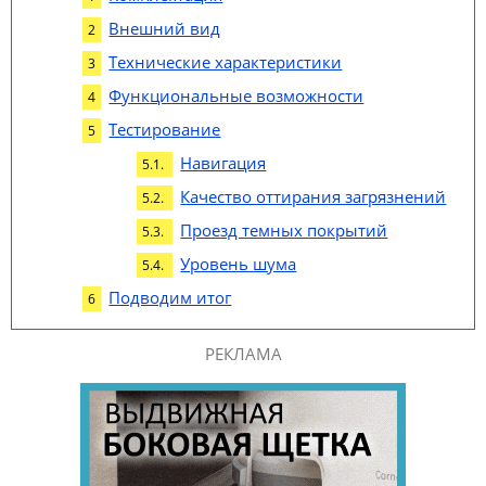
Внешний вид
Технические характеристики
Функциональные возможности
Тестирование
Навигация
Качество оттирания загрязнений
Проезд темных покрытий
Уровень шума
Подводим итог
РЕКЛАМА