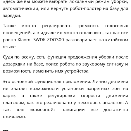
Здесь же вы можете выбрать локальный режим уборки,
автоматический, или вернуть робот-полотер на базу для
зарядки.
Также можно регулировать громкость голосовых
оповещений, а в идеале их можно отключить, так как все
равно Xiaomi SWDK ZDG300 разговаривает на китайском
языке.
Судя по всему, есть функция продолжения уборки после
дозарядки на базе, поиск робота по звуковому сигналу и
возможность изменить имя устройства.
Это основной функционал приложения. Лично для меня
не хватает возможности установки запретных зон на
карте, а также регулировки скорости движения
платформ, как это реализовано у некоторых аналогов. А
так, для «камерной» навигации все достаточно
ожидаемо.