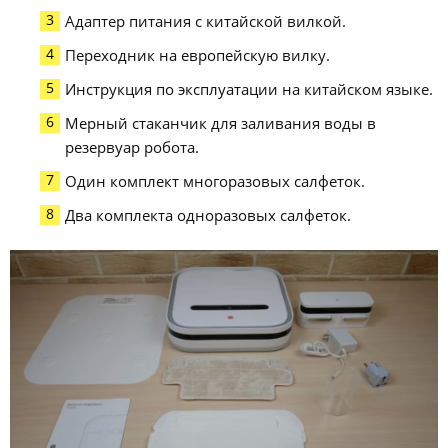
Адаптер питания с китайской вилкой.
Переходник на европейскую вилку.
Инструкция по эксплуатации на китайском языке.
Мерный стаканчик для заливания воды в
резервуар робота.
Один комплект многоразовых салфеток.
Два комплекта одноразовых салфеток.