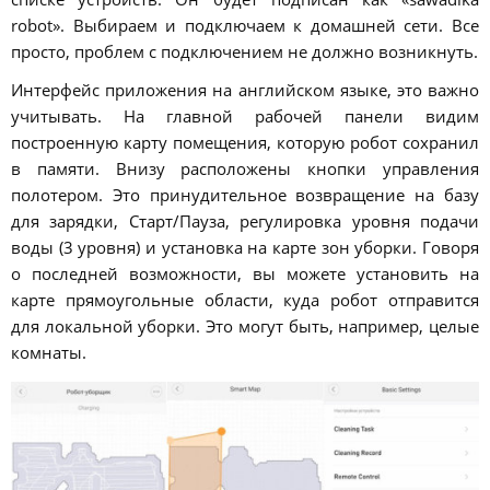
robot». Выбираем и подключаем к домашней сети. Все
просто, проблем с подключением не должно возникнуть.
Интерфейс приложения на английском языке, это важно
учитывать. На главной рабочей панели видим
построенную карту помещения, которую робот сохранил
в памяти. Внизу расположены кнопки управления
полотером. Это принудительное возвращение на базу
для зарядки, Старт/Пауза, регулировка уровня подачи
воды (3 уровня) и установка на карте зон уборки. Говоря
о последней возможности, вы можете установить на
карте прямоугольные области, куда робот отправится
для локальной уборки. Это могут быть, например, целые
комнаты.