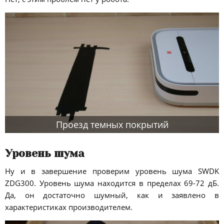
Проезд темных покрытий
Уровень шума
Ну и в завершение проверим уровень шума SWDK
ZDG300. Уровень шума находится в пределах 69-72 дБ.
Да, он достаточно шумный, как и заявлено в
характеристиках производителем.