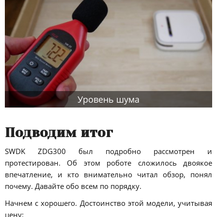
Уровень шума
Подводим итог
SWDK ZDG300 был подробно рассмотрен и
протестирован. Об этом роботе сложилось двоякое
впечатление, и кто внимательно читал обзор, понял
почему. Давайте обо всем по порядку.
Начнем с хорошего. Достоинство этой модели, учитывая
цену: