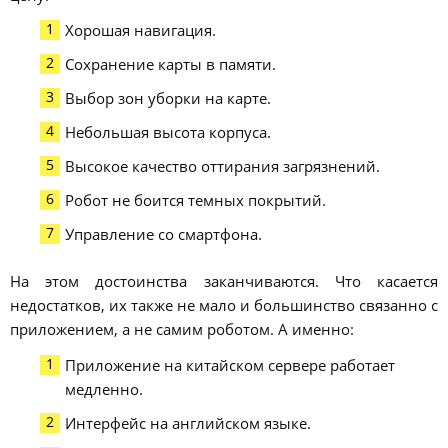
Хорошая навигация.
Сохранение карты в памяти.
Выбор зон уборки на карте.
Небольшая высота корпуса.
Высокое качество оттирания загрязнений.
Робот не боится темных покрытий.
Управление со смартфона.
На этом достоинства заканчиваются. Что касается
недостатков, их также не мало и большинство связанно с
приложением, а не самим роботом. А именно:
Приложение на китайском сервере работает
медленно.
Интерфейс на английском языке.