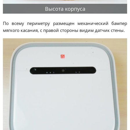
Высота корпуса
По всему периметру размещен механический бампер
мягкого касания, с правой стороны видим датчик стены.