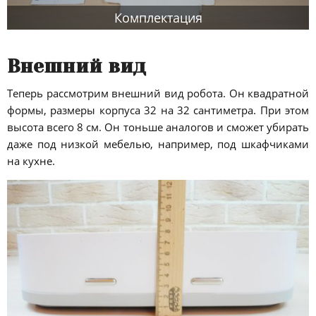
Комплектация
Внешний вид
Теперь рассмотрим внешний вид робота. Он квадратной
формы, размеры корпуса 32 на 32 сантиметра. При этом
высота всего 8 см. Он тоньше аналогов и сможет убирать
даже под низкой мебелью, например, под шкафчиками
на кухне.