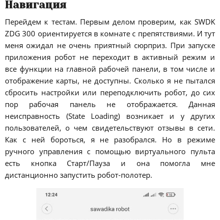
Навигация
Перейдем к тестам. Первым делом проверим, как SWDK
ZDG 300 ориентируется в комнате с препятствиями. И тут
меня ожидал не очень приятный сюрприз. При запуске
приложения робот не переходит в активный режим и
все функции на главной рабочей панели, в том числе и
отображение карты, не доступны. Сколько я не пытался
сбросить настройки или переподключить робот, до сих
пор рабочая панель не отображается. Данная
неисправность (State Loading) возникает и у других
пользователей, о чем свидетельствуют отзывы в сети.
Как с ней бороться, я не разобрался. Но в режиме
ручного управления с помощью виртуального пульта
есть кнопка Старт/Пауза и она помогла мне
дистанционно запустить робот-полотер.