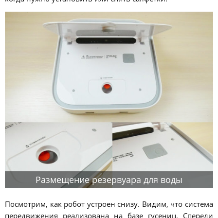
Размещение резервуара для воды
Посмотрим, как робот устроен снизу. Видим, что система
передвижения реализована на базе гусениц. Спереди