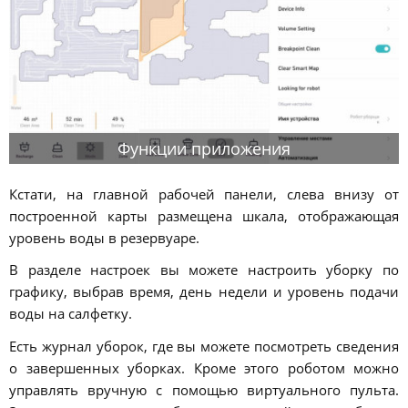
Функции приложения
Кстати, на главной рабочей панели, слева внизу от
построенной карты размещена шкала, отображающая
уровень воды в резервуаре.
В разделе настроек вы можете настроить уборку по
графику, выбрав время, день недели и уровень подачи
воды на салфетку.
Есть журнал уборок, где вы можете посмотреть сведения
о завершенных уборках. Кроме этого роботом можно
управлять вручную с помощью виртуального пульта.