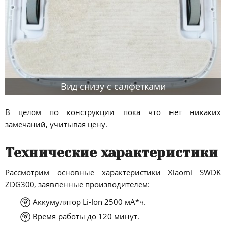
Вид снизу с салфетками
В целом по конструкции пока что нет никаких
замечаний, учитывая цену.
Технические характеристики
Рассмотрим основные характеристики Xiaomi SWDK
ZDG300, заявленные производителем:
Аккумулятор Li-Ion 2500 мА*ч.
Время работы до 120 минут.