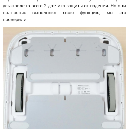
установлено всего 2 датчика защиты от падения. Но они
полностью выполняют свою функцию, мы это
проверили.