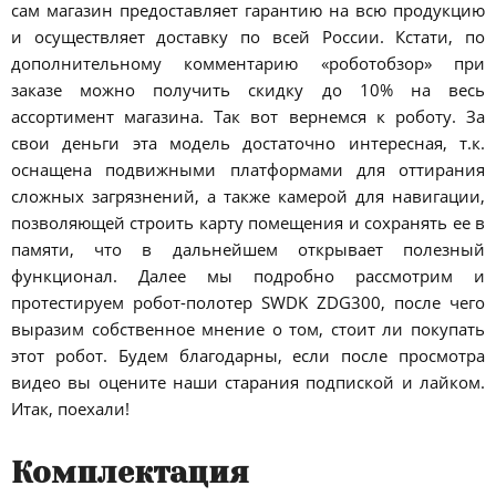
сам магазин предоставляет гарантию на всю продукцию
и осуществляет доставку по всей России. Кстати, по
дополнительному комментарию «роботобзор» при
заказе можно получить скидку до 10% на весь
ассортимент магазина. Так вот вернемся к роботу. За
свои деньги эта модель достаточно интересная, т.к.
оснащена подвижными платформами для оттирания
сложных загрязнений, а также камерой для навигации,
позволяющей строить карту помещения и сохранять ее в
памяти, что в дальнейшем открывает полезный
функционал. Далее мы подробно рассмотрим и
протестируем робот-полотер SWDK ZDG300, после чего
выразим собственное мнение о том, стоит ли покупать
этот робот. Будем благодарны, если после просмотра
видео вы оцените наши старания подпиской и лайком.
Итак, поехали!
Комплектация