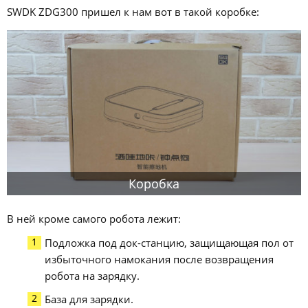
SWDK ZDG300 пришел к нам вот в такой коробке:
Коробка
В ней кроме самого робота лежит:
Подложка под док-станцию, защищающая пол от
избыточного намокания после возвращения
робота на зарядку.
База для зарядки.