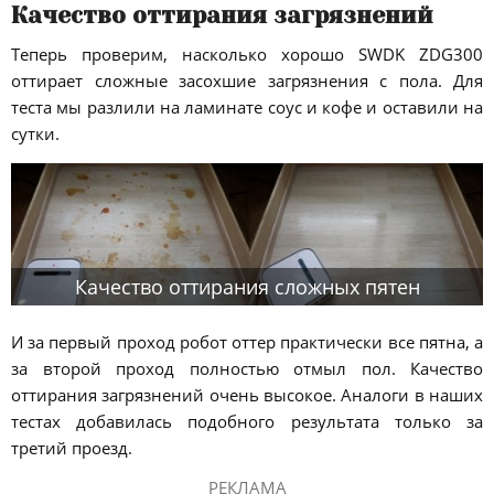
Качество оттирания загрязнений
Теперь проверим, насколько хорошо SWDK ZDG300
оттирает сложные засохшие загрязнения с пола. Для
теста мы разлили на ламинате соус и кофе и оставили на
сутки.
Качество оттирания сложных пятен
И за первый проход робот оттер практически все пятна, а
за второй проход полностью отмыл пол. Качество
оттирания загрязнений очень высокое. Аналоги в наших
тестах добавилась подобного результата только за
третий проезд.
РЕКЛАМА