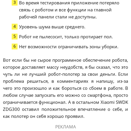
Во время тестирования приложение потеряло
связь с роботом и все функции на главной
рабочей панели стали не доступны.
Уровень шума выше среднего.
Робот не пылесосит, только протирает пол.
Нет возможности ограничивать зоны уборки.
Вот если бы не сырое программное обеспечение робота,
которое доставляет массу неудобств, я бы сказал, что это
чуть ли не лучший робот-полотер за свои деньги. Если
проблема решиться, в комментариях я напишу, из-за
чего это произошло и как бороться со сбоем в работе. В
любом случае запускать его можно со смартфона, просто
ограничивается функционал. А в остальном Xiaomi SWDK
ZDG300 оставил положительное впечатление о себе, и
как полотер он себя хорошо проявил.
РЕКЛАМА