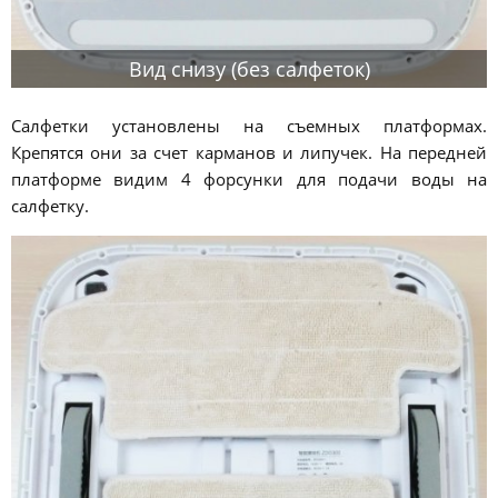
Вид снизу (без салфеток)
Салфетки установлены на съемных платформах.
Крепятся они за счет карманов и липучек. На передней
платформе видим 4 форсунки для подачи воды на
салфетку.