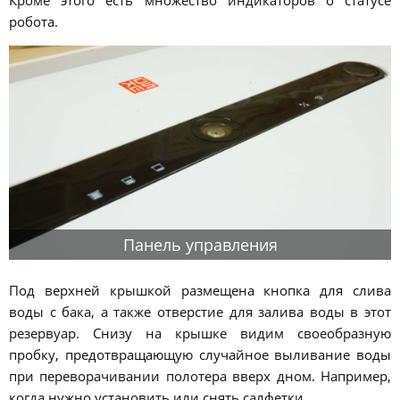
робота.
Панель управления
Под верхней крышкой размещена кнопка для слива
воды с бака, а также отверстие для залива воды в этот
резервуар. Снизу на крышке видим своеобразную
пробку, предотвращающую случайное выливание воды
при переворачивании полотера вверх дном. Например,
когда нужно установить или снять салфетки.