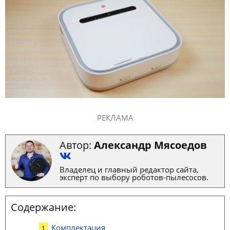
РЕКЛАМА
Автор:
Александр Мясоедов
Владелец и главный редактор сайта,
эксперт по выбору роботов-пылесосов.
Содержание:
Комплектация