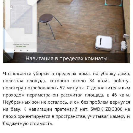
Навигация в пределах комнаты
Что касается уборки в пределах дома, на уборку дома,
полезная площадь которого около 34 кв.м., роботу-
полотеру потребовалось 52 минуты. С дополнительным
проходом периметра он рассчитал площадь в 46 кв.м.
Неубранных зон не осталось, и он без проблем вернулся
на базу. К навигации претензий нет, SWDK ZDG300 не
плохо ориентируется в пространстве, учитывая камеру и
бюджетную стоимость.