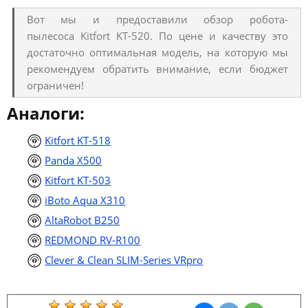
Вот мы и предоставили обзор робота-
пылесоса Kitfort KT-520. По цене и качеству это
достаточно оптимальная модель, на которую мы
рекомендуем обратить внимание, если бюджет
ограничен!
Аналоги:
Kitfort KT-518
Panda X500
Kitfort KT-503
iBoto Aqua X310
AltaRobot B250
REDMOND RV-R100
Clever & Clean SLIM-Series VRpro