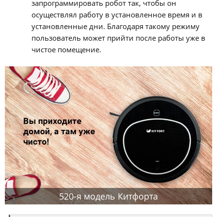
запрограммировать робот так, чтобы он
осуществлял работу в установленное время и в
установленные дни. Благодаря такому режиму
пользователь может прийти после работы уже в
чистое помещение.
520-я модель Китфорта