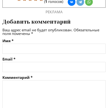
(
1
голосов)
РЕКЛАМА
Добавить комментарий
Ваш адрес email не будет опубликован.
Обязательные
поля помечены
*
Имя
*
Email
*
Комментарий
*