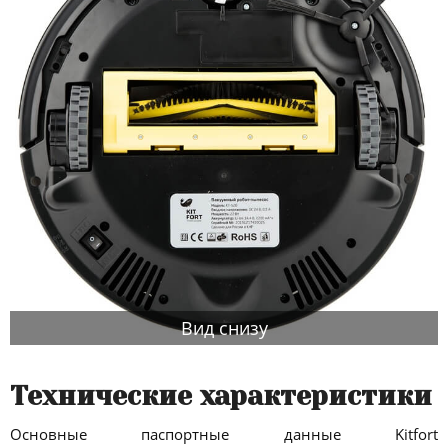
Вид снизу
Технические характеристики
Основные паспортные данные Kitfort