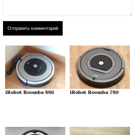
iRobot Roomba 886
iRobot Roomba 780