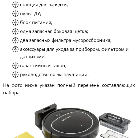
станция для зарядки;
пульт ДУ;
блок питания;
одна запасная боковая щетка;
два запасных фильтра мусоросборника;
аксессуары для ухода за прибором, фильтром и
датчиками;
гарантийный талон;
руководство по эксплуатации.
На фото ниже указан полный перечень составляющих
набора: