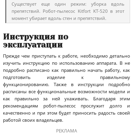
Существует еще один режим: уборка вдоль
препятствий. Робот-пылесос Kitfort KT-520 в этот
момент убирает вдоль стен и препятствий.
Инструкция по
эксплуатации
Прежде чем приступать к работе, необходимо детально
изучить инструкцию по использованию аппарата. В не
подробно расписано как правильно начать работу, как
подготовить изделие к правильному
функционированию. Также в инструкции подробно
расписаны все функциональные возможности модели и
как правильно за ней ухаживать. Благодаря этим
рекомендациям робот-пылесос прослужит долго и
качественно и при этом будет приносить радость своей
работой своих владельцев.
РЕКЛАМА