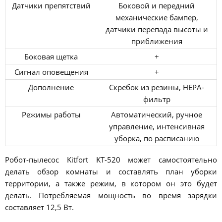
Датчики препятствий
Боковой и передний
механические бампер,
датчики перепада высоты и
приближения
Боковая щетка
+
Сигнал оповещения
+
Дополнение
Скребок из резины, НЕРА-
фильтр
Режимы работы
Автоматический, ручное
управление, интенсивная
уборка, по расписанию
Робот-пылесос Kitfort KT-520 может самостоятельно
делать обзор комнаты и составлять план уборки
территории, а также режим, в котором он это будет
делать. Потребляемая мощность во время зарядки
составляет 12,5 Вт.