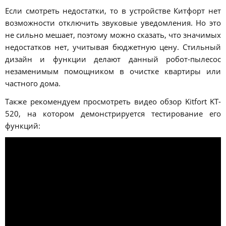
Если смотреть недостатки, то в устройстве Китфорт нет
возможности отключить звуковые уведомления. Но это
не сильно мешает, поэтому можно сказать, что значимых
недостатков нет, учитывая бюджетную цену. Стильный
дизайн и функции делают данный робот-пылесос
незаменимым помощником в очистке квартиры или
частного дома.
Также рекомендуем просмотреть видео обзор Kitfort KT-
520, на котором демонстрируется тестирование его
функций: