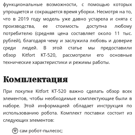
функциональные возможности, с помощью которых
упрощается и сокращается время уборки. Несмотря на то,
что в 2019 году модель уже давно устарела и снята с
производства, ее стоимость доступна любому
потребителю (средняя цена составляет около 11 тыс.
рублей), благодаря чему и заслужила любовь и доверие
среди людей. В этой статье мы предоставили
обзор Kitfort KT-520, рассмотрели его основные
технические характеристики и режимы работы.
Комплектация
При покупке Kitfort KT-520 важно сделать обзор всех
элементов, чтобы необходимые комплектующие были в
наборе. Этой информацией обладает инструкция по
использованию робота. Комплект поставки состоит из
следующих элементов:
сам робот-пылесос;