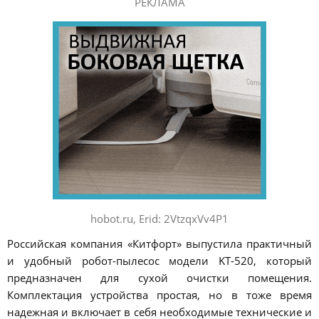
РЕКЛАМА
hobot.ru, Erid: 2VtzqxVv4P1
Российская компания «Китфорт» выпустила практичный
и удобный робот-пылесос модели KT-520, который
предназначен для сухой очистки помещения.
Комплектация устройства простая, но в тоже время
надежная и включает в себя необходимые технические и