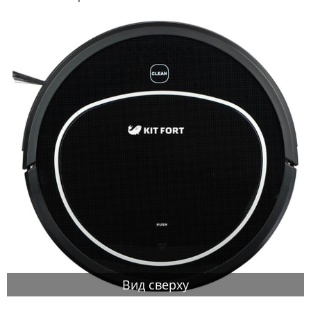
Вид сверху