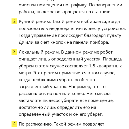
очистки помещения по графику. По завершении
работы, пылесос возвращается на станцию.
Ручной режим. Такой режим выбирается, когда
пользователь не доверяет интеллекту устройства.
Тогда управление происходит благодаря пульту
ДУ или за счет кнопок на панели прибора.
Локальный режим. В данном режиме робот
очищает лишь определенный участок. Площадь
уборки в этом случае составляет 1,5 квадратных
метра. Этот режим применяется в том случае,
когда необходимо убрать особенно
загрязненный участок. Например, что-то
рассыпалось на пол или ковер. Нет смысла
заставлять пылесос убирать все помещение,
достаточно лишь определить его на
определенный участок и он его уберет.
По расписанию. Такой режим позволяет