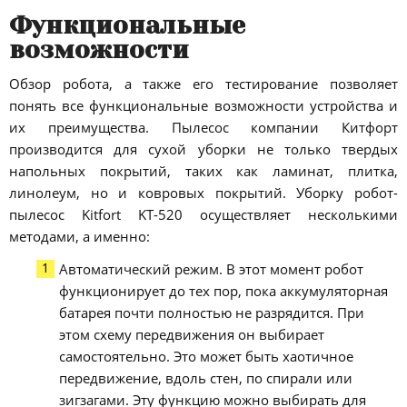
Функциональные
возможности
Обзор робота, а также его тестирование позволяет
понять все функциональные возможности устройства и
их преимущества. Пылесос компании Китфорт
производится для сухой уборки не только твердых
напольных покрытий, таких как ламинат, плитка,
линолеум, но и ковровых покрытий. Уборку робот-
пылесос Kitfort KT-520 осуществляет несколькими
методами, а именно:
Автоматический режим. В этот момент робот
функционирует до тех пор, пока аккумуляторная
батарея почти полностью не разрядится. При
этом схему передвижения он выбирает
самостоятельно. Это может быть хаотичное
передвижение, вдоль стен, по спирали или
зигзагами. Эту функцию можно выбирать для