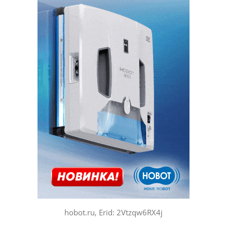
hobot.ru, Erid: 2Vtzqw6RX4j