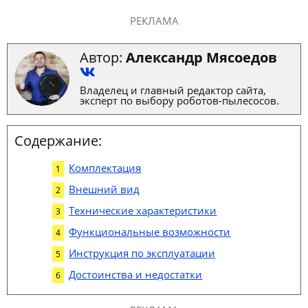
РЕКЛАМА
Автор:
Александр Мясоедов
Владелец и главный редактор сайта,
эксперт по выбору роботов-пылесосов.
Содержание:
Комплектация
Внешний вид
Технические характеристики
Функциональные возможности
Инструкция по эксплуатации
Достоинства и недостатки