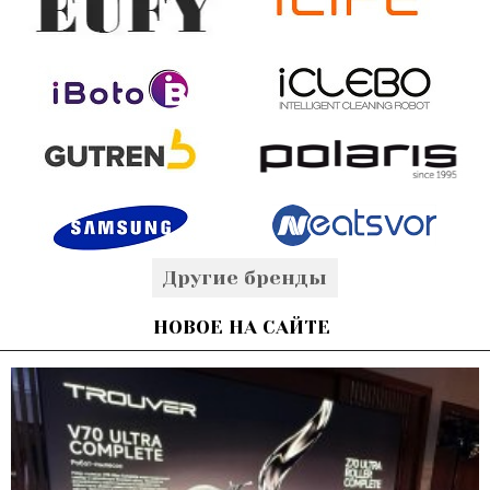
Другие бренды
НОВОЕ НА САЙТЕ