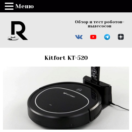
Меню
Обзор и тест роботов-
пылесосов
Kitfort KT-520