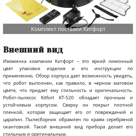
Комплект поставки Китфорт
Внешний вид
Изюминка компании Китфорт – это яркий лимонный
цвет упаковки изделия и его инструкции по
применению. Обзор корпуса дает возможность увидеть,
что робот выполнен, как правило, в черном матовом
цвете, что придает ему стильность и оригинальность.
Робот-пылесос Kitfort KT-520 обладает прочным и
устойчивым корпусом. Сверху он покрыт плотной
пленкой, которая защищает его от повреждений и
царапин. Пылесборник обрамлен по краям серебряной
окантовкой. Такой внешний вид прибора делает его
стильным и оригинальным.