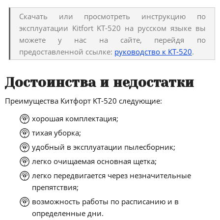
Скачать или просмотреть инструкцию по
эксплуатации Kitfort KT-520 на русском языке вы
можете у нас на сайте, перейдя по
предоставленной ссылке:
руководство к КТ-520
.
Достоинства и недостатки
Преимущества Китфорт KT-520 следующие:
хорошая комплектация;
тихая уборка;
удобный в эксплуатации пылесборник;
легко очищаемая основная щетка;
легко передвигается через незначительные
препятствия;
возможность работы по расписанию и в
определенные дни.