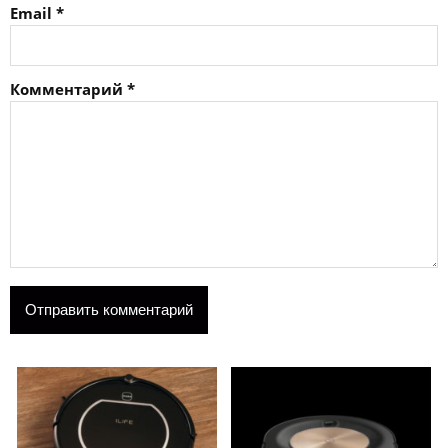
Email
*
Комментарий
*