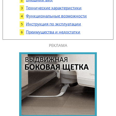
Технические характеристики
Функциональные возможности
Инструкция по эксплуатации
Преимущества и недостатки
РЕКЛАМА