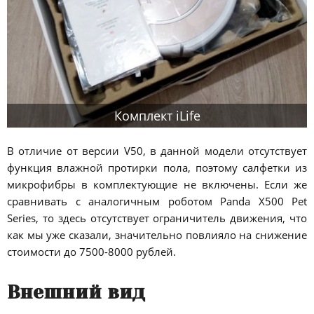
Комплект iLife
В отличие от версии V50, в данной модели отсутствует
функция влажной протирки пола, поэтому салфетки из
микрофибры в комплектующие не включены. Если же
сравнивать с аналогичным роботом Panda X500 Pet
Series, то здесь отсутствует ограничитель движения, что
как мы уже сказали, значительно повлияло на снижение
стоимости до 7500-8000 рублей.
Внешний вид