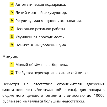
Автоматическая подзарядка.
Литий-ионный аккумулятор.
Регулируемая мощность всасывания.
Несколько режимов работы.
Улучшенная проходимость.
Пониженный уровень шума.
Минусы:
Малый объём пылесборника.
Требуется переходник к китайской вилке.
Несмотря на отсутствие ограничителя движения
(магнитной ленты/виртуальной стены), для аппарата
бюджетного ценового сегмента стоимостью до 10000
рублей это не является большим недостатком.