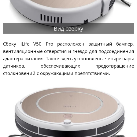
Вид сверху
Сбоку iLife V50 Pro расположен защитный бампер,
вентиляционные отверстия и гнездо для подсоединения
адаптера питания. Также здесь установлены четыре пары
датчиков, обеспечивающих предотвращение
столкновений с окружающими препятствиями.