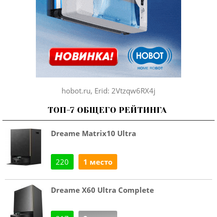
hobot.ru, Erid: 2Vtzqw6RX4j
ТОП-7 ОБЩЕГО РЕЙТИНГА
Dreame Matrix10 Ultra
220
1 место
Dreame X60 Ultra Complete