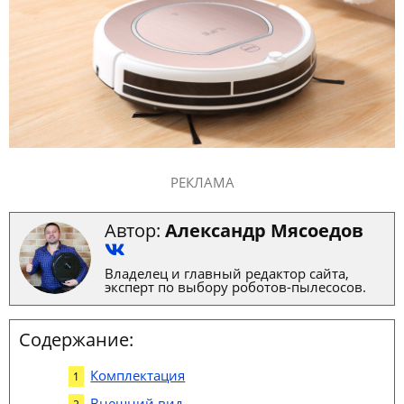
РЕКЛАМА
Автор:
Александр Мясоедов
Владелец и главный редактор сайта,
эксперт по выбору роботов-пылесосов.
Содержание:
Комплектация
Внешний вид