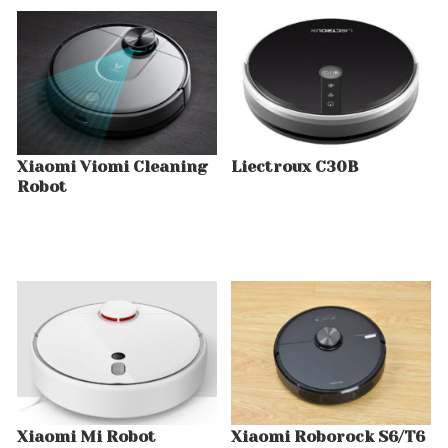
Xiaomi Viomi Cleaning
Liectroux C30B
Robot
Xiaomi Mi Robot
Xiaomi Roborock S6/T6