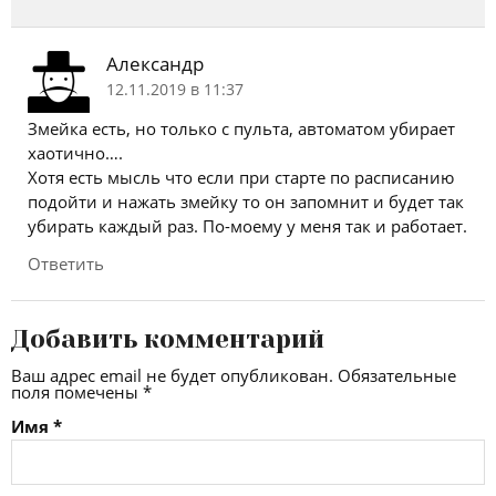
Александр
12.11.2019 в 11:37
Змейка есть, но только с пульта, автоматом убирает
хаотично….
Хотя есть мысль что если при старте по расписанию
подойти и нажать змейку то он запомнит и будет так
убирать каждый раз. По-моему у меня так и работает.
Ответить
Добавить комментарий
Ваш адрес email не будет опубликован.
Обязательные
поля помечены
*
Имя
*