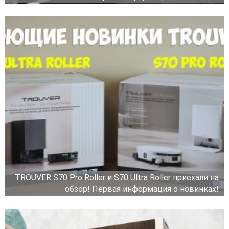
TROUVER S70 Pro Roller и S70 Ultra Roller приехали на
обзор! Первая информация о новинках!