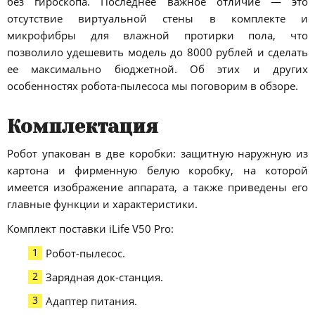
без гироскопа. Последнее важное отличие — это
отсутствие виртуальной стены в комплекте и
микрофибры для влажной протирки пола, что
позволило удешевить модель до 8000 рублей и сделать
ее максимально бюджетной. Об этих и других
особенностях робота-пылесоса мы поговорим в обзоре.
Комплектация
Робот упакован в две коробки: защитную наружную из
картона и фирменную белую коробку, на которой
имеется изображение аппарата, а также приведены его
главные функции и характеристики.
Комплект поставки iLife V50 Pro:
Робот-пылесос.
Зарядная док-станция.
Адаптер питания.