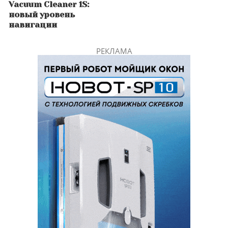
Vacuum Cleaner 1S:
новый уровень
навигации
РЕКЛАМА