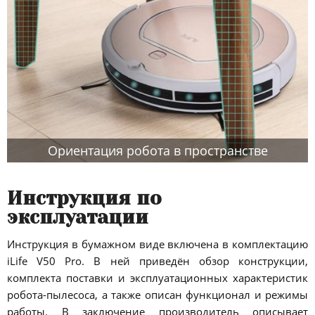
Ориентация робота в пространстве
Инструкция по
эксплуатации
Инструкция в бумажном виде включена в комплектацию
iLife V50 Pro. В ней приведён обзор конструкции,
комплекта поставки и эксплуатационных характеристик
робота-пылесоса, а также описан функционал и режимы
работы. В заключение производитель описывает