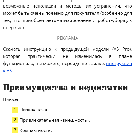
возможные неполадки и методы их устранения, что
может быть очень полезно для покупателя (особенно для
тех, кто приобрёл автоматизированный робот-уборщик
впервые).
РЕКЛАМА
Скачать инструкцию к предыдущей модели (V5 Pro),
которая практически не изменилась в плане
функционала, вы можете, перейдя по ссылке:
инструкция
к V5
.
Преимущества и недостатки
Плюсы:
Низкая цена.
Привлекательная «внешность».
Компактность.