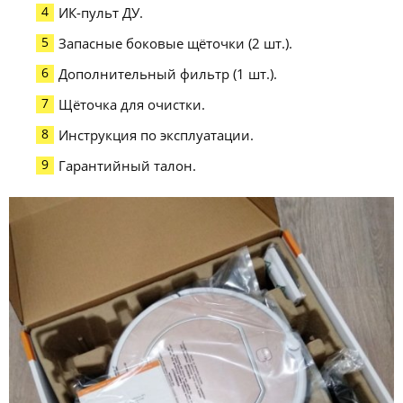
ИК-пульт ДУ.
Запасные боковые щёточки (2 шт.).
Дополнительный фильтр (1 шт.).
Щёточка для очистки.
Инструкция по эксплуатации.
Гарантийный талон.