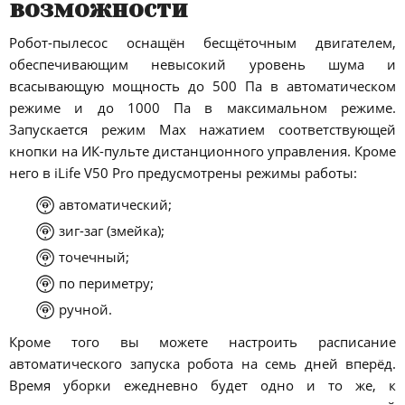
возможности
Робот-пылесос оснащён бесщёточным двигателем,
обеспечивающим невысокий уровень шума и
всасывающую мощность до 500 Па в автоматическом
режиме и до 1000 Па в максимальном режиме.
Запускается режим Max нажатием соответствующей
кнопки на ИК-пульте дистанционного управления. Кроме
него в iLife V50 Pro предусмотрены режимы работы:
автоматический;
зиг-заг (змейка);
точечный;
по периметру;
ручной.
Кроме того вы можете настроить расписание
автоматического запуска робота на семь дней вперёд.
Время уборки ежедневно будет одно и то же, к