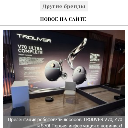
Другие бренды
НОВОЕ НА САЙТЕ
Презентация роботов-пылесосов TROUVER V70, Z70
и S70! Первая информация о новинках!