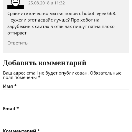
25.08.2018 в 11:32
Сравните качество мытья полов с hobot legee 668.
Неужели этот девайс лучше? Про хобот на
зарубежных сайтах в отзывах пишут пятна плохо
оттирает
Ответить
Добавить комментарий
Ваш адрес email не будет опубликован.
Обязательные
поля помечены
*
Имя
*
Email
*
Комментарий
*