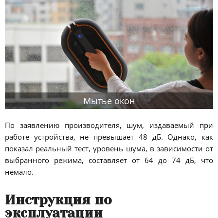
Мытье окон
По заявлению производителя, шум, издаваемый при
работе устройства, не превышает 48 дБ. Однако, как
показал реальный тест, уровень шума, в зависимости от
выбранного режима, составляет от 64 до 74 дБ, что
немало.
Инструкция по
эксплуатации