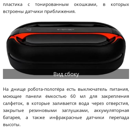
пластика с тонированным окошками, в которых
встроены датчики приближения.
Вид сбоку
На днище робота-полотёра есть выключатель питания,
моющие панели ёмкостью 60 мл для закрепления
салфеток, в которые заливается вода через отверстия,
закрытые резиновыми заглушками, аккумуляторная
батарея, а также инфракрасные датчики перепада
высоты.