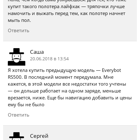
купит такого полотера лайфхак — тряпочки лучше
намочить и выжать перед тем, как полотер начнет
мыть пол.
Ответить
Саша
20.06.2018 в 13:54
Я хотела купить предыдущую модель — Everybot
RS500. В последний момент передумала. Мне
кажется, в этой модели все недостатки того учтены
— он дольше работает на одном заряде, меньше
врезается, ниже. Еще бы навигацию добавить и цены
ему бы не было
Ответить
Сергей