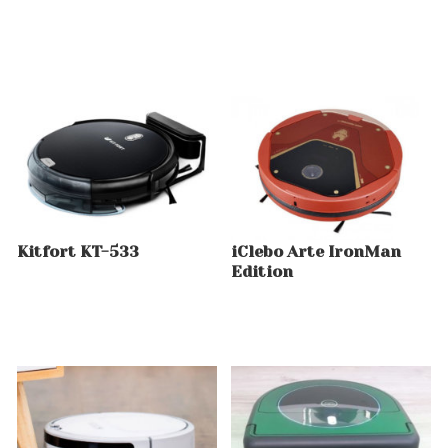
Kitfort KT-533
iClebo Arte IronMan
Edition