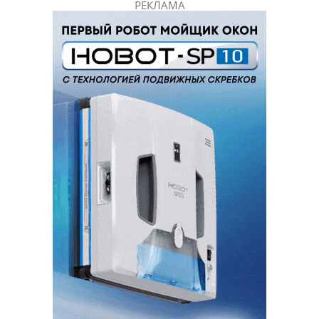
РЕКЛАМА