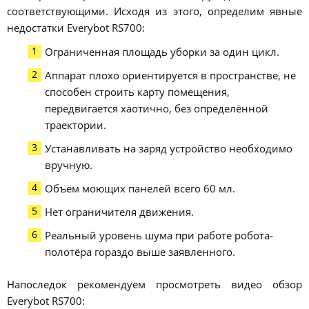
соответствующими. Исходя из этого, определим явные
недостатки Everybot RS700:
Ограниченная площадь уборки за один цикл.
Аппарат плохо ориентируется в пространстве, не
способен строить карту помещения,
передвигается хаотично, без определённой
траектории.
Устанавливать на заряд устройство необходимо
вручную.
Объём моющих панелей всего 60 мл.
Нет ограничителя движения.
Реальный уровень шума при работе робота-
полотёра гораздо выше заявленного.
Напоследок рекомендуем просмотреть видео обзор
Everybot RS700: