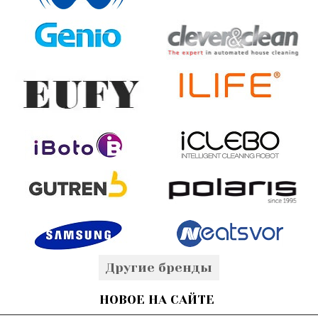
Другие бренды
НОВОЕ НА САЙТЕ