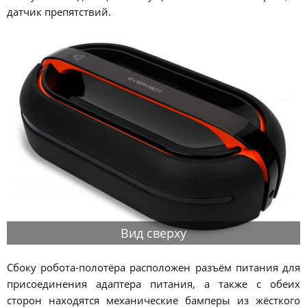
датчик препятствий.
Вид сверху
Сбоку робота-полотёра расположен разъём питания для
присоединения адаптера питания, а также с обеих
сторон находятся механические бамперы из жёсткого