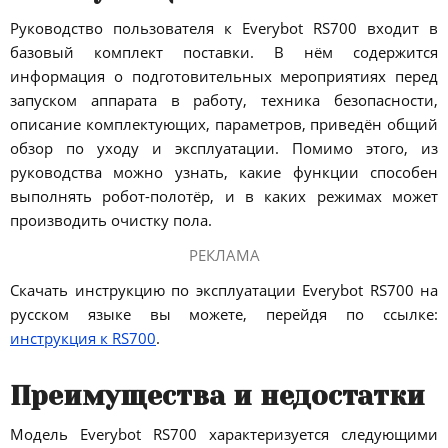
Руководство пользователя к Everybot RS700 входит в
базовый комплект поставки. В нём содержится
информация о подготовительных мероприятиях перед
запуском аппарата в работу, техника безопасности,
описание комплектующих, параметров, приведён общий
обзор по уходу и эксплуатации. Помимо этого, из
руководства можно узнать, какие функции способен
выполнять робот-полотёр, и в каких режимах может
производить очистку пола.
РЕКЛАМА
Скачать инструкцию по эксплуатации Everybot RS700 на
русском языке вы можете, перейдя по ссылке:
инструкция к RS700
.
Преимущества и недостатки
Модель Everybot RS700 характеризуется следующими