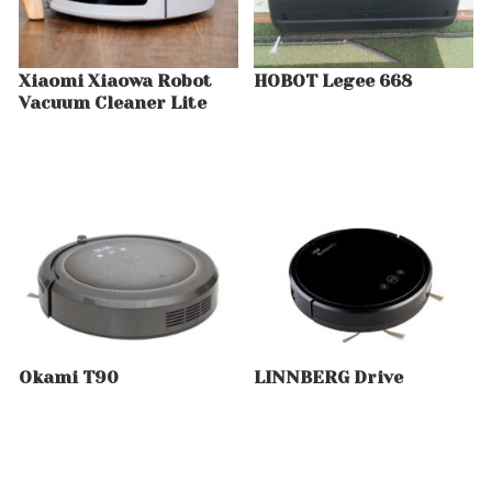
Xiaomi Xiaowa Robot
HOBOT Legee 668
Vacuum Cleaner Lite
Okami T90
LINNBERG Drive