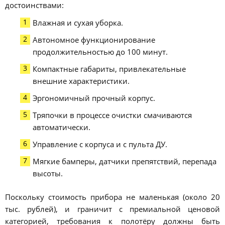
достоинствами:
Влажная и сухая уборка.
Автономное функционирование
продолжительностью до 100 минут.
Компактные габариты, привлекательные
внешние характеристики.
Эргономичный прочный корпус.
Тряпочки в процессе очистки смачиваются
автоматически.
Управление с корпуса и с пульта ДУ.
Мягкие бамперы, датчики препятствий, перепада
высоты.
Поскольку стоимость прибора не маленькая (около 20
тыс. рублей), и граничит с премиальной ценовой
категорией, требования к полотёру должны быть