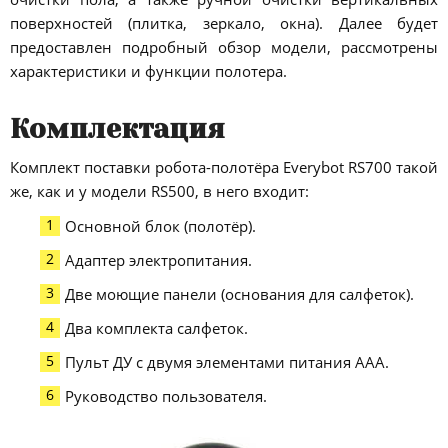
поверхностей (плитка, зеркало, окна). Далее будет
предоставлен подробный обзор модели, рассмотрены
характеристики и функции полотера.
Комплектация
Комплект поставки робота-полотёра Everybot RS700 такой
же, как и у модели RS500, в него входит:
Основной блок (полотёр).
Адаптер электропитания.
Две моющие панели (основания для салфеток).
Два комплекта салфеток.
Пульт ДУ с двумя элементами питания AAA.
Руководство пользователя.