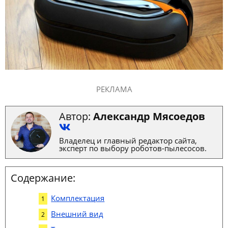
РЕКЛАМА
Автор:
Александр Мясоедов
Владелец и главный редактор сайта,
эксперт по выбору роботов-пылесосов.
Содержание:
Комплектация
Внешний вид