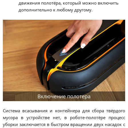
движения полотёра, который можно включить
дополнительно к любому другому.
Включение полотера
Система всасывания и контейнера для сбора твёрдого
мусора в устройстве нет, в роботе-полотёре процесс
уборки заключается в быстром вращении двух насадок с