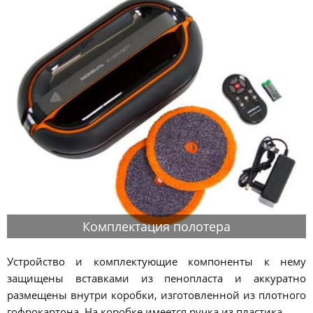
Комплектация полотера
Устройство и комплектующие компоненты к нему
защищены вставками из пенопласта и аккуратно
размещены внутри коробки, изготовленной из плотного
гофрокартона. На коробке имеется ручка из пластика.