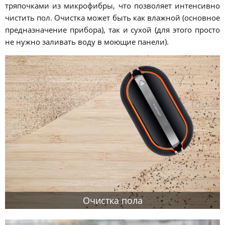
тряпочками из микрофибры, что позволяет интенсивно
чистить пол. Очистка может быть как влажной (основное
предназначение прибора), так и сухой (для этого просто
не нужно заливать воду в моющие панели).
Очистка пола