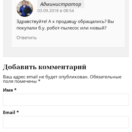
Администратор
03.09.2018 в 08:54
Здравствуйте! А к продавцу обращались? Вы
покупали б.у. робот-пылесос или новый?
Ответить
Добавить комментарий
Ваш адрес email не будет опубликован.
Обязательные
поля помечены
*
Имя
*
Email
*