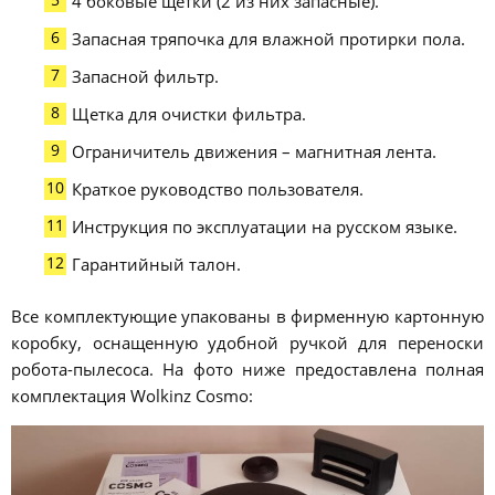
4 боковые щетки (2 из них запасные).
Запасная тряпочка для влажной протирки пола.
Запасной фильтр.
Щетка для очистки фильтра.
Ограничитель движения – магнитная лента.
Краткое руководство пользователя.
Инструкция по эксплуатации на русском языке.
Гарантийный талон.
Все комплектующие упакованы в фирменную картонную
коробку, оснащенную удобной ручкой для переноски
робота-пылесоса. На фото ниже предоставлена полная
комплектация Wolkinz Cosmo: