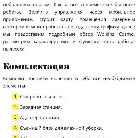
небольшим ворсом. Как и все современные бытовые
роботы, Волкинз управляется через мобильное
приложение, строит карту помещения лазерным
сенсором и может работать по заданному графику. Далее
мы предоставим подробный обзор Wolkinz Cosmo,
рассмотрим характеристики и функции этого робота-
пылесоса.
Комплектация
Комплект поставки включает в себя все необходимые
элементы:
Сам робот-пылесос.
Зарядная станция.
Адаптер питания.
Съемный блок для влажной уборки.