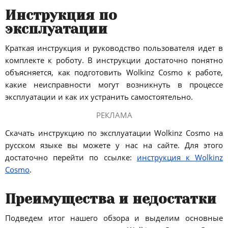
Инструкция по
эксплуатации
Краткая инструкция и руководство пользователя идет в
комплекте к роботу. В инструкции достаточно понятно
объясняется, как подготовить Wolkinz Cosmo к работе,
какие неисправности могут возникнуть в процессе
эксплуатации и как их устранить самостоятельно.
РЕКЛАМА
Скачать инструкцию по эксплуатации Wolkinz Cosmo на
русском языке вы можете у нас на сайте. Для этого
достаточно перейти по ссылке:
инструкция к Wolkinz
Cosmo
.
Преимущества и недостатки
Подведем итог нашего обзора и выделим основные