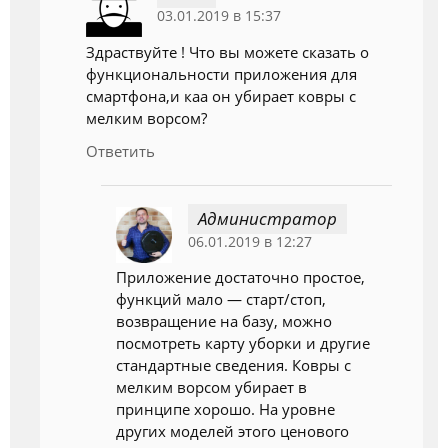
03.01.2019 в 15:37
Здраствуйте ! Что вы можете сказать о
функциональности приложения для
смартфона,и каа он убирает ковры с
мелким ворсом?
Ответить
Администратор
06.01.2019 в 12:27
Приложение достаточно простое,
функций мало — старт/стоп,
возвращение на базу, можно
посмотреть карту уборки и другие
стандартные сведения. Ковры с
мелким ворсом убирает в
принципе хорошо. На уровне
других моделей этого ценового