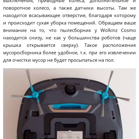
выключения, приводные колеса, дополнительное и
поворотное колесо, а также датчики высоты. Там же
находится всасывающее отверстие, благодаря которому
и происходит сухая уборка помещений. Обращаем ваше
внимание на то, что пылесборник у Wolkinz Cosmo
находится снизу, не как у большинства роботов (чаще
крышка открывается сверху). Такое расположение
мусоросборника более удобное, т.к. при его извлечении
для очистки мусор не будет просыпаться на пол.