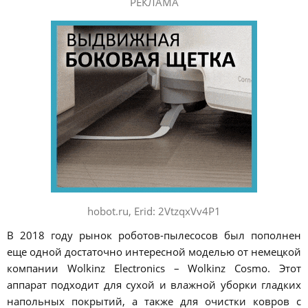
РЕКЛАМА
hobot.ru, Erid: 2VtzqxVv4P1
В 2018 году рынок роботов-пылесосов был пополнен
еще одной достаточно интересной моделью от немецкой
компании Wolkinz Electronics – Wolkinz Cosmo. Этот
аппарат подходит для сухой и влажной уборки гладких
напольных покрытий, а также для очистки ковров с