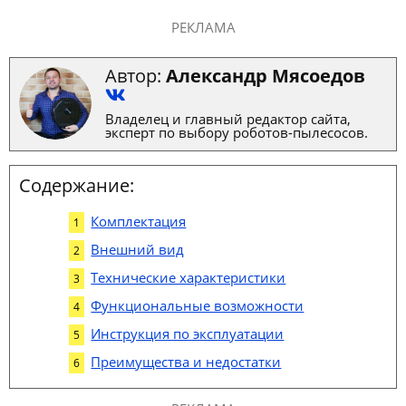
РЕКЛАМА
Автор:
Александр Мясоедов
Владелец и главный редактор сайта,
эксперт по выбору роботов-пылесосов.
Содержание:
Комплектация
Внешний вид
Технические характеристики
Функциональные возможности
Инструкция по эксплуатации
Преимущества и недостатки