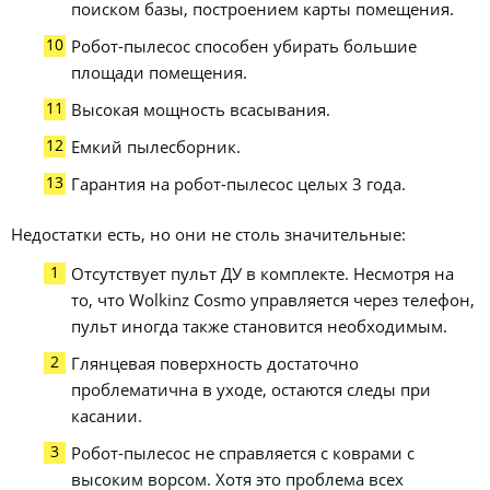
поиском базы, построением карты помещения.
Робот-пылесос способен убирать большие
площади помещения.
Высокая мощность всасывания.
Емкий пылесборник.
Гарантия на робот-пылесос целых 3 года.
Недостатки есть, но они не столь значительные:
Отсутствует пульт ДУ в комплекте. Несмотря на
то, что Wolkinz Cosmo управляется через телефон,
пульт иногда также становится необходимым.
Глянцевая поверхность достаточно
проблематична в уходе, остаются следы при
касании.
Робот-пылесос не справляется с коврами с
высоким ворсом. Хотя это проблема всех