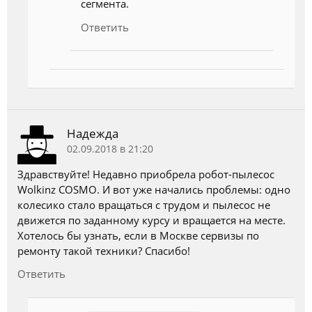
сегмента.
Ответить
Надежда
02.09.2018 в 21:20
Здравствуйте! Недавно приобрела робот-пылесос
Wolkinz COSMO. И вот уже начались проблемы: одно
колесико стало вращаться с трудом и пылесос не
движется по заданному курсу и вращается на месте.
Хотелось бы узнать, если в Москве сервизы по
ремонту такой техники? Спасибо!
Ответить