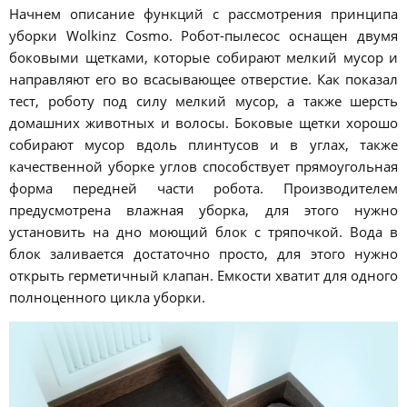
Начнем описание функций с рассмотрения принципа
уборки Wolkinz Cosmo. Робот-пылесос оснащен двумя
боковыми щетками, которые собирают мелкий мусор и
направляют его во всасывающее отверстие. Как показал
тест, роботу под силу мелкий мусор, а также шерсть
домашних животных и волосы. Боковые щетки хорошо
собирают мусор вдоль плинтусов и в углах, также
качественной уборке углов способствует прямоугольная
форма передней части робота. Производителем
предусмотрена влажная уборка, для этого нужно
установить на дно моющий блок с тряпочкой. Вода в
блок заливается достаточно просто, для этого нужно
открыть герметичный клапан. Емкости хватит для одного
полноценного цикла уборки.