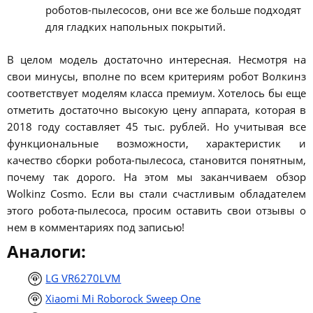
роботов-пылесосов, они все же больше подходят
для гладких напольных покрытий.
В целом модель достаточно интересная. Несмотря на
свои минусы, вполне по всем критериям робот Волкинз
соответствует моделям класса премиум. Хотелось бы еще
отметить достаточно высокую цену аппарата, которая в
2018 году составляет 45 тыс. рублей. Но учитывая все
функциональные возможности, характеристик и
качество сборки робота-пылесоса, становится понятным,
почему так дорого. На этом мы заканчиваем обзор
Wolkinz Cosmo. Если вы стали счастливым обладателем
этого робота-пылесоса, просим оставить свои отзывы о
нем в комментариях под записью!
Аналоги:
LG VR6270LVM
Xiaomi Mi Roborock Sweep One