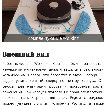
Комплектующие Wolkinz
Внешний вид
Робот-пылесос Wolkinz Cosmo был разработан
немецкими инженерами, дизайн выдался в реальности
космическим. Первое, что бросается в глаза – лазерный
радар, установленный сверху по центру корпуса. Он
служит для навигации робота и построения карты
помещения. Сам корпус изготовлен и прочного пластика,
верхняя часть черная, глянцевая. Рядом с радаром
можно увидеть логотип компании Wolkinz, а также