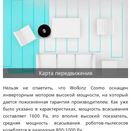
Карта передвижения
Нельзя не отметить, что Wolkinz Cosmo оснащен
инверторным мотором высокой мощности, на который
дается пожизненная гарантия производителем. Как уже
было указано в характеристиках, мощность всасывания
составляет 1600 Pa, это вполне высокий показатель,
средняя мощность всасывания роботов-пылесосов
колеблется в диапазоне 800-1000 Pa.