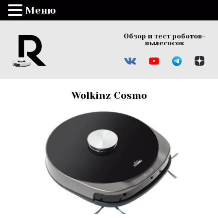
Меню
Обзор и тест роботов-
пылесосов
Wolkinz Cosmo