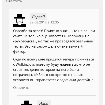
Ответить
Сергей
29.08.2018 в 12:35
Спасибо за ответ! Приятно знать, что на вашем
сайте не только оценивается информация с
«руководств», но так же проводятся реальные
тесты. Это на самом деле очень важный
фактор.
Судя по всему мне придется теперь прижиться
с Wolkinz’ом, поэтому буду надеяться, что он
стоит тех денег которые на него были
потрачены. 🙂 Благо конкретно в наших
условиях он справляется с задачами достойно.
Ответить
Илья