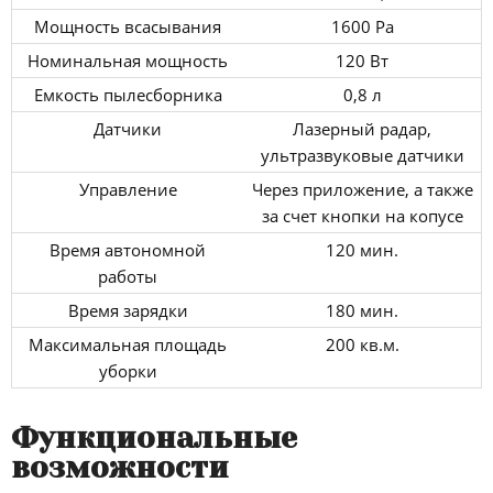
Мощность всасывания
1600 Pa
Номинальная мощность
120 Вт
Емкость пылесборника
0,8 л
Датчики
Лазерный радар,
ультразвуковые датчики
Управление
Через приложение, а также
за счет кнопки на копусе
Время автономной
120 мин.
работы
Время зарядки
180 мин.
Максимальная площадь
200 кв.м.
уборки
Функциональные
возможности