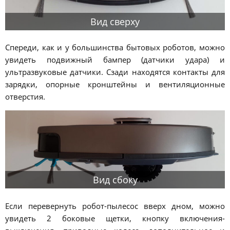
Вид сверху
Спереди, как и у большинства бытовых роботов, можно
увидеть подвижный бампер (датчики удара) и
ультразвуковые датчики. Сзади находятся контакты для
зарядки, опорные кронштейны и вентиляционные
отверстия.
Вид сбоку
Если перевернуть робот-пылесос вверх дном, можно
увидеть 2 боковые щетки, кнопку включения-