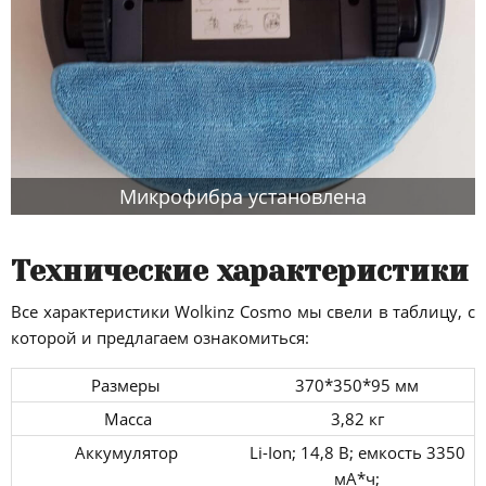
Микрофибра установлена
Технические характеристики
Все характеристики Wolkinz Cosmo мы свели в таблицу, с
которой и предлагаем ознакомиться:
Размеры
370*350*95 мм
Масса
3,82 кг
Аккумулятор
Li-Ion; 14,8 В; емкость 3350
мА*ч;