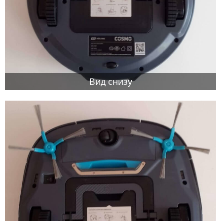
Вид снизу