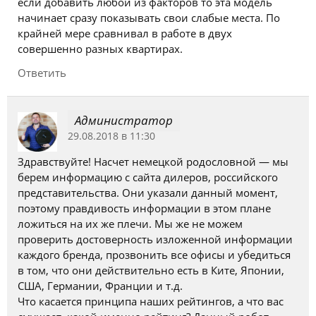
если добавить любой из факторов то эта модель
начинает сразу показывать свои слабые места. По
крайней мере сравнивал в работе в двух
совершенно разных квартирах.
Ответить
Администратор
29.08.2018 в 11:30
Здравствуйте! Насчет немецкой родословной — мы
берем информацию с сайта дилеров, российского
представительства. Они указали данный момент,
поэтому правдивость информации в этом плане
ложиться на их же плечи. Мы же не можем
проверить достоверность изложенной информации
каждого бренда, прозвонить все офисы и убедиться
в том, что они действительно есть в Ките, Японии,
США, Германии, Франции и т.д.
Что касается принципа наших рейтингов, а что вас