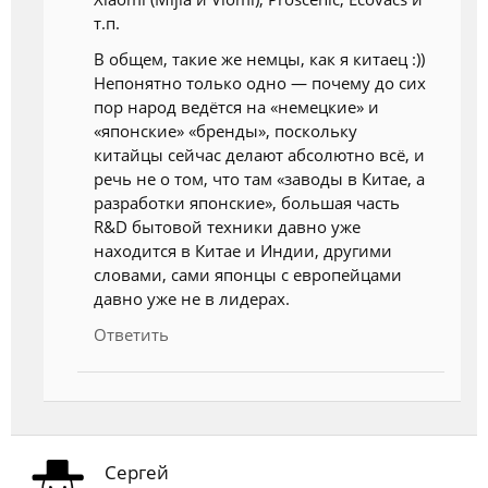
т.п.
В общем, такие же немцы, как я китаец :))
Непонятно только одно — почему до сих
пор народ ведётся на «немецкие» и
«японские» «бренды», поскольку
китайцы сейчас делают абсолютно всё, и
речь не о том, что там «заводы в Китае, а
разработки японские», большая часть
R&D бытовой техники давно уже
находится в Китае и Индии, другими
словами, сами японцы с европейцами
давно уже не в лидерах.
Ответить
Сергей