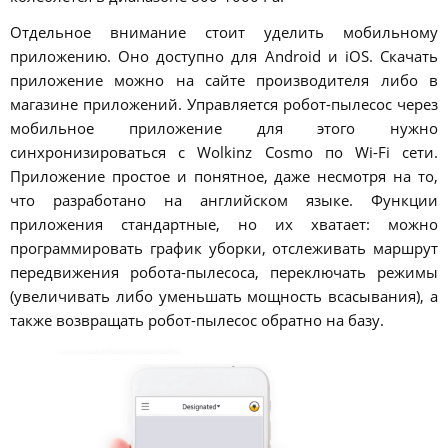
Отдельное внимание стоит уделить мобильному
приложению. Оно доступно для Android и iOS. Скачать
приложение можно на сайте производителя либо в
магазине приложений. Управляется робот-пылесос через
мобильное приложение для этого нужно
синхронизироваться с Wolkinz Cosmo по Wi-Fi сети.
Приложение простое и понятное, даже несмотря на то,
что разработано на английском языке. Функции
приложения стандартные, но их хватает: можно
программировать график уборки, отслеживать маршрут
передвижения робота-пылесоса, переключать режимы
(увеличивать либо уменьшать мощность всасывания), а
также возвращать робот-пылесос обратно на базу.