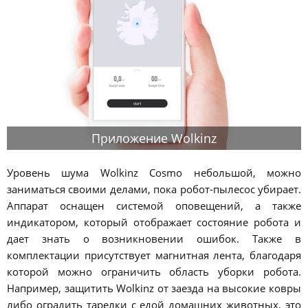
Приложение Wolkinz
Уровень шума Wolkinz Cosmo небольшой, можно
заниматься своими делами, пока робот-пылесос убирает.
Аппарат оснащен системой оповещений, а также
индикатором, который отображает состояние робота и
дает знать о возникновении ошибок. Также в
комплектации присутствует магнитная лента, благодаря
которой можно ограничить область уборки робота.
Например, защитить Wolkinz от заезда на высокие ковры
либо оградить тарелки с едой домашних животных, это