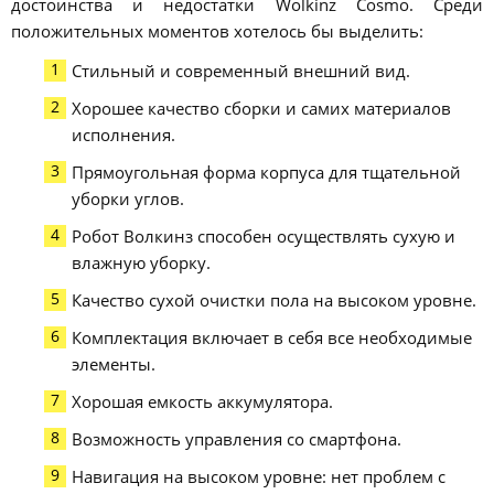
достоинства и недостатки Wolkinz Cosmo. Среди
положительных моментов хотелось бы выделить:
Стильный и современный внешний вид.
Хорошее качество сборки и самих материалов
исполнения.
Прямоугольная форма корпуса для тщательной
уборки углов.
Робот Волкинз способен осуществлять сухую и
влажную уборку.
Качество сухой очистки пола на высоком уровне.
Комплектация включает в себя все необходимые
элементы.
Хорошая емкость аккумулятора.
Возможность управления со смартфона.
Навигация на высоком уровне: нет проблем с