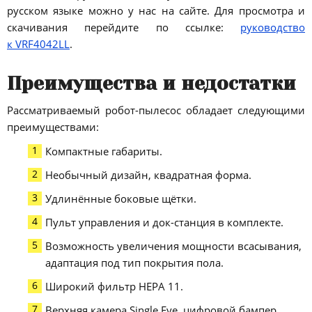
русском языке можно у нас на сайте. Для просмотра и
скачивания перейдите по ссылке:
руководство
к VRF4042LL
.
Преимущества и недостатки
Рассматриваемый робот-пылесос обладает следующими
преимуществами:
Компактные габариты.
Необычный дизайн, квадратная форма.
Удлинённые боковые щётки.
Пульт управления и док-станция в комплекте.
Возможность увеличения мощности всасывания,
адаптация под тип покрытия пола.
Широкий фильтр НЕРА 11.
Верхняя камера Single Eye, цифровой бампер,