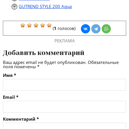
GUTREND STYLE 200 Aqua
(
1
голосов)
РЕКЛАМА
Добавить комментарий
Ваш адрес email не будет опубликован.
Обязательные
поля помечены
*
Имя
*
Email
*
Комментарий
*