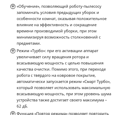
«Обучение», позволяющий роботу-пылесосу
запоминать условия предыдущих уборок и
особенности комнат, оказывая положительное
влияние на эффективность и сокращение
времени производимой уборки, при этом
минимизируя возможность столкновений с
предметами.
Режим «Турбо»: при его активации аппарат
увеличивает силу вращения ротора и
всасывающую мощность с целью повышения
качества очистки. Помимо этого, при переходе
робота с твёрдого на ковровое покрытие,
автоматически запускается режим «Смарт Турбо»,
который позволяет использовать максимальную
всасывающую мощность, при этом уровень шума
устройства также достигает своего максимума –
62 дБ.
Функция «Повтор режима» позволяет повторить