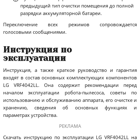
предыдущий тип очистки помещения до полной
разрядки аккумуляторной батареи.
Переключение всех режимов сопровождается
голосовыми сообщениями.
Инструкция по
эксплуатации
Инструкция, а также краткое руководство и гарантия
входят в состав основных комплектующих компонентов
LG VRF4042LL. Она содержит рекомендации перед
началом эксплуатации робота-пылесоса, советы по
использованию и обслуживанию аппарата, его очистке и
хранению, сведения об основных функциях и
параметрах устройства.
РЕКЛАМА
Скачать инструкцию по эксплуатации LG VRF4042LL на