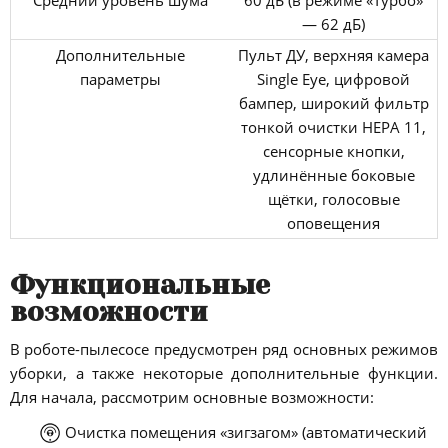
— 62 дБ)
Дополнительные
Пульт ДУ, верхняя камера
параметры
Single Eye, цифровой
бампер, широкий фильтр
тонкой очистки HEPA 11,
сенсорные кнопки,
удлинённые боковые
щётки, голосовые
оповещения
Функциональные
возможности
В роботе-пылесосе предусмотрен ряд основных режимов
уборки, а также некоторые дополнительные функции.
Для начала, рассмотрим основные возможности:
Очистка помещения «зигзагом» (автоматический