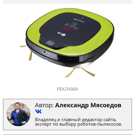
РЕКЛАМА
Автор:
Александр Мясоедов
Владелец и главный редактор сайта,
эксперт по выбору роботов-пылесосов.