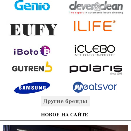
Другие бренды
НОВОЕ НА САЙТЕ