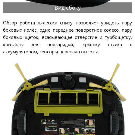
Вид сбоку
Обзор робота-пылесоса снизу позволяет увидеть пару
боковых колёс, одно переднее поворотное колесо, пару
боковых щёток, всасывающее отверстие и турбощётку,
контакты для подзарядки, крышку отсека с
аккумулятором, сенсоры перепада высоты.