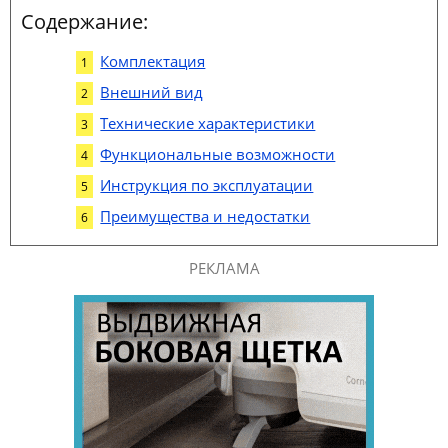
Содержание:
Комплектация
Внешний вид
Технические характеристики
Функциональные возможности
Инструкция по эксплуатации
Преимущества и недостатки
РЕКЛАМА