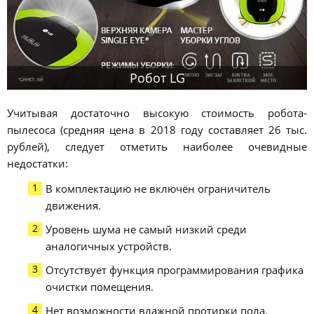
Робот LG
Учитывая достаточно высокую стоимость робота-
пылесоса (средняя цена в 2018 году составляет 26 тыс.
рублей), следует отметить наиболее очевидные
недостатки:
В комплектацию не включён ограничитель
движения.
Уровень шума не самый низкий среди
аналогичных устройств.
Отсутствует функция программирования графика
очистки помещения.
Нет возможности влажной протирки пола.