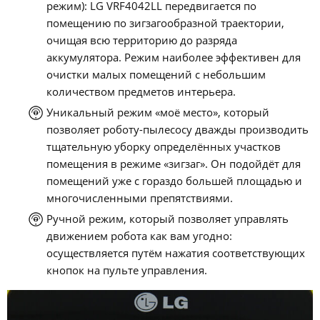
режим): LG VRF4042LL передвигается по
помещению по зигзагообразной траектории,
очищая всю территорию до разряда
аккумулятора. Режим наиболее эффективен для
очистки малых помещений с небольшим
количеством предметов интерьера.
Уникальный режим «моё место», который
позволяет роботу-пылесосу дважды производить
тщательную уборку определённых участков
помещения в режиме «зигзаг». Он подойдёт для
помещений уже с гораздо большей площадью и
многочисленными препятствиями.
Ручной режим, который позволяет управлять
движением робота как вам угодно:
осуществляется путём нажатия соответствующих
кнопок на пульте управления.