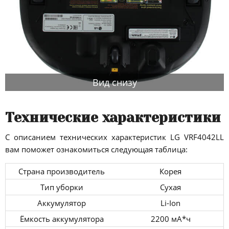
Вид снизу
Технические характеристики
С описанием технических характеристик LG VRF4042LL
вам поможет ознакомиться следующая таблица:
Страна производитель
Корея
Тип уборки
Сухая
Аккумулятор
Li-Ion
Ёмкость аккумулятора
2200 мА*ч