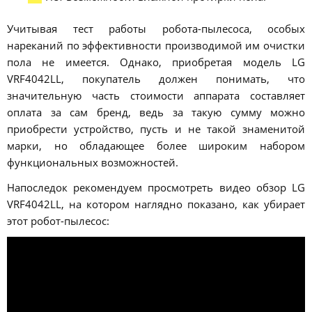
Учитывая тест работы робота-пылесоса, особых
нареканий по эффективности производимой им очистки
пола не имеется. Однако, приобретая модель LG
VRF4042LL, покупатель должен понимать, что
значительную часть стоимости аппарата составляет
оплата за сам бренд, ведь за такую сумму можно
приобрести устройство, пусть и не такой знаменитой
марки, но обладающее более широким набором
функциональных возможностей.
Напоследок рекомендуем просмотреть видео обзор LG
VRF4042LL, на котором наглядно показано, как убирает
этот робот-пылесос: