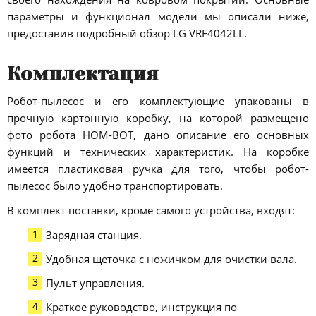
параметры и функционал модели мы описали ниже,
предоставив подробный обзор LG VRF4042LL.
Комплектация
Робот-пылесос и его комплектующие упакованы в
прочную картонную коробку, на которой размещено
фото робота HOM-BOT, дано описание его основных
функций и технических характеристик. На коробке
имеется пластиковая ручка для того, чтобы робот-
пылесос было удобно транспортировать.
В комплект поставки, кроме самого устройства, входят:
Зарядная станция.
Удобная щеточка с ножичком для очистки вала.
Пульт управления.
Краткое руководство, инструкция по