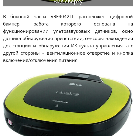
Вид сверху
В боковой части VRF4042LL расположен цифровой
бампер, работа которого основана на
функционировании ультразвуковых датчиков, окно
датчика обнаружения препятствий, сенсоры нахождения
док-станции и обнаружения ИК-пульта управления, а с
другой стороны – вентиляционное отверстие и кнопка
включения/отключения питания.