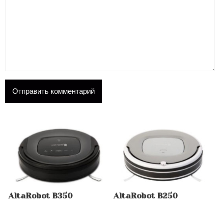
AltaRobot B350
AltaRobot B250