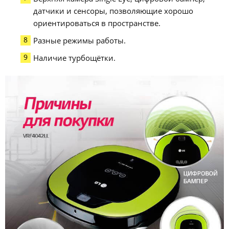
датчики и сенсоры, позволяющие хорошо
ориентироваться в пространстве.
Разные режимы работы.
Наличие турбощётки.