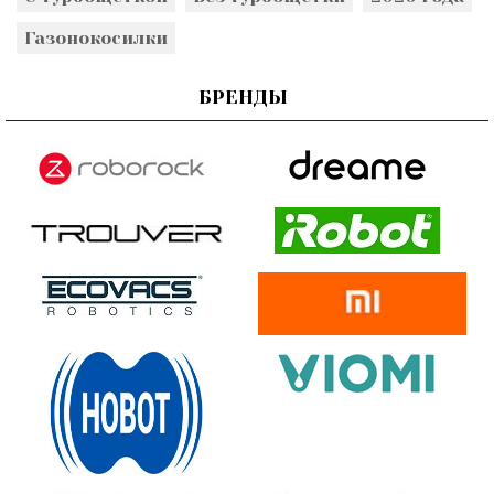
Газонокосилки
БРЕНДЫ