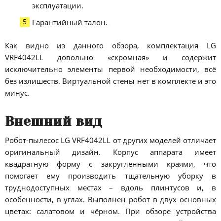
эксплуатации.
Гарантийный талон.
Как видно из данного обзора, комплектация LG
VRF4042LL довольно «скромная» и содержит
исключительно элементы первой необходимости, всё
без излишеств. Виртуальной стены нет в комплекте и это
минус.
Внешний вид
Робот-пылесос LG VRF4042LL от других моделей отличает
оригинальный дизайн. Корпус аппарата имеет
квадратную форму с закруглёнными краями, что
помогает ему производить тщательную уборку в
труднодоступных местах – вдоль плинтусов и, в
особенности, в углах. Выполнен робот в двух основных
цветах: салатовом и чёрном. При обзоре устройства