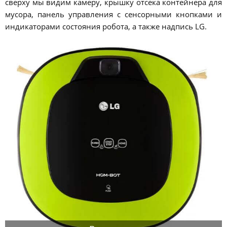
сверху мы видим камеру, крышку отсека контейнера для
мусора, панель управления с сенсорными кнопками и
индикаторами состояния робота, а также надпись LG.