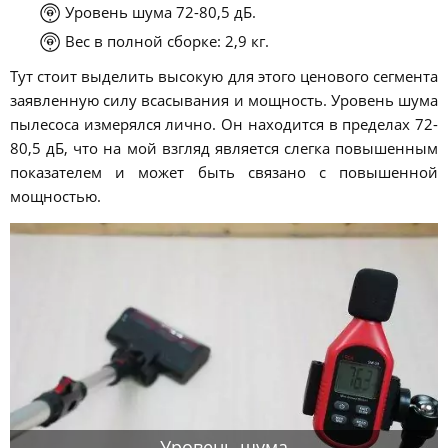
Уровень шума 72-80,5 дБ.
Вес в полной сборке: 2,9 кг.
Тут стоит выделить высокую для этого ценового сегмента
заявленную силу всасывания и мощность. Уровень шума
пылесоса измерялся лично. Он находится в пределах 72-
80,5 дБ, что на мой взгляд является слегка повышенным
показателем и может быть связано с повышенной
мощностью.
Уровень шума