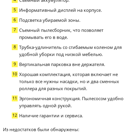
Съемный аккумулятор.
Информативный дисплей на корпусе.
Подсветка убираемой зоны.
Съемный пылесборник, что позволяет
промывать его в воде.
Трубка-удлинитель со сгибаемым коленом для
удобной уборки под низкой мебелью.
Вертикальная парковка вне держателя.
Хорошая комплектация, которая включает не
только все нужны насадки, но и два сменных
роллера для разных покрытий.
Эргономичная конструкция. Пылесосом удобно
управлять одной рукой.
Наличие гарантии и сервиса.
Из недостатков были обнаружены: