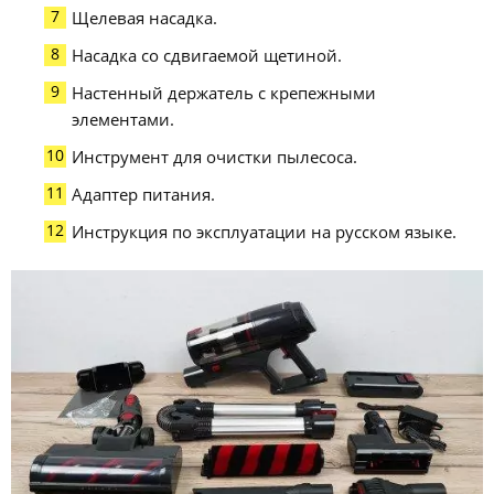
Щелевая насадка.
Насадка со сдвигаемой щетиной.
Настенный держатель с крепежными
элементами.
Инструмент для очистки пылесоса.
Адаптер питания.
Инструкция по эксплуатации на русском языке.