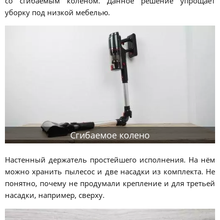
со сгибаемым коленом. Данное решение упрощает
уборку под низкой мебелью.
Сгибаемое колено
Настенный держатель простейшего исполнения. На нём
можно хранить пылесос и две насадки из комплекта. Не
понятно, почему не продумали крепление и для третьей
насадки, например, сверху.