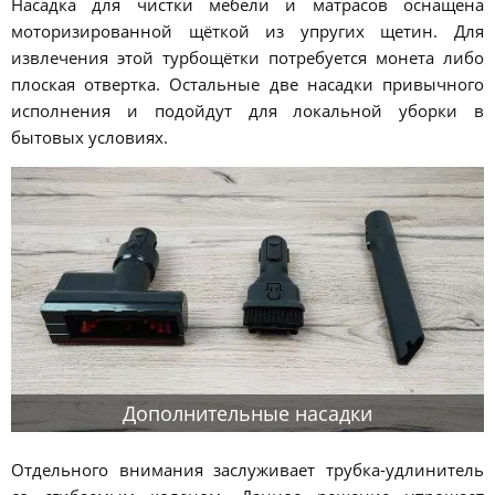
Насадка для чистки мебели и матрасов оснащена
моторизированной щёткой из упругих щетин. Для
извлечения этой турбощётки потребуется монета либо
плоская отвертка. Остальные две насадки привычного
исполнения и подойдут для локальной уборки в
бытовых условиях.
Дополнительные насадки
Отдельного внимания заслуживает трубка-удлинитель