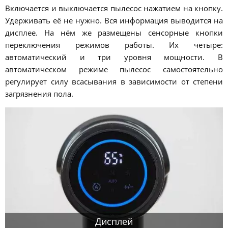
Включается и выключается пылесос нажатием на кнопку.
Удерживать её не нужно. Вся информация выводится на
дисплее. На нём же размещены сенсорные кнопки
переключения режимов работы. Их четыре:
автоматический и три уровня мощности. В
автоматическом режиме пылесос самостоятельно
регулирует силу всасывания в зависимости от степени
загрязнения пола.
Дисплей