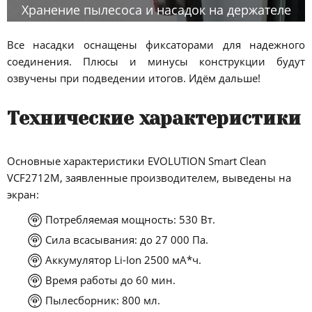
Хранение пылесоса и насадок на держателе
Все насадки оснащены фиксаторами для надежного
соединения. Плюсы и минусы конструкции будут
озвучены при подведении итогов. Идём дальше!
Технические характеристики
Основные характеристики EVOLUTION Smart Clean
VCF2712M, заявленные производителем, выведены на
экран:
Потребляемая мощность: 530 Вт.
Сила всасывания: до 27 000 Па.
Аккумулятор Li-Ion 2500 мА*ч.
Время работы до 60 мин.
Пылесборник: 800 мл.