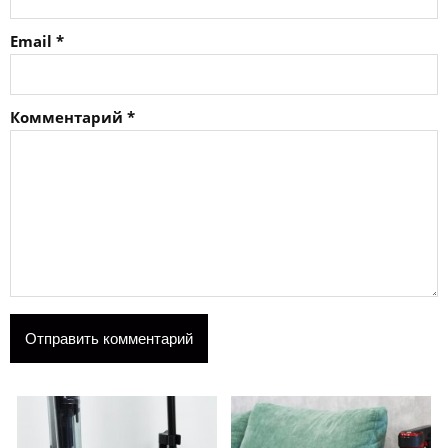
Email
*
Комментарий
*