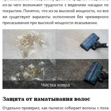
из-за чего возникают трудности с ведением насадки по
покрытию. Понятно, что из-за высокой мощности, но все
же существуют варианты исполнения без чрезмерного
присасывания при высокой мощности всасывании.
Чистка ковра
Защита от наматывания волос
Отдельно проверил, как пылесос собирает волосы с пола