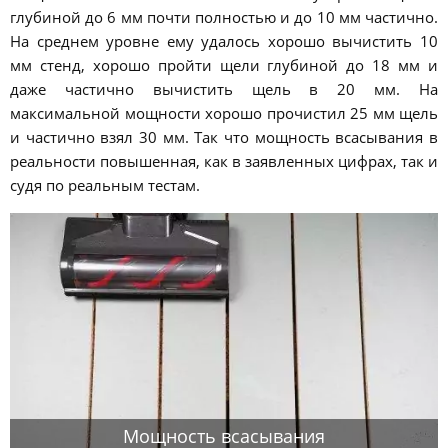
глубиной до 6 мм почти полностью и до 10 мм частично.
На среднем уровне ему удалось хорошо вычистить 10
мм стенд, хорошо пройти щели глубиной до 18 мм и
даже частично вычистить щель в 20 мм. На
максимальной мощности хорошо прочистил 25 мм щель
и частично взял 30 мм. Так что мощность всасывания в
реальности повышенная, как в заявленных цифрах, так и
судя по реальным тестам.
Мощность всасывания