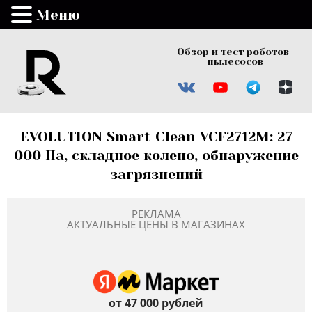
Меню
Обзор и тест роботов-
пылесосов
EVOLUTION Smart Clean VCF2712M: 27
000 Па, складное колено, обнаружение
загрязнений
РЕКЛАМА
АКТУАЛЬНЫЕ ЦЕНЫ В МАГАЗИНАХ
от 47 000 рублей