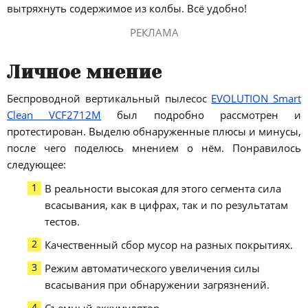
вытряхнуть содержимое из колбы. Всё удобно!
РЕКЛАМА
Личное мнение
Беспроводной вертикальный пылесос
EVOLUTION Smart
Clean VCF2712M
был подробно рассмотрен и
протестирован. Выделю обнаруженные плюсы и минусы,
после чего поделюсь мнением о нём. Понравилось
следующее:
В реальности высокая для этого сегмента сила
всасывания, как в цифрах, так и по результатам
тестов.
Качественный сбор мусор на разных покрытиях.
Режим автоматического увеличения силы
всасывания при обнаружении загрязнений.