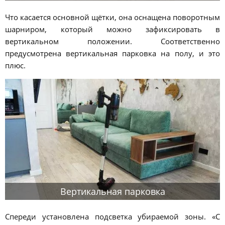
Что касается основной щётки, она оснащена поворотным
шарниром, который можно зафиксировать в
вертикальном положении. Соответственно
предусмотрена вертикальная парковка на полу, и это
плюс.
Вертикальная парковка
Спереди установлена подсветка убираемой зоны. «С