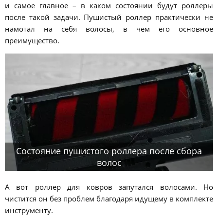
и самое главное – в каком состоянии будут роллеры
после такой задачи. Пушистый роллер практически не
намотал на себя волосы, в чем его основное
преимущество.
Состояние пушистого роллера после сбора
волос
А вот роллер для ковров запутался волосами. Но
чистится он без проблем благодаря идущему в комплекте
инструменту.