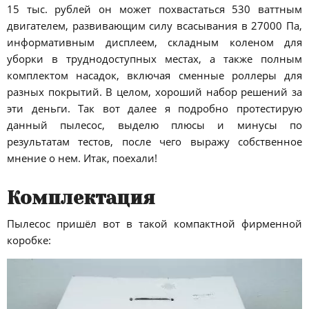
15 тыс. рублей он может похвастаться 530 ваттным
двигателем, развивающим силу всасывания в 27000 Па,
информативным дисплеем, складным коленом для
уборки в труднодоступных местах, а также полным
комплектом насадок, включая сменные роллеры для
разных покрытий. В целом, хороший набор решений за
эти деньги. Так вот далее я подробно протестирую
данный пылесос, выделю плюсы и минусы по
результатам тестов, после чего выражу собственное
мнение о нем. Итак, поехали!
Комплектация
Пылесос пришёл вот в такой компактной фирменной
коробке: