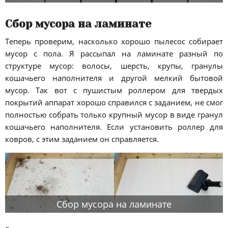
Сбор мусора на ламинате
Теперь проверим, насколько хорошо пылесос собирает
мусор с пола. Я рассыпал на ламинате разный по
структуре мусор: волосы, шерсть, крупы, гранулы
кошачьего наполнителя и другой мелкий бытовой
мусор. Так вот с пушистым роллером для твердых
покрытий аппарат хорошо справился с заданием, не смог
полностью собрать только крупный мусор в виде гранул
кошачьего наполнителя. Если установить роллер для
ковров, с этим заданием он справляется.
Сбор мусора на ламинате