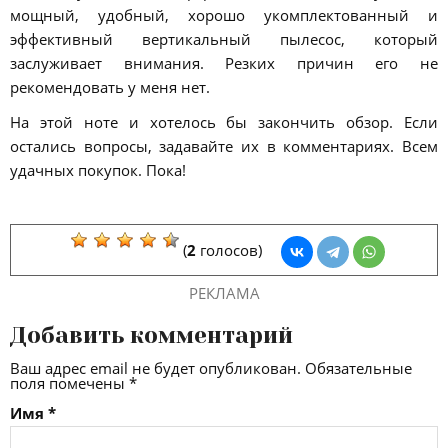
мощный, удобный, хорошо укомплектованный и
эффективный вертикальный пылесос, который
заслуживает внимания. Резких причин его не
рекомендовать у меня нет.
На этой ноте и хотелось бы закончить обзор. Если
остались вопросы, задавайте их в комментариях. Всем
удачных покупок. Пока!
(
2
голосов)
РЕКЛАМА
Добавить комментарий
Ваш адрес email не будет опубликован.
Обязательные
поля помечены
*
Имя
*