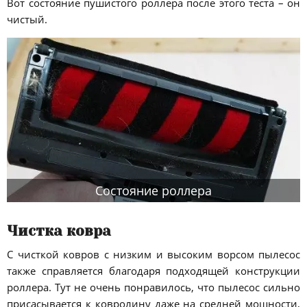
Вот состояние пушистого роллера после этого теста – он
чистый.
Состояние роллера
Чистка ковра
С чисткой ковров с низким и высоким ворсом пылесос
также справляется благодаря подходящей конструкции
роллера. Тут не очень понравилось, что пылесос сильно
присасывается к ковролину даже на средней мощности,