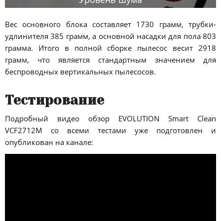
Вес основного блока составляет 1730 грамм, трубки-
удлинителя 385 грамм, а основной насадки для пола 803
грамма. Итого в полной сборке пылесос весит 2918
грамм, что является стандартным значением для
беспроводных вертикальных пылесосов.
Тестирование
Подробный видео обзор EVOLUTION Smart Clean
VCF2712M со всеми тестами уже подготовлен и
опубликован на канале: