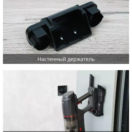
Настенный держатель