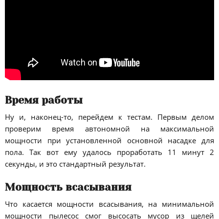
Время работы
Ну и, наконец-то, перейдем к тестам. Первым делом
проверим время автономной на максимальной
мощности при установленной основной насадке для
пола. Так вот ему удалось проработать 11 минут 2
секунды, и это стандартный результат.
Мощность всасывания
Что касается мощности всасывания, на минимальной
мощности пылесос смог высосать мусор из щелей