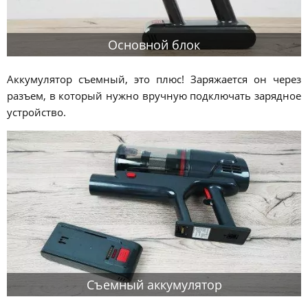
Основной блок
Аккумулятор съемный, это плюс! Заряжается он через
разъем, в который нужно вручную подключать зарядное
устройство.
Съемный аккумулятор