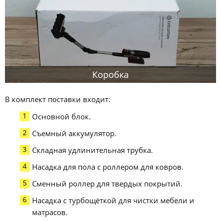
Коробка
В комплект поставки входит:
Основной блок.
Съемный аккумулятор.
Складная удлинительная трубка.
Насадка для пола с роллером для ковров.
Сменный роллер для твердых покрытий.
Насадка с турбощёткой для чистки мебели и
матрасов.