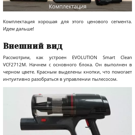
Комплектация
Комплектация хорошая для этого ценового сегмента.
Идем дальше!
Внешний вид
Рассмотрим, как устроен EVOLUTION Smart Clean
VCF2712M. Начнем с основного блока. Он выполнен в
черном цвете. Красным выделены кнопки, что помогает
интуитивно разобраться в управлении пылесосом.