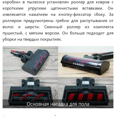
коробки» в пылесосе установлен роллер для ковров с
короткими упругими щетинистыми вставками. Он
извлекается нажатием на кнопку-фиксатор сбоку. За
роллером предусмотрены гребни для распутывания от
волос и шерсти. Сменный роллер из комплекта
пушистый, с мягким ворсом. Он больше подходит для
уборки на твердых покрытиях.
Основная насадка для пола