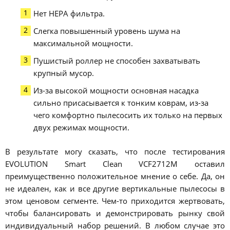
Нет HEPA фильтра.
Слегка повышенный уровень шума на
максимальной мощности.
Пушистый роллер не способен захватывать
крупный мусор.
Из-за высокой мощности основная насадка
сильно присасывается к тонким коврам, из-за
чего комфортно пылесосить их только на первых
двух режимах мощности.
В результате могу сказать, что после тестирования
EVOLUTION Smart Clean VCF2712M оставил
преимущественно положительное мнение о себе. Да, он
не идеален, как и все другие вертикальные пылесосы в
этом ценовом сегменте. Чем-то приходится жертвовать,
чтобы балансировать и демонстрировать рынку свой
индивидуальный набор решений. В любом случае это