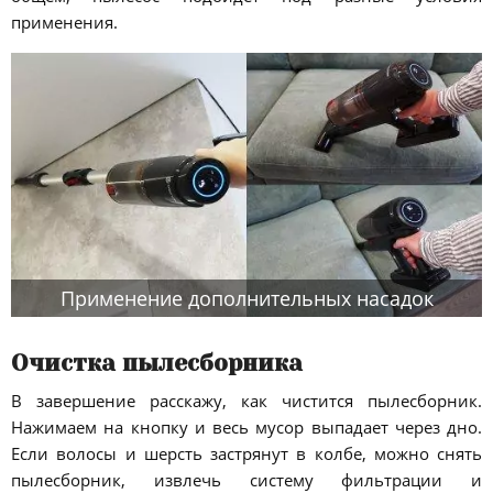
применения.
Применение дополнительных насадок
Очистка пылесборника
В завершение расскажу, как чистится пылесборник.
Нажимаем на кнопку и весь мусор выпадает через дно.
Если волосы и шерсть застрянут в колбе, можно снять
пылесборник, извлечь систему фильтрации и