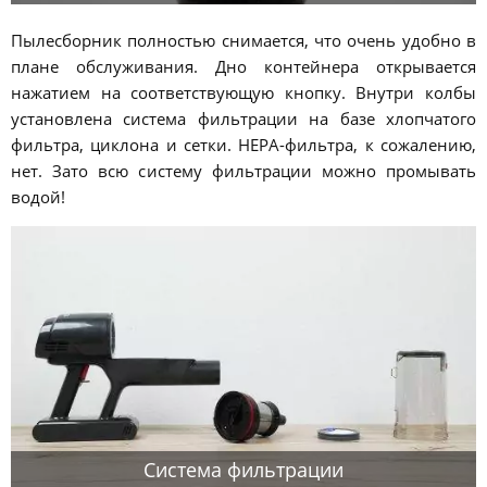
Пылесборник полностью снимается, что очень удобно в
плане обслуживания. Дно контейнера открывается
нажатием на соответствующую кнопку. Внутри колбы
установлена система фильтрации на базе хлопчатого
фильтра, циклона и сетки. HEPA-фильтра, к сожалению,
нет. Зато всю систему фильтрации можно промывать
водой!
Система фильтрации