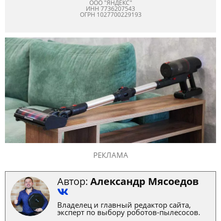
ООО "ЯНДЕКС"
ИНН 7736207543
ОГРН 1027700229193
РЕКЛАМА
Автор:
Александр Мясоедов
Владелец и главный редактор сайта,
эксперт по выбору роботов-пылесосов.