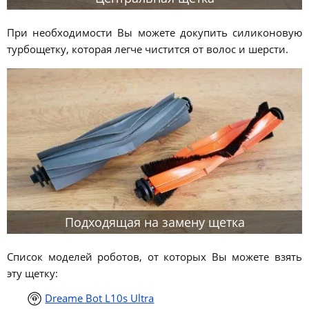
При необходимости Вы можете докупить силиконовую
турбощетку, которая легче чистится от волос и шерсти.
Подходящая на замену щетка
Список моделей роботов, от которых Вы можете взять
эту щетку:
Dreame Bot L10s Ultra