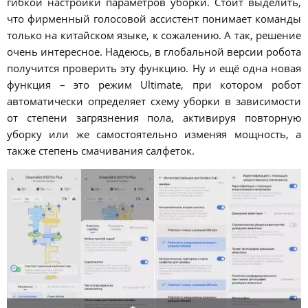
гибкой настройки параметров уборки. Стоит выделить,
что фирменный голосовой ассистент понимает команды
только на китайском языке, к сожалению. А так, решение
очень интересное. Надеюсь, в глобальной версии робота
получится проверить эту функцию. Ну и ещё одна новая
функция – это режим Ultimate, при котором робот
автоматически определяет схему уборки в зависимости
от степени загрязнения пола, активируя повторную
уборку или же самостоятельно изменяя мощность, а
также степень смачивания салфеток.