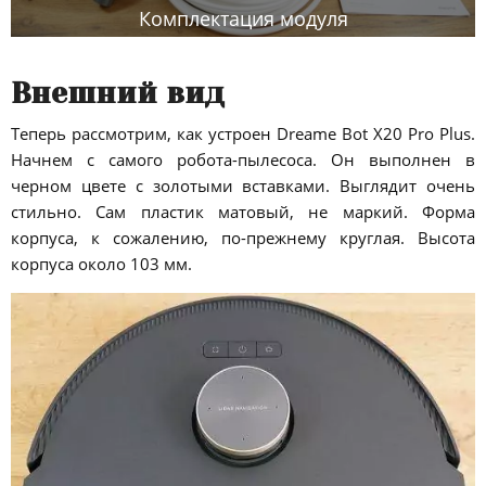
Комплектация модуля
Внешний вид
Теперь рассмотрим, как устроен Dreame Bot X20 Pro Plus.
Начнем с самого робота-пылесоса. Он выполнен в
черном цвете с золотыми вставками. Выглядит очень
стильно. Сам пластик матовый, не маркий. Форма
корпуса, к сожалению, по-прежнему круглая. Высота
корпуса около 103 мм.