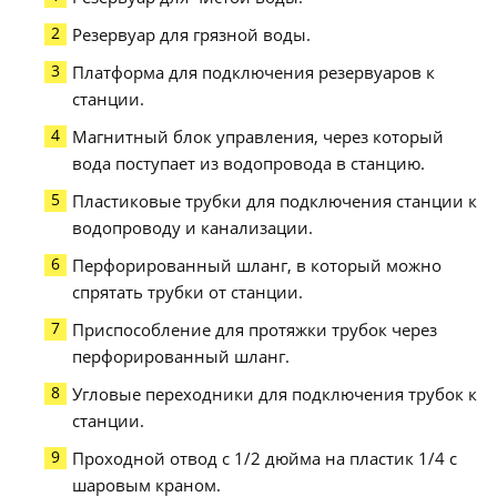
Резервуар для грязной воды.
Платформа для подключения резервуаров к
станции.
Магнитный блок управления, через который
вода поступает из водопровода в станцию.
Пластиковые трубки для подключения станции к
водопроводу и канализации.
Перфорированный шланг, в который можно
спрятать трубки от станции.
Приспособление для протяжки трубок через
перфорированный шланг.
Угловые переходники для подключения трубок к
станции.
Проходной отвод с 1/2 дюйма на пластик 1/4 с
шаровым краном.