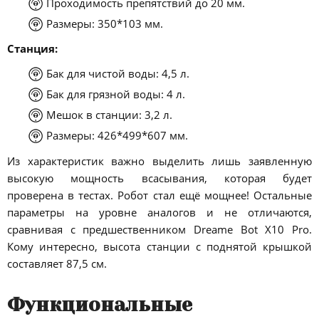
Проходимость препятствий до 20 мм.
Размеры: 350*103 мм.
Станция:
Бак для чистой воды: 4,5 л.
Бак для грязной воды: 4 л.
Мешок в станции: 3,2 л.
Размеры: 426*499*607 мм.
Из характеристик важно выделить лишь заявленную
высокую мощность всасывания, которая будет
проверена в тестах. Робот стал ещё мощнее! Остальные
параметры на уровне аналогов и не отличаются,
сравнивая с предшественником Dreame Bot X10 Pro.
Кому интересно, высота станции с поднятой крышкой
составляет 87,5 см.
Функциональные