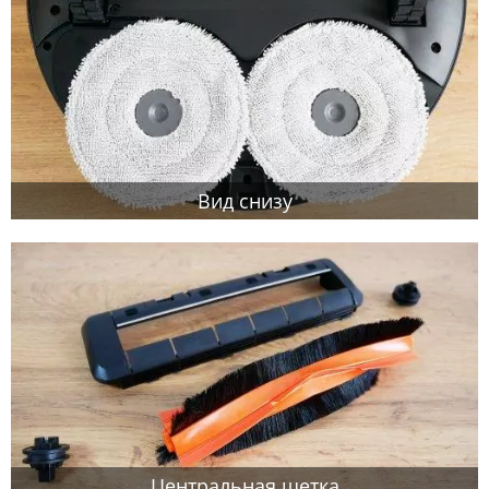
Вид снизу
Центральная щетка