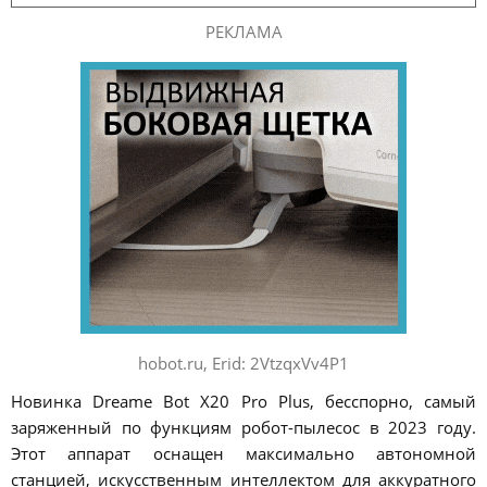
РЕКЛАМА
hobot.ru, Erid: 2VtzqxVv4P1
Новинка Dreame Bot X20 Pro Plus, бесспорно, самый
заряженный по функциям робот-пылесос в 2023 году.
Этот аппарат оснащен максимально автономной
станцией, искусственным интеллектом для аккуратного