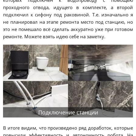
проходного отвода, идущего в комплекте, а второй
подключил к сифону под раковиной. Т.е. изначально я
не планировал на этапе ремонта место под станцию, но
это не помешало всё сделать аккуратно уже при готовом
ремонте. Можете взять идею себе на заметку.
Подключение станции
В итоге видим, что произведено ряд доработок, которые
повысили эффективность и автономность робота. На