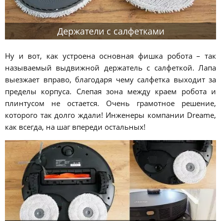
Держатели с салфетками
Ну и вот, как устроена основная фишка робота – так
называемый выдвижной держатель с салфеткой. Лапа
выезжает вправо, благодаря чему салфетка выходит за
пределы корпуса. Слепая зона между краем робота и
плинтусом не остается. Очень грамотное решение,
которого так долго ждали! Инженеры компании Dreame,
как всегда, на шаг впереди остальных!