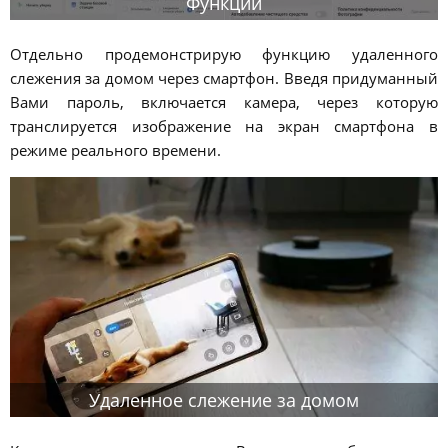
Функции
Отдельно продемонстрирую функцию удаленного
слежения за домом через смартфон. Введя придуманный
Вами пароль, включается камера, через которую
транслируется изображение на экран смартфона в
режиме реального времени.
Удаленное слежение за домом