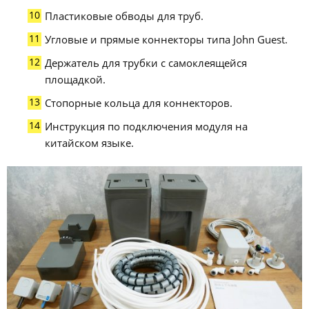
Пластиковые обводы для труб.
Угловые и прямые коннекторы типа John Guest.
Держатель для трубки с самоклеящейся
площадкой.
Стопорные кольца для коннекторов.
Инструкция по подключения модуля на
китайском языке.