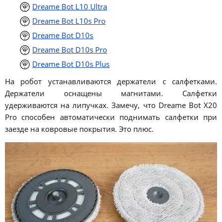
Dreame Bot L10 Ultra
Dreame Bot L10s Pro
Dreame Bot D10s
Dreame Bot D10s Pro
Dreame Bot D10s Plus
На робот устанавливаются держатели с салфетками.
Держатели оснащены магнитами. Салфетки
удерживаются на липучках. Замечу, что Dreame Bot X20
Pro способен автоматически поднимать салфетки при
заезде на ковровые покрытия. Это плюс.