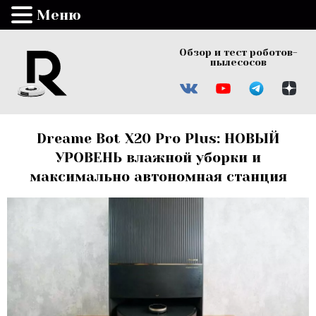
Меню
Обзор и тест роботов-
пылесосов
Dreame Bot X20 Pro Plus: НОВЫЙ
УРОВЕНЬ влажной уборки и
максимально автономная станция