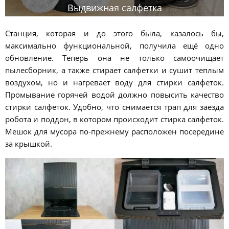
Выдвижная салфетка
Станция, которая и до этого была, казалось бы,
максимально функциональной, получила ещё одно
обновление. Теперь она не только самоочищает
пылесборник, а также стирает салфетки и сушит теплым
воздухом, но и нагревает воду для стирки салфеток.
Промывание горячей водой должно повысить качество
стирки салфеток. Удобно, что снимается трап для заезда
робота и поддон, в котором происходит стирка салфеток.
Мешок для мусора по-прежнему расположен посередине
за крышкой.