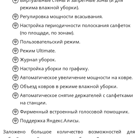
Виртуальные стены и запретные зоны (и для
режима влажной уборки).
Регулировка мощности всасывания.
Настройка периодичности полоскания салфеток
(по площади, по зонам).
Пользовательский режим.
Режим Ultimate.
Журнал уборок.
Настройка уборки по графику.
Автоматическое увеличение мощности на ковре.
Объезд ковров в режиме влажной уборки.
Автоматическое снятие держателей с салфетками
на станции.
Фирменный встроенный голосовой помощник.
Поддержка Яндекс.Алисы.
Заложено большое количество возможностей для