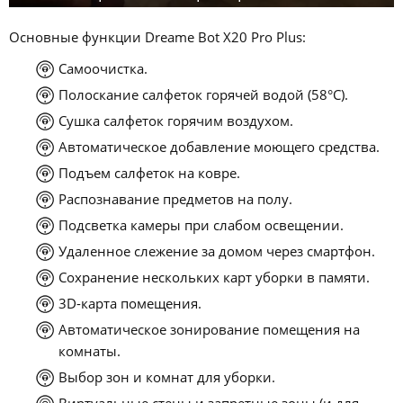
Основные функции Dreame Bot X20 Pro Plus:
Самоочистка.
Полоскание салфеток горячей водой (58°C).
Сушка салфеток горячим воздухом.
Автоматическое добавление моющего средства.
Подъем салфеток на ковре.
Распознавание предметов на полу.
Подсветка камеры при слабом освещении.
Удаленное слежение за домом через смартфон.
Сохранение нескольких карт уборки в памяти.
3D-карта помещения.
Автоматическое зонирование помещения на
комнаты.
Выбор зон и комнат для уборки.