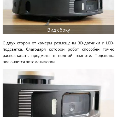
Вид сбоку
С двух сторон от камеры размещены 3D-датчики и LED-
подсветка, благодаря которой робот способен точно
распознавать предметы в полной темноте. Подсветка
включается автоматически.