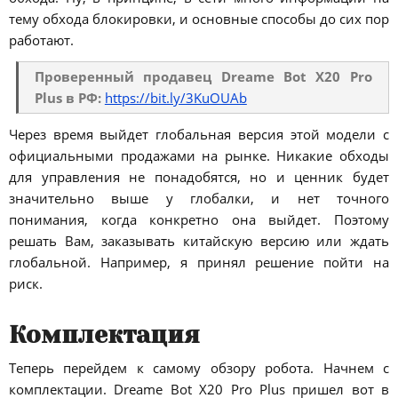
тему обхода блокировки, и основные способы до сих пор
работают.
Проверенный продавец Dreame Bot X20 Pro
Plus в РФ:
https://bit.ly/3KuOUAb
Через время выйдет глобальная версия этой модели с
официальными продажами на рынке. Никакие обходы
для управления не понадобятся, но и ценник будет
значительно выше у глобалки, и нет точного
понимания, когда конкретно она выйдет. Поэтому
решать Вам, заказывать китайскую версию или ждать
глобальной. Например, я принял решение пойти на
риск.
Комплектация
Теперь перейдем к самому обзору робота. Начнем с
комплектации. Dreame Bot X20 Pro Plus пришел вот в