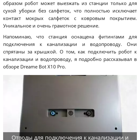
образом робот может выезжать из станции только для
сухой уборки без салфеток, что полностью исключает
контакт мокрых салфеток с ковровым покрытием.
Уникальное и очень грамотное решение.
Напоминаю, что станция оснащена фитингами для
подключения к канализации и водопроводу. Они
спрятаны за крышкой. О том, как подключить робот к
канализации и водопроводу, я подробно рассказывал в
обзоре Dreame Bot X10 Pro.
Отводы для подключения к канализации и