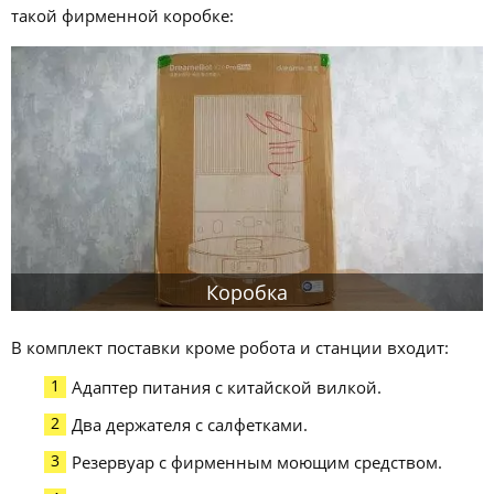
такой фирменной коробке:
Коробка
В комплект поставки кроме робота и станции входит:
Адаптер питания с китайской вилкой.
Два держателя с салфетками.
Резервуар с фирменным моющим средством.