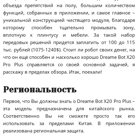
объезда препятствий на полу, большим количеством
функций, собранных в приложении, и самое главное –
уникальной конструкцией чистящего модуля, благодаря
которому способен тщательно промывать зону,
вплотную к плинтусу и мебели. За такой набор
передовых решений придется заплатить от 100 до 115
тыс. рублей (1075-1240$). Стоит ли робот своих денег, на
что он ещё способен и насколько хорошо Dreame Bot X20
Pro Plus справляется со своей основной задачей, я
расскажу в пределах обзора. Итак, поехали!
Региональность
Первое, что Вы должны знать о Dreame Bot X20 Pro Plus –
эта модель предназначена для китайского рынка.
Соответственно Вы не сможете просто так его
использовать за пределами Китая. В приложении
реализована региональная защита.