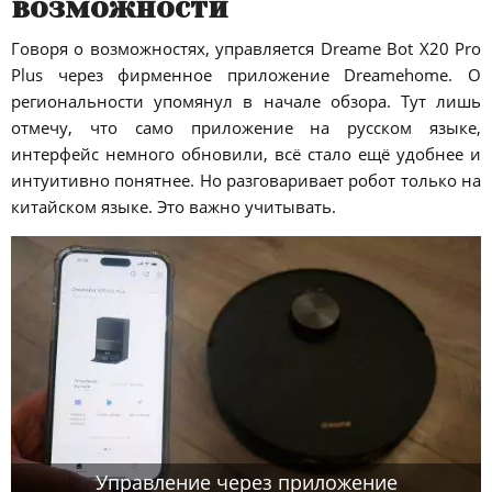
возможности
Говоря о возможностях, управляется Dreame Bot X20 Pro
Plus через фирменное приложение Dreamehome. О
региональности упомянул в начале обзора. Тут лишь
отмечу, что само приложение на русском языке,
интерфейс немного обновили, всё стало ещё удобнее и
интуитивно понятнее. Но разговаривает робот только на
китайском языке. Это важно учитывать.
Управление через приложение