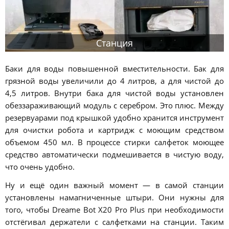
Станция
Баки для воды повышенной вместительности. Бак для
грязной воды увеличили до 4 литров, а для чистой до
4,5 литров. Внутри бака для чистой воды установлен
обеззараживающий модуль с серебром. Это плюс. Между
резервуарами под крышкой удобно хранится инструмент
для очистки робота и картридж с моющим средством
объемом 450 мл. В процессе стирки салфеток моющее
средство автоматически подмешивается в чистую воду,
что очень удобно.
Ну и ещё один важный момент — в самой станции
установлены намагниченные штыри. Они нужны для
того, чтобы Dreame Bot X20 Pro Plus при необходимости
отстёгивал держатели с салфетками на станции. Таким