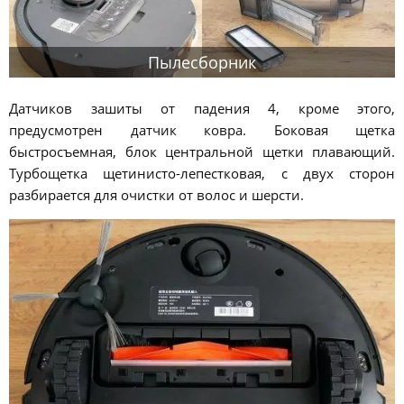
Пылесборник
Датчиков зашиты от падения 4, кроме этого,
предусмотрен датчик ковра. Боковая щетка
быстросъемная, блок центральной щетки плавающий.
Турбощетка щетинисто-лепестковая, с двух сторон
разбирается для очистки от волос и шерсти.