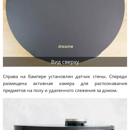
Вид сверху
Справа на бампере установлен датчик стены. Спереди
размещена активная камера для распознавания
предметов на полу и удаленного слежения за домом.