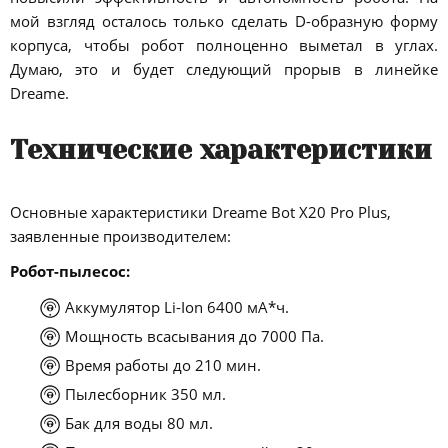
мой взгляд осталось только сделать D-образную форму
корпуса, чтобы робот полноценно выметал в углах.
Думаю, это и будет следующий прорыв в линейке
Dreame.
Технические характеристики
Основные характеристики Dreame Bot X20 Pro Plus,
заявленные производителем:
Робот-пылесос:
Аккумулятор Li-Ion 6400 мА*ч.
Мощность всасывания до 7000 Па.
Время работы до 210 мин.
Пылесборник 350 мл.
Бак для воды 80 мл.