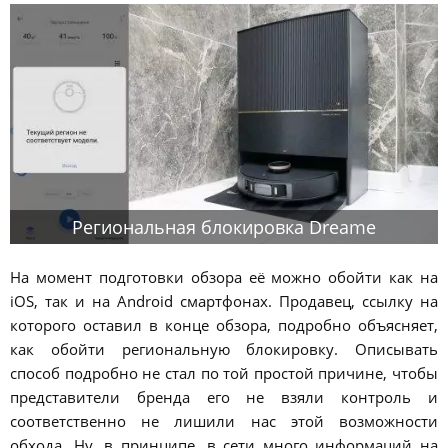
Региональная блокировка Dreame
На момент подготовки обзора её можно обойти как на
iOS, так и на Android смартфонах. Продавец, ссылку на
которого оставил в конце обзора, подробно объясняет,
как обойти региональную блокировку. Описывать
способ подробно не стал по той простой причине, чтобы
представители бренда его не взяли контроль и
соответственно не лишили нас этой возможности
обхода. Ну, в принципе, в сети много информаций на