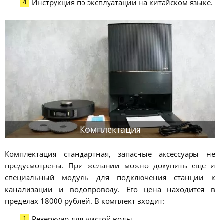
Инструкция по эксплуатации на китайском языке.
Комплектация
Комплектация стандартная, запасные аксессуары не
предусмотрены. При желании можно докупить ещё и
специальный модуль для подключения станции к
канализации и водопроводу. Его цена находится в
пределах 18000 рублей. В комплект входит:
Резервуар для чистой воды.