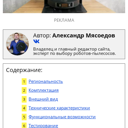
РЕКЛАМА
Автор:
Александр Мясоедов
Владелец и главный редактор сайта,
эксперт по выбору роботов-пылесосов.
Содержание:
Региональность
Комплектация
Внешний вид
Технические характеристики
Функциональные возможности
Тестирование