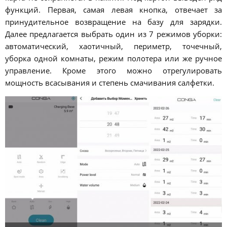
функций. Первая, самая левая кнопка, отвечает за
принудительное возвращение на базу для зарядки.
Далее предлагается выбрать один из 7 режимов уборки:
автоматический, хаотичный, периметр, точечный,
уборка одной комнаты, режим полотера или же ручное
управление. Кроме этого можно отрегулировать
мощность всасывания и степень смачивания салфетки.