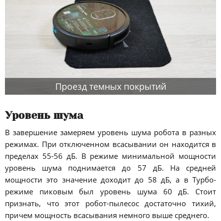
Проезд темных покрытий
Уровень шума
В завершение замеряем уровень шума робота в разных
режимах. При отключенном всасывании он находится в
пределах 55-56 дБ. В режиме минимальной мощности
уровень шума поднимается до 57 дБ. На средней
мощности это значение доходит до 58 дБ, а в Турбо-
режиме пиковым был уровень шума 60 дБ. Стоит
признать, что этот робот-пылесос достаточно тихий,
причем мощность всасывания немного выше среднего.