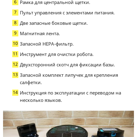
Рамка для центральной щетки.
Пульт управления с элементами питания.
Две запасные боковые щетки.
Магнитная лента.
Запасной HEPA-фильтр.
Инструмент для очистки робота.
Двухсторонний скотч для фиксации базы.
Запасной комплект липучек для крепления
салфетки.
Инструкция по эксплуатации с переводом на
несколько языков.