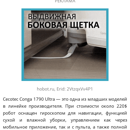
РЕКЛАМА
hobot.ru, Erid: 2VtzqxVv4P1
Cecotec Conga 1790 Ultra — это одна из младших моделей
в линейке производителя. При стоимости около 220$
робот оснащен гироскопом для навигации, функцией
сухой и влажной уборки, управлением как через
мобильное приложение, так и с пульта, а также полной