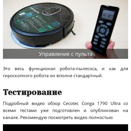
Управление с пульта
Это весь функционал робота-пылесоса, и как для
гироскопного робота он вполне стандартный.
Тестирование
Подробный видео обзор Cecotec Conga 1790 Ultra со
всеми тестами уже подготовлен и опубликован на
канале. Рекомендую посмотреть видео полностью: