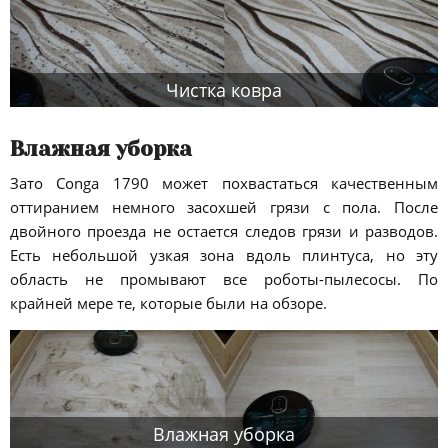
Чистка ковра
Влажная уборка
Зато Conga 1790 может похвастаться качественным
оттиранием немного засохшей грязи с пола. После
двойного проезда не остается следов грязи и разводов.
Есть небольшой узкая зона вдоль плинтуса, но эту
область не промывают все роботы-пылесосы. По
крайней мере те, которые были на обзоре.
Влажная уборка