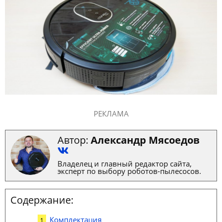
РЕКЛАМА
Автор:
Александр Мясоедов
Владелец и главный редактор сайта,
эксперт по выбору роботов-пылесосов.
Содержание:
Комплектация