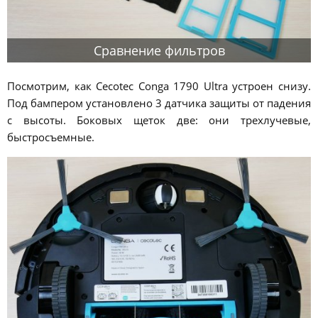
Сравнение фильтров
Посмотрим, как Cecotec Conga 1790 Ultra устроен снизу.
Под бампером установлено 3 датчика защиты от падения
с высоты. Боковых щеток две: они трехлучевые,
быстросъемные.