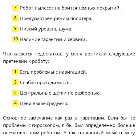
Робот-пылесос не боится темных покрытий.
Предусмотрен режим полотера.
Низкий уровень шума.
Наличие гарантии и сервиса.
Что касается недостатков, у меня возникли следующие
претензии к роботу:
Есть проблемы с навигацией.
Слабая проходимость.
Центральные щетки не разборные.
Цена выше среднего.
Основное замечание как раз к навигации. Если бы не
проблемы с гироскопом, я бы был определенно больше
впечатлен этим роботом. А так, на данный момент могу