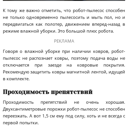
К тому же важно отметить, что робот-пылесос способен
не только одновременно пылесосить и мыть пол, но и
передвигаться как полотер, движением вперед-назад в
режиме влажной уборки. Это большой плюс робота.
РЕКЛАМА
Говоря о влажной уборке при наличии ковров, робот-
пылесос не распознает ковры, поэтому подача воды не
отключается при заезде на ковровые покрытия.
Рекомендую защитить ковры магнитной лентой, идущей
в комплекте.
Проходимость препятствий
Проходимость препятствий не очень хорошая.
Двухсантиметровые порожки робот-пылесос не способен
переезжать. А вот 1,5 см ему под силу, хоть и не всегда с
первой попытки.