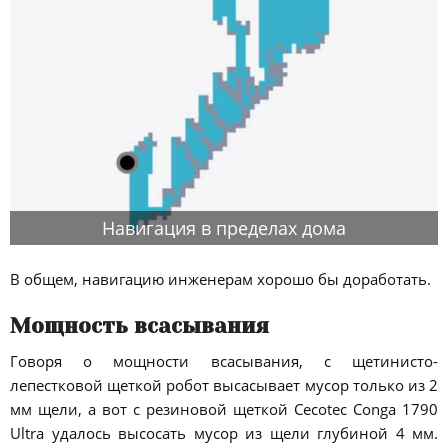
Навигация в пределах дома
В общем, навигацию инженерам хорошо бы доработать.
Мощность всасывания
Говоря о мощности всасывания, с щетинисто-
лепестковой щеткой робот высасывает мусор только из 2
мм щели, а вот с резиновой щеткой Cecotec Conga 1790
Ultra удалось высосать мусор из щели глубиной 4 мм.