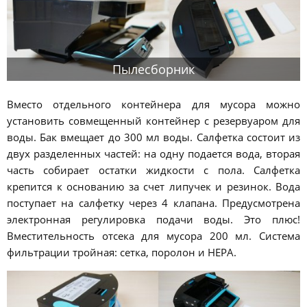
Пылесборник
Вместо отдельного контейнера для мусора можно
установить совмещенный контейнер с резервуаром для
воды. Бак вмещает до 300 мл воды. Салфетка состоит из
двух разделенных частей: на одну подается вода, вторая
часть собирает остатки жидкости с пола. Салфетка
крепится к основанию за счет липучек и резинок. Вода
поступает на салфетку через 4 клапана. Предусмотрена
электронная регулировка подачи воды. Это плюс!
Вместительность отсека для мусора 200 мл. Система
фильтрации тройная: сетка, поролон и HEPA.