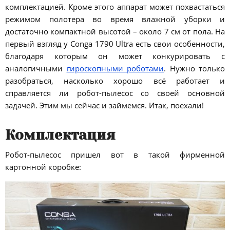
комплектацией. Кроме этого аппарат может похвастаться
режимом полотера во время влажной уборки и
достаточно компактной высотой – около 7 см от пола. На
первый взгляд у Conga 1790 Ultra есть свои особенности,
благодаря которым он может конкурировать с
аналогичными
гироскопными роботами
. Нужно только
разобраться, насколько хорошо всё работает и
справляется ли робот-пылесос со своей основной
задачей. Этим мы сейчас и займемся. Итак, поехали!
Комплектация
Робот-пылесос пришел вот в такой фирменной
картонной коробке: