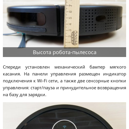
Высота робота-пылесоса
Спереди установлен механический бампер мягкого
касания. На панели управления размещен индикатор
подключения к Wi-Fi сети, а также две сенсорные кнопки
управления: старт/пауза и принудительное возвращения
на базу для зарядки.