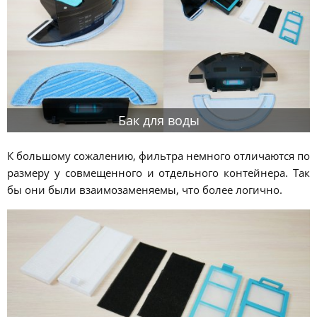
Бак для воды
К большому сожалению, фильтра немного отличаются по
размеру у совмещенного и отдельного контейнера. Так
бы они были взаимозаменяемы, что более логично.