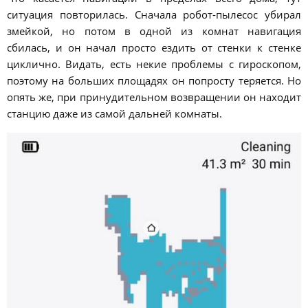
ситуация повторилась. Сначала робот-пылесос убирал
змейкой, но потом в одной из комнат навигация
сбилась, и он начал просто ездить от стенки к стенке
циклично. Видать, есть некие проблемы с гироскопом,
поэтому на больших площадях он попросту теряется. Но
опять же, при принудительном возвращении он находит
станцию даже из самой дальней комнаты.