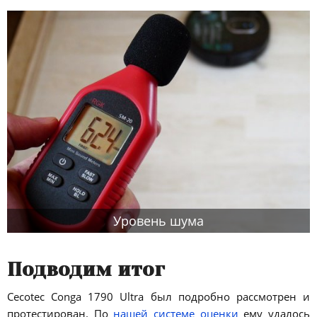
Уровень шума
Подводим итог
Cecotec Conga 1790 Ultra был подробно рассмотрен и
протестирован. По
нашей системе оценки
ему удалось