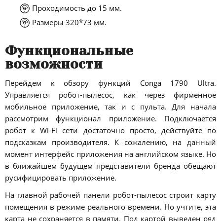
Проходимость до 15 мм.
Размеры 320*73 мм.
Функциональные
возможности
Перейдем к обзору функций Conga 1790 Ultra.
Управляется робот-пылесос, как через фирменное
мобильное приложение, так и с пульта. Для начала
рассмотрим функционал приложение. Подключается
робот к Wi-Fi сети достаточно просто, действуйте по
подсказкам производителя. К сожалению, на данный
момент интерфейс приложения на английском языке. Но
в ближайшем будущем представители бренда обещают
русифицировать приложение.
На главной рабочей панели робот-пылесос строит карту
помещения в режиме реального времени. Но учтите, эта
карта не сохраняется в памяти. Под картой выведен ряд