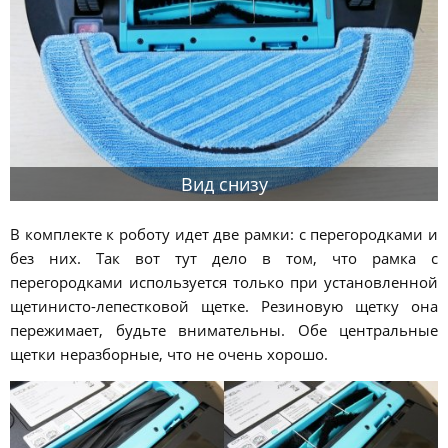
Вид снизу
В комплекте к роботу идет две рамки: с перегородками и
без них. Так вот тут дело в том, что рамка с
перегородками используется только при установленной
щетинисто-лепестковой щетке. Резиновую щетку она
пережимает, будьте внимательны. Обе центральные
щетки неразборные, что не очень хорошо.