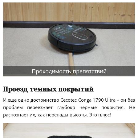
Проходимость препятствий
Проезд темных покрытий
И еще одно достоинство Cecotec Conga 1790 Ultra – он без
проблем переезжает глубоко черные покрытия. Не
распознает их, как перепады высоты. Это плюс!