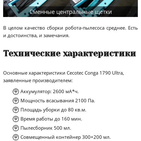
Сменные центральные щетки
В целом качество сборки робота-пылесоса среднее. Есть
и достоинства, и замечания.
Технические характеристики
Основные характеристики Cecotec Conga 1790 Ultra,
заявленные производителем:
Аккумулятор: 2600 мА*ч.
Мощность всасывания 2100 Па.
Площадь уборки до 80 кв.м.
Время работы до 160 мин.
Пылесборник 500 мл.
Совмещенный контейнер 300+200 мл.