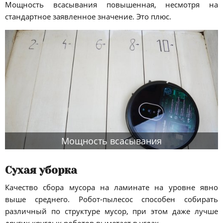
Мощность всасывания повышенная, несмотря на
стандартное заявленное значение. Это плюс.
Мощность всасывания
Сухая уборка
Качество сбора мусора на ламинате на уровне явно
выше среднего. Робот-пылесос способен собирать
различный по структуре мусор, при этом даже лучше