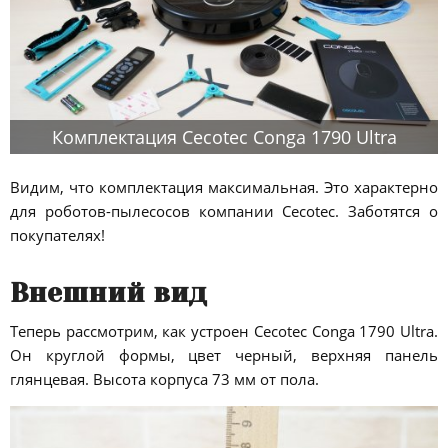
Комплектация Cecotec Conga 1790 Ultra
Видим, что комплектация максимальная. Это характерно
для роботов-пылесосов компании Cecotec. Заботятся о
покупателях!
Внешний вид
Теперь рассмотрим, как устроен Cecotec Conga 1790 Ultra.
Он круглой формы, цвет черный, верхняя панель
глянцевая. Высота корпуса 73 мм от пола.