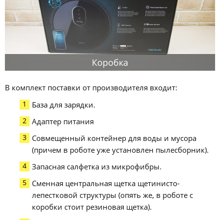
Коробка
В комплект поставки от производителя входит:
База для зарядки.
Адаптер питания
Совмещенный контейнер для воды и мусора
(причем в роботе уже установлен пылесборник).
Запасная салфетка из микрофибры.
Сменная центральная щетка щетинисто-
лепестковой структуры (опять же, в роботе с
коробки стоит резиновая щетка).