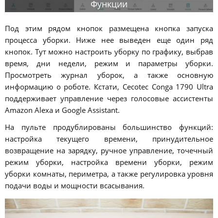
Функции
Под этим рядом кнопок размещена кнопка запуска
процесса уборки. Ниже нее выведен еще один ряд
кнопок. Тут можно настроить уборку по графику, выбрав
время, дни недели, режим и параметры уборки.
Просмотреть журнал уборок, а также основную
информацию о роботе. Кстати, Cecotec Conga 1790 Ultra
поддерживает управление через голосовые ассистенты
Amazon Alexa и Google Assistant.
На пульте продублированы большинство функций:
настройка текущего времени, принудительное
возвращение на зарядку, ручное управление, точечный
режим уборки, настройка времени уборки, режим
уборки комнаты, периметра, а также регулировка уровня
подачи воды и мощности всасывания.