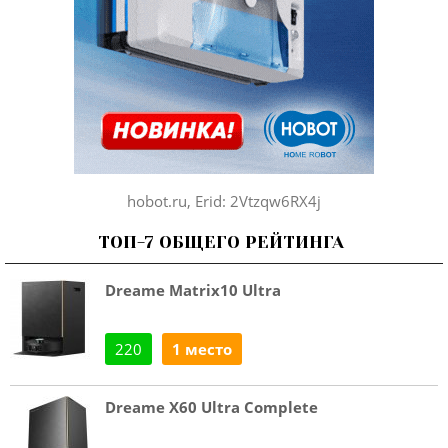
hobot.ru, Erid: 2Vtzqw6RX4j
ТОП-7 ОБЩЕГО РЕЙТИНГА
Dreame Matrix10 Ultra
220
1 место
Dreame X60 Ultra Complete