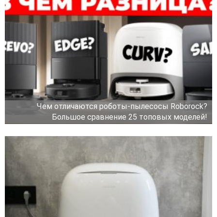
Чем отличаются роботы-пылесосы Roborock?
Большое сравнение 25 топовых моделей!