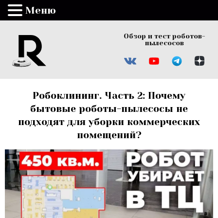
Меню
Обзор и тест роботов-
пылесосов
Робоклининг. Часть 2: Почему
бытовые роботы-пылесосы не
подходят для уборки коммерческих
помещений?