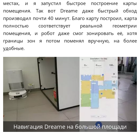
местах, и я запустил быстрое построение карты
помещения. Так вот Dreame даже быстрый обход
производил почти 40 минут. Благо карту построил, карта
полностью соответствует реальной геометрии
помещения, и робот даже смог зонировать её, хотя
границы зон я потом поменял вручную, на более
удобные.
Навигация Dreame на большой площади