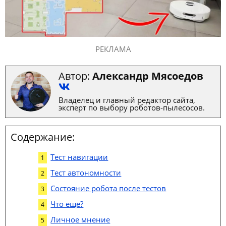
РЕКЛАМА
Автор:
Александр Мясоедов
Владелец и главный редактор сайта,
эксперт по выбору роботов-пылесосов.
Содержание:
Тест навигации
Тест автономности
Состояние робота после тестов
Что ещё?
Личное мнение