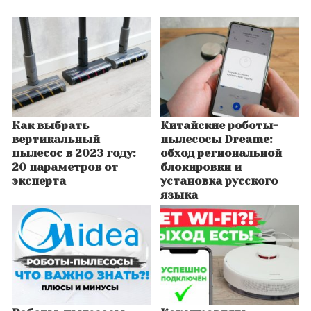
Как выбрать
Китайские роботы-
вертикальный
пылесосы Dreame:
пылесос в 2023 году:
обход региональной
20 параметров от
блокировки и
эксперта
установка русского
языка