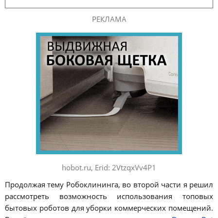
РЕКЛАМА
hobot.ru, Erid: 2VtzqxVv4P1
Продолжая тему Робоклининга, во второй части я решил
рассмотреть возможность использования топовых
бытовых роботов для уборки коммерческих помещений.