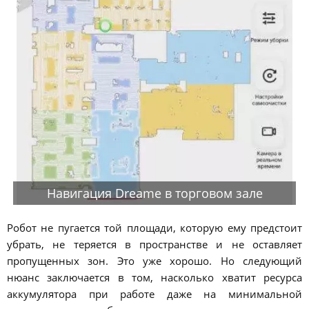
Навигация Dreame в торговом зале
Робот не пугается той площади, которую ему предстоит
убрать, не теряется в пространстве и не оставляет
пропущенных зон. Это уже хорошо. Но следующий
нюанс заключается в том, насколько хватит ресурса
аккумулятора при работе даже на минимальной