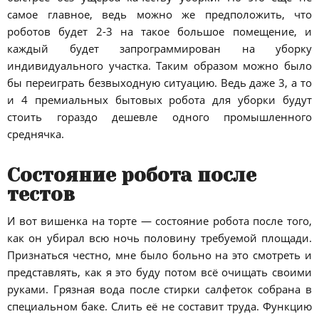
самое главное, ведь можно же предположить, что
роботов будет 2-3 на такое большое помещение, и
каждый будет запрограммирован на уборку
индивидуального участка. Таким образом можно было
бы переиграть безвыходную ситуацию. Ведь даже 3, а то
и 4 премиальных бытовых робота для уборки будут
стоить гораздо дешевле одного промышленного
среднячка.
Состояние робота после
тестов
И вот вишенка на торте — состояние робота после того,
как он убирал всю ночь половину требуемой площади.
Признаться честно, мне было больно на это смотреть и
представлять, как я это буду потом всё очищать своими
руками. Грязная вода после стирки салфеток собрана в
специальном баке. Слить её не составит труда. Функцию