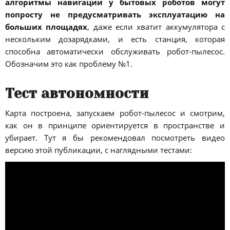
алгоритмы навигации у бытовых роботов могут
попросту не предусматривать эксплуатацию на
больших площадях
, даже если хватит аккумулятора с
нескольким дозарядками, и есть станция, которая
способна автоматически обслуживать робот-пылесос.
Обозначим это как проблему №1.
Тест автономности
Карта построена, запускаем робот-пылесос и смотрим,
как он в принципе ориентируется в пространстве и
убирает. Тут я бы рекомендовал посмотреть видео
версию этой публикации, с наглядными тестами: