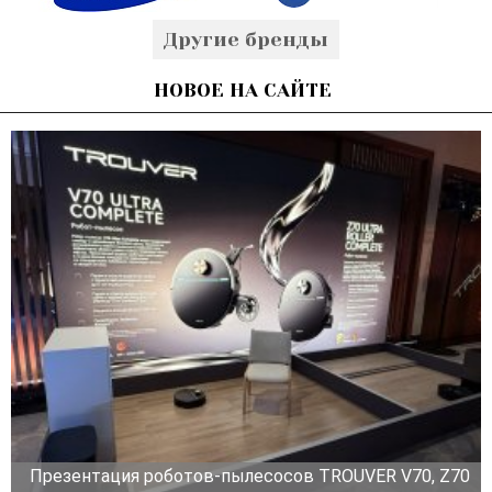
Другие бренды
НОВОЕ НА САЙТЕ
Презентация роботов-пылесосов TROUVER V70, Z70