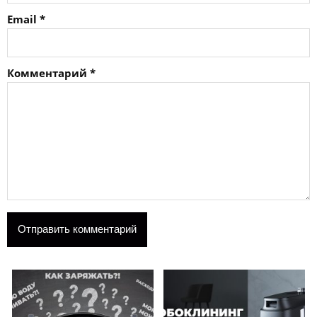
Email
*
Комментарий
*