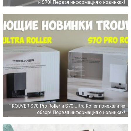
и S70! Первая информация о новинках!
TROUVER S70 Pro Roller и S70 Ultra Roller приехали на
обзор! Первая информация о новинках!