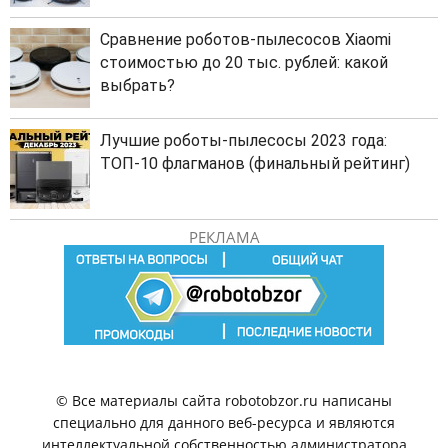
Сравнение роботов-пылесосов Xiaomi
стоимостью до 20 тыс. рублей: какой
выбрать?
Лучшие роботы-пылесосы 2023 года:
ТОП-10 флагманов (финальный рейтинг)
РЕКЛАМА
© Все материалы сайта robotobzor.ru написаны
специально для данного веб-ресурса и являются
интеллектуальной собственностью администратора