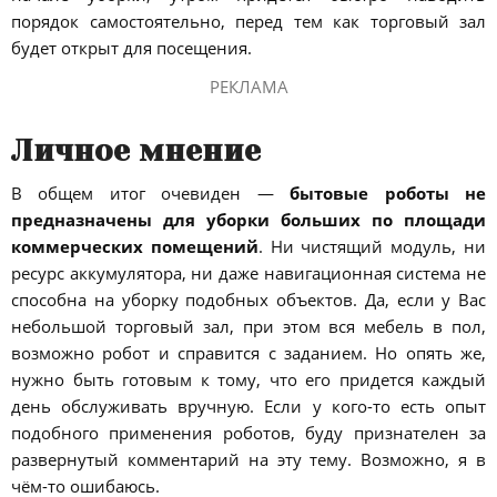
порядок самостоятельно, перед тем как торговый зал
будет открыт для посещения.
РЕКЛАМА
Личное мнение
В общем итог очевиден —
бытовые роботы не
предназначены для уборки больших по площади
коммерческих помещений
. Ни чистящий модуль, ни
ресурс аккумулятора, ни даже навигационная система не
способна на уборку подобных объектов. Да, если у Вас
небольшой торговый зал, при этом вся мебель в пол,
возможно робот и справится с заданием. Но опять же,
нужно быть готовым к тому, что его придется каждый
день обслуживать вручную. Если у кого-то есть опыт
подобного применения роботов, буду признателен за
развернутый комментарий на эту тему. Возможно, я в
чём-то ошибаюсь.