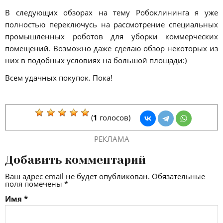
В следующих обзорах на тему Робоклининга я уже
полностью переключусь на рассмотрение специальных
промышленных роботов для уборки коммерческих
помещений. Возможно даже сделаю обзор некоторых из
них в подобных условиях на большой площади:)
Всем удачных покупок. Пока!
(
1
голосов)
РЕКЛАМА
Добавить комментарий
Ваш адрес email не будет опубликован.
Обязательные
поля помечены
*
Имя
*