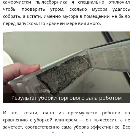
самоочистки пылесборника я специально отключил
чтобы проверить утром, сколько мусора удалось
собрать, а кстати, именно мусора в помещении не было
перед запуском. По крайней мере видимого.
Результат уборки торгового зала роботом
И это, кстати, одно из преимуществ роботов по
сравнению с уборкой клинером — он пылесосит, а не
заметает, соответственно сама уборка эффективнее. Все