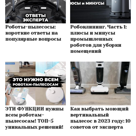
Роботы-пылесосы:
Робоклининг. Часть 1:
короткие ответы на
плюсы и минусы
популярные вопросы
промышленных
роботов для уборки
помещений
ЭТИ ФУНКЦИИ нужны
Как выбрать моющий
всем роботам-
вертикальный
пылесосам! ТОП-5
пылесос в 2023 году: 10
уникальных решений!
советов от эксперта