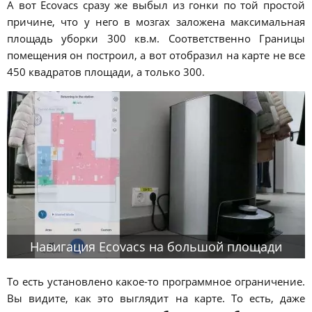
А вот Ecovacs сразу же выбыл из гонки по той простой
причине, что у него в мозгах заложена максимальная
площадь уборки 300 кв.м. Соответственно Границы
помещения он построил, а вот отобразил на карте не все
450 квадратов площади, а только 300.
Навигация Ecovacs на большой площади
То есть установлено какое-то программное ограничение.
Вы видите, как это выглядит на карте. То есть, даже