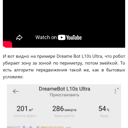
И вот видно на примере Dreame Bot L10s Ultra, что робот
убирает зону за зоной по периметру, потом змейкой. То
есть алгоритм передвижения такой же, как в бытовых
условиях: