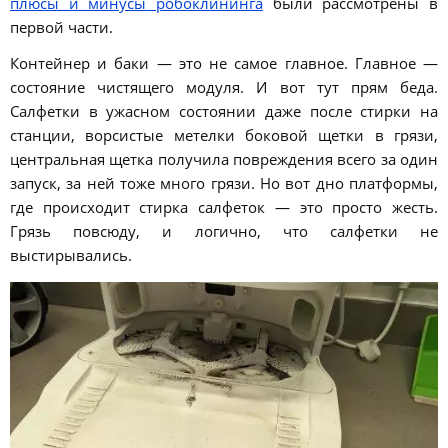
плюсы и минусы робоклининга
были рассмотрены в
первой части.
Контейнер и баки — это не самое главное. Главное —
состояние чистящего модуля. И вот тут прям беда.
Салфетки в ужасном состоянии даже после стирки на
станции, ворсистые метелки боковой щетки в грязи,
центральная щетка получила повреждения всего за один
запуск, за ней тоже много грязи. Но вот дно платформы,
где происходит стирка салфеток — это просто жесть.
Грязь повсюду, и логично, что салфетки не
выстирывались.