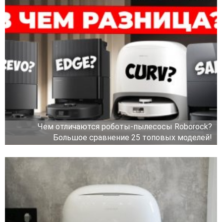
Чем отличаются роботы-пылесосы Roborock?
Большое сравнение 25 топовых моделей!