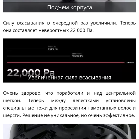
Подъем корпуса
Силу всасывания в очередной раз увеличили. Теперь
она составляет невероятных 22 000 Па.
Увеличенная сила всасывания
Очень здорово, что поработали и над центральной
щёткой. Теперь между лепестками установлены
специальные ножи для прорезания намотанных волос и
шерсти. Решение не уникальное, но очень эффективное.