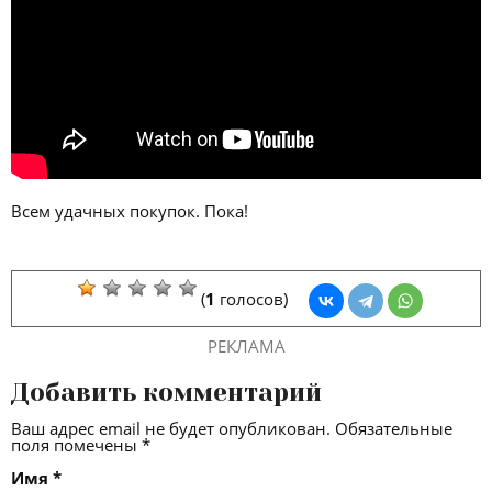
Всем удачных покупок. Пока!
(
1
голосов)
РЕКЛАМА
Добавить комментарий
Ваш адрес email не будет опубликован.
Обязательные
поля помечены
*
Имя
*