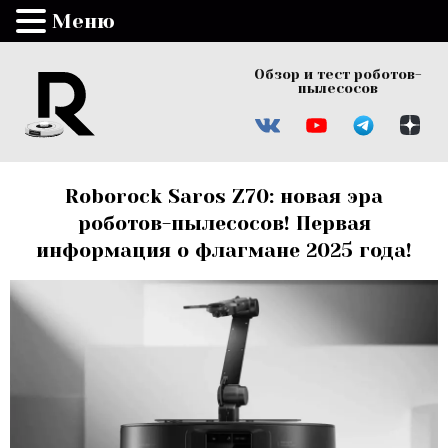
Меню
Обзор и тест роботов-
пылесосов
Roborock Saros Z70: новая эра
роботов-пылесосов! Первая
информация о флагмане 2025 года!