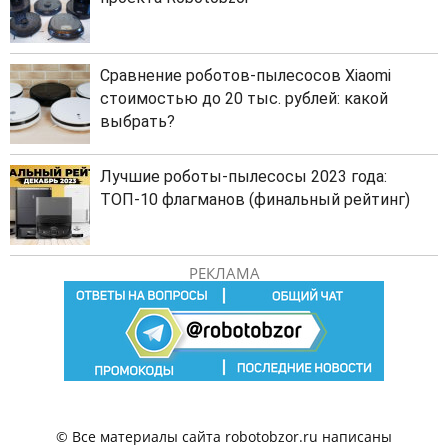
Сравнение роботов-пылесосов Xiaomi
стоимостью до 20 тыс. рублей: какой
выбрать?
Лучшие роботы-пылесосы 2023 года:
ТОП-10 флагманов (финальный рейтинг)
РЕКЛАМА
© Все материалы сайта robotobzor.ru написаны