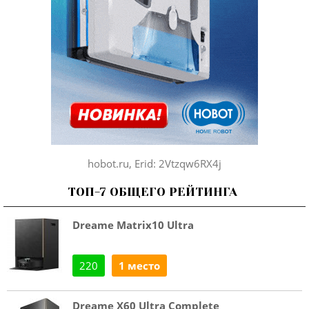
hobot.ru, Erid: 2Vtzqw6RX4j
ТОП-7 ОБЩЕГО РЕЙТИНГА
Dreame Matrix10 Ultra
220
1 место
Dreame X60 Ultra Complete