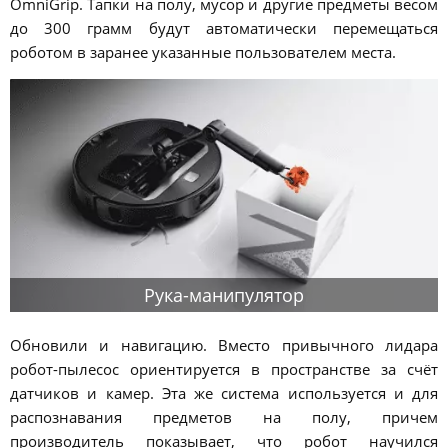
OmniGrip. Тапки на полу, мусор и другие предметы весом
до 300 грамм будут автоматически перемещаться
роботом в заранее указанные пользователем места.
Рука-манипулятор
Обновили и навигацию. Вместо привычного лидара
робот-пылесос ориентируется в пространстве за счёт
датчиков и камер. Эта же система используется и для
распознавания предметов на полу, причем
производитель показывает, что робот научился