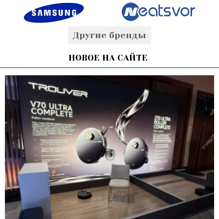
Другие бренды
НОВОЕ НА САЙТЕ