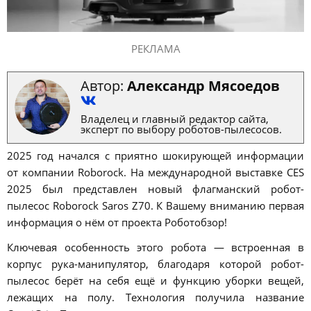
РЕКЛАМА
Автор:
Александр Мясоедов
Владелец и главный редактор сайта,
эксперт по выбору роботов-пылесосов.
2025 год начался с приятно шокирующей информации
от компании Roborock. На международной выставке CES
2025 был представлен новый флагманский робот-
пылесос Roborock Saros Z70. К Вашему вниманию первая
информация о нём от проекта Роботобзор!
Ключевая особенность этого робота — встроенная в
корпус рука-манипулятор, благодаря которой робот-
пылесос берёт на себя ещё и функцию уборки вещей,
лежащих на полу. Технология получила название