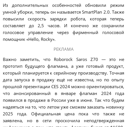
Из дополнительных особенностей обновили режим
умной уборки, теперь он называется SmartPlan 2.0. Также
повысили скорость зарядки робота, которая теперь
составляет до 2,5 часов. И конечно же сохранили
голосовое управление через фирменный голосовой
помощник «Hello, Rocky».
РЕКЛАМА
Важно заметить, что Roborock Saros Z70 — это не
прототип будущего флагмана, а уже готовый продукт,
который планируется к серийному производству. Точная
дата запуска в продажу ещё не известна, но по опыту
прошлой презентации CES 2024 можно ориентироваться,
что анонсированный в январе флагман 2024 года
появился в продаже в России уже в июне. Так что будем
надеяться на то, что летом уже сможем заказать новинку
2025 года. Официальная цена пока что также не
заявлена, но в сети проскочила неподтвержденная