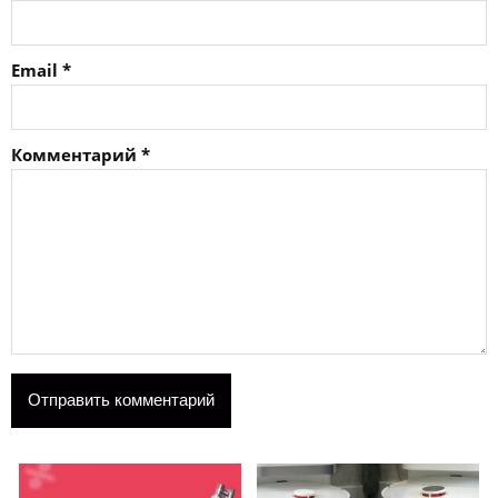
Email
*
Комментарий
*