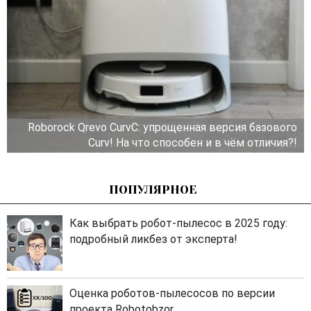
Roborock Qrevo CurvC: упрощенная версия базового
Curv! На что способен и в чём отличия?!
ПОПУЛЯРНОЕ
Как выбрать робот-пылесос в 2025 году:
подробный ликбез от эксперта!
Оценка роботов-пылесосов по версии
проекта Robotobzor