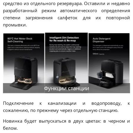
средство из отдельного резервуара. Оставили и недавно
разработанный режим автоматического определения
степени загрязнения салфеток для их повторной
промывки.
Функции станции
Подключение к канализации и водопроводу, к
сожалению, по прежнему через отдельную станцию.
Новинка будет выпускаться в двух цветах: в черном и
белом.