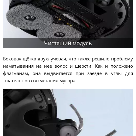
Чистящий модуль
Боковая щётка двухлучевая, что также решило проблему
наматывания на неё волос и шерсти. Как и положено
флагманам, она выдвигается при заезде в углы для
тщательного выметания мусора.