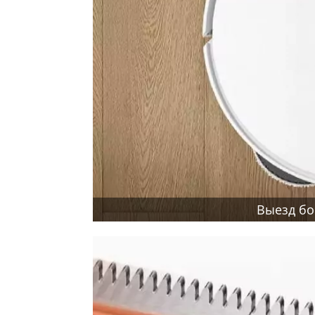
Выезд бо