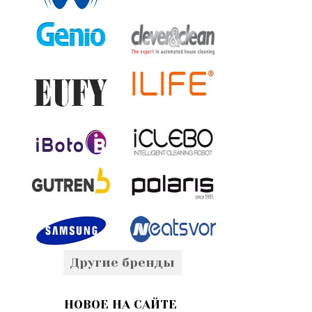
Другие бренды
НОВОЕ НА САЙТЕ