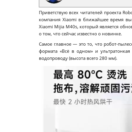
Приветствую всех читателей проекта Robo
компания Xiaomi в ближайшее время вы
Xiaomi Mijia M40s, который является об
о том, что сейчас известно о новинке.
Самое главное — это то, что робот-пылес
формата «Всё в одном» и ультратонкая
водопроводу (высота всего 280 мм).