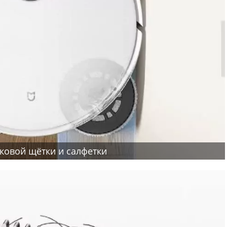
ковой щётки и салфетки