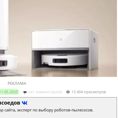
РЕКЛАМА
11.05.2025
нет комментариев
13 404 просмотров
ясоедов
р сайта, эксперт по выбору роботов-пылесосов.