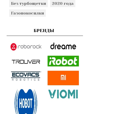
Без турбощетки
2020 года
Газонокосилки
БРЕНДЫ