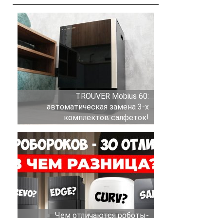
TROUVER Mobius 60:
автоматическая замена 3-х
комплектов салфеток!
Чем отличаются роботы-