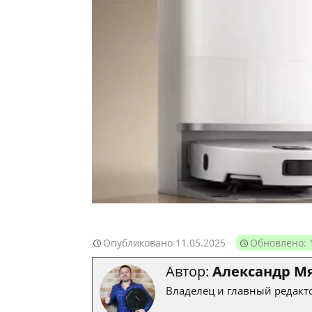
Опубликовано
11.05.2025
Обновлено: 
Автор:
Александр М
Владелец и главный редакто