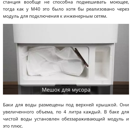
станция вообще не способна подмешивать моющее,
тогда как у М40 это было хотя бы реализовано через
модуль для подключения к инженерным сетям.
Мешок для мусора
Баки для воды размещены под верхней крышкой. Они
увеличенного объема, по 4 литра каждый. В баке для
чистой воды установлен обеззараживающий модуль и
это плюс.