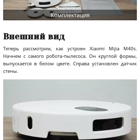
Комплектация
Внешний вид
Теперь рассмотрим, как устроен Xiaomi Mijia M40s.
Начнем с самого робота-пылесоса. Он круглой формы,
выпускается в белом цвете. Справа установлен датчик
стены.