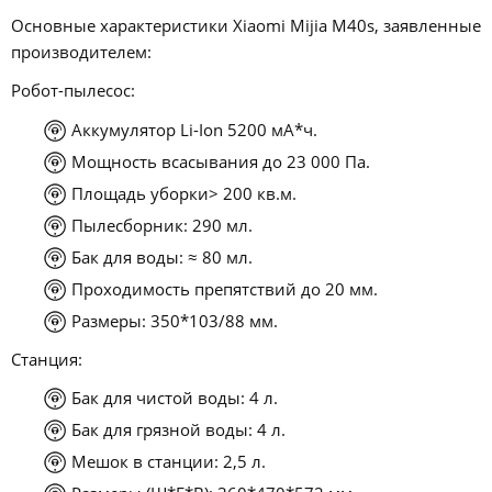
Основные характеристики Xiaomi Mijia M40s, заявленные
производителем:
Робот-пылесос:
Аккумулятор Li-Ion 5200 мА*ч.
Мощность всасывания до 23 000 Па.
Площадь уборки> 200 кв.м.
Пылесборник: 290 мл.
Бак для воды: ≈ 80 мл.
Проходимость препятствий до 20 мм.
Размеры: 350*103/88 мм.
Станция:
Бак для чистой воды: 4 л.
Бак для грязной воды: 4 л.
Мешок в станции: 2,5 л.