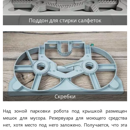
Поддон для стирки салфеток
Скребки
Над зоной парковки робота под крышкой размещен
мешок для мусора. Резервуара для моющего средства
нет, хотя место под него заложено. Получается, что эта