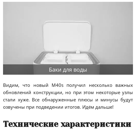
Баки для воды
Видим, что новый M40s получил несколько важных
обновлений конструкции, но при этом некоторые узлы
стали хуже. Все обнаруженные плюсы и минусы будут
озвучены при подведении итогов. Идём дальше!
Технические характеристики