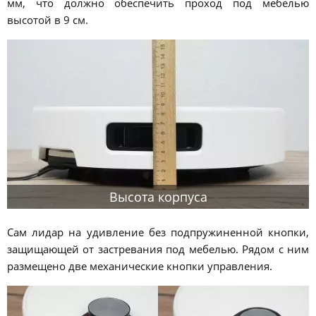
мм, что должно обеспечить проход под мебелью
высотой в 9 см.
Высота корпуса
Сам лидар на удивление без подпружиненной кнопки,
защищающей от застревания под мебелью. Рядом с ним
размещено две механические кнопки управления.