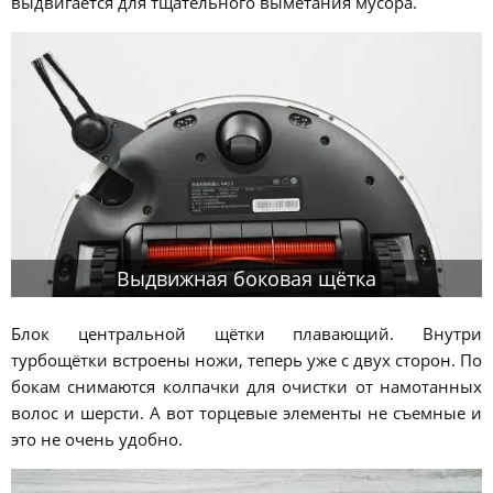
выдвигается для тщательного выметания мусора.
Выдвижная боковая щётка
Блок центральной щётки плавающий. Внутри
турбощётки встроены ножи, теперь уже с двух сторон. По
бокам снимаются колпачки для очистки от намотанных
волос и шерсти. А вот торцевые элементы не съемные и
это не очень удобно.