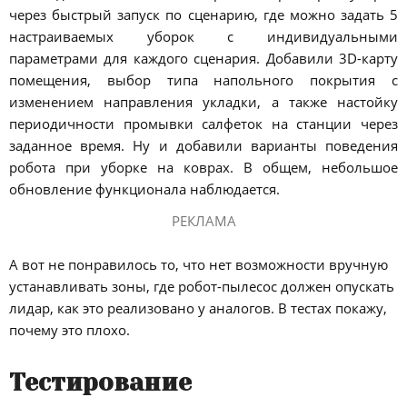
через быстрый запуск по сценарию, где можно задать 5
настраиваемых уборок с индивидуальными
параметрами для каждого сценария. Добавили 3D-карту
помещения, выбор типа напольного покрытия с
изменением направления укладки, а также настойку
периодичности промывки салфеток на станции через
заданное время. Ну и добавили варианты поведения
робота при уборке на коврах. В общем, небольшое
обновление функционала наблюдается.
РЕКЛАМА
А вот не понравилось то, что нет возможности вручную
устанавливать зоны, где робот-пылесос должен опускать
лидар, как это реализовано у аналогов. В тестах покажу,
почему это плохо.
Тестирование