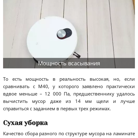
Мощность всасывания
То есть мощность в реальность высокая, но, если
сравнивать с М40, у которого заявлено практически
вдвое меньше – 12 000 Па, предшественнику удалось
вычистить мусор даже из 14 мм щели и лучше
справиться с заданием в первых трех режимах.
Сухая уборка
Качество сбора разного по структуре мусора на ламинате