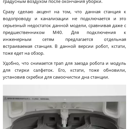
градусным воздухом после окончания уборки.
Сразу сделаю акцент на том, что данная станция к
водопроводу и канализации не подключается и это
серьезный недостаток данной модели, сравнивая даже с
предшественником M40. Для подключения к
инженерным сетям предлагается отдельная
встраиваемая станция. В данной версии робот, кстати,
тоже едет на обзор.
Удобно, что снимается трап для заезда робота и модуль
для стирки салфеток. Его, кстати, тоже обновили,
установив скребки для самоочистки дна станции.