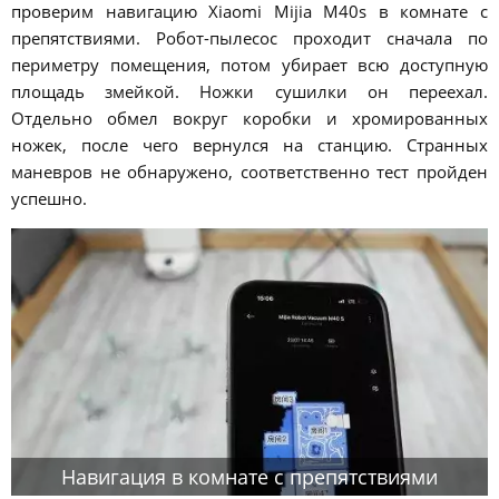
проверим навигацию Xiaomi Mijia M40s в комнате с
препятствиями. Робот-пылесос проходит сначала по
периметру помещения, потом убирает всю доступную
площадь змейкой. Ножки сушилки он переехал.
Отдельно обмел вокруг коробки и хромированных
ножек, после чего вернулся на станцию. Странных
маневров не обнаружено, соответственно тест пройден
успешно.
Навигация в комнате с препятствиями