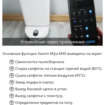
Управление через приложение
Основные функции Xiaomi Mijia M40 выведены на экран:
Самоочистка пылесборника.
Стирка салфеток на станции горячей водой (80°C).
Сушка салфеток теплым воздухом (45°C).
Заезд лидара в корпус.
Выезд боковой щетки в углах.
Выезд салфетки к плинтусу.
Определение предметов на полу.