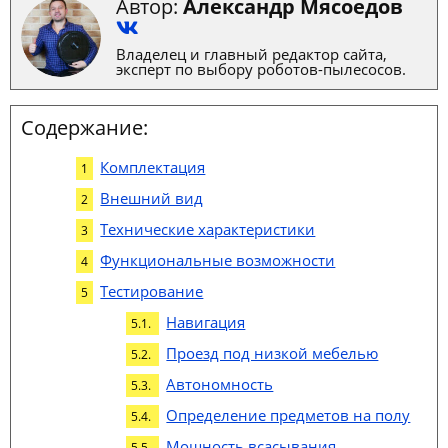
Автор:
Александр Мясоедов
Владелец и главный редактор сайта,
эксперт по выбору роботов-пылесосов.
Содержание:
Комплектация
Внешний вид
Технические характеристики
Функциональные возможности
Тестирование
Навигация
Проезд под низкой мебелью
Автономность
Определение предметов на полу
Мощность всасывания