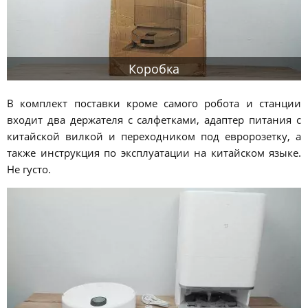
Коробка
В комплект поставки кроме самого робота и станции
входит два держателя с салфетками, адаптер питания с
китайской вилкой и переходником под евророзетку, а
также инструкция по эксплуатации на китайском языке.
Не густо.