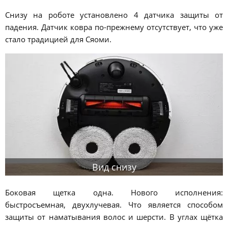
Снизу на роботе установлено 4 датчика защиты от
падения. Датчик ковра по-прежнему отсутствует, что уже
стало традицией для Сяоми.
Вид снизу
Боковая щетка одна. Нового исполнения:
быстросъемная, двухлучевая. Что является способом
защиты от наматывания волос и шерсти. В углах щётка