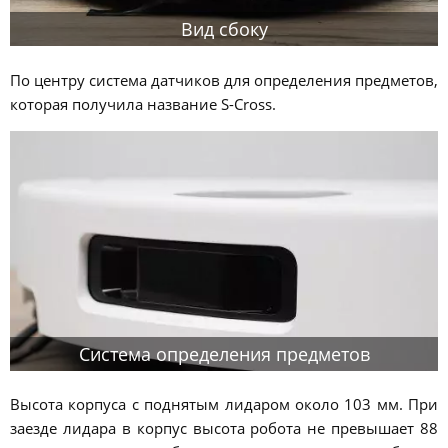
Вид сбоку
По центру система датчиков для определения предметов,
которая получила название S-Cross.
Система определения предметов
Высота корпуса с поднятым лидаром около 103 мм. При
заезде лидара в корпус высота робота не превышает 88