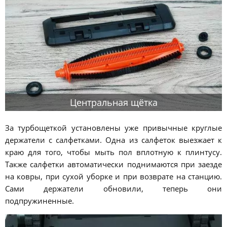
Центральная щётка
За турбощеткой установлены уже привычные круглые
держатели с салфетками. Одна из салфеток выезжает к
краю для того, чтобы мыть пол вплотную к плинтусу.
Также салфетки автоматически поднимаются при заезде
на ковры, при сухой уборке и при возврате на станцию.
Сами держатели обновили, теперь они
подпружиненные.