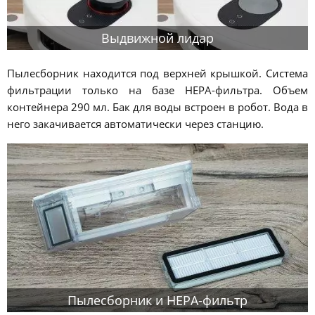
Выдвижной лидар
Пылесборник находится под верхней крышкой. Система
фильтрации только на базе HEPA-фильтра. Объем
контейнера 290 мл. Бак для воды встроен в робот. Вода в
него закачивается автоматически через станцию.
Пылесборник и HEPA-фильтр