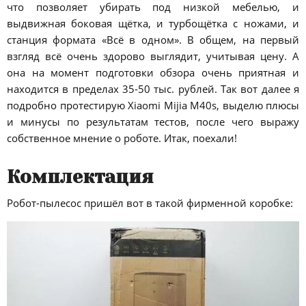
что позволяет убирать под низкой мебелью, и
выдвижная боковая щётка, и турбощётка с ножами, и
станция формата «Всё в одном». В общем, на первый
взгляд всё очень здорово выглядит, учитывая цену. А
она на момент подготовки обзора очень приятная и
находится в пределах 35-50 тыс. рублей. Так вот далее я
подробно протестирую Xiaomi Mijia M40s, выделю плюсы
и минусы по результатам тестов, после чего выражу
собственное мнение о роботе. Итак, поехали!
Комплектация
Робот-пылесос пришёл вот в такой фирменной коробке: