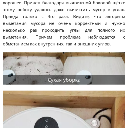
хорошее. Причем благодаря выдвижной боковой щётке
этому роботу удалось даже вычистить мусор в углах.
Правда только с 4го раза. Видите, что алгоритм
выметания мусора не очень корректный и нужно
несколько раз проходить углы для полного их
выметания. Причем проблема наблюдается с
обметанием как внутренних, так и внешних углов.
Сухая уборка