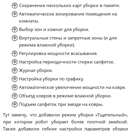
Сохранение нескольких карт уборки в памяти.
Автоматическое зонирование помещения на
комнаты.
Выбор зон и комнат для уборки.
Виртуальные стены и запретные зоны (и для
режима влажной уборки).
Регулировка мощности всасывания.
Настройка периодичности стирки салфеток.
Журнал уборок.
Настройка уборки по графику.
Автоматическое увеличение мощности на ковре.
Объезд ковров в режиме влажной уборки.
Подъем салфеток при заезде на ковры.
Тут замечу, что добавили режим уборки «Тщательный»,
при котором робот убирает более плотной змейкой.
Также добавили гибкие настройки параметров уборки