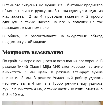
В темноте ситуация не лучше, из 6 бытовых предметов
объехал только игрушку, все 3 носка сдвинул и один из
них зажевал, 2 из 4 проводов зажевал и 2 просто
сдвинул, а также наехал на все 6 ловушек на так
называемом минном поле.
В общем, не рассчитывайте на аккуратный объезд
предметов у этой модели.
Мощность всасывания
По крайней мере с мощностью всасывания всё хорошо. В
режиме Тихий Xiaomi Mijia M40 смог хорошо частично
вычистить 2 мм щель. В режиме Стандарт лучше
вычистил 2 мм. В режиме Усиленный роботу удалось
частично взять 4 мм, а в Турбо режиме ему удалось
лучше вычистить 4 мм, а также частично взять отметки в
6, 8 и 10 мм.