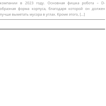
компании в 2023 году. Основная фишка робота – D-
образная форма корпуса, благодаря которой он должен
лучше выметать мусора в углах. Кроме этого, [...]