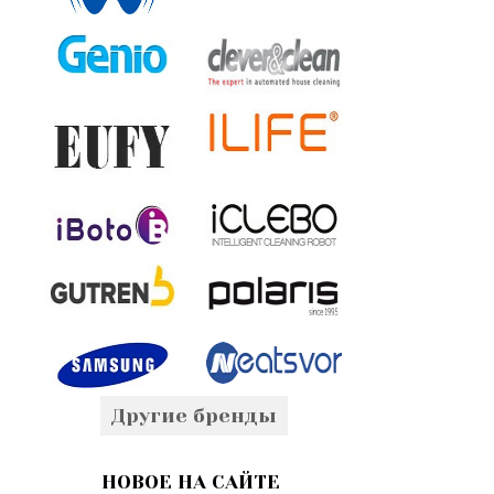
Другие бренды
НОВОЕ НА САЙТЕ