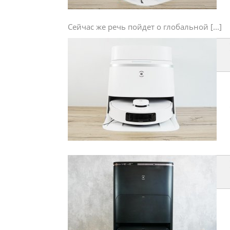
Сейчас же речь пойдет о глобальной [...]