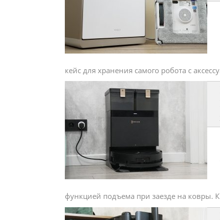
кейс для хранения самого робота с аксессуар
функцией подъема при заезде на ковры. Кр