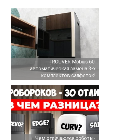
TROUVER Mobius 60:
автоматическая замена 3-х
комплектов салфеток!
Чем отличаются роботы-