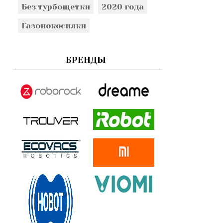
Без турбощетки
2020 года
Газонокосилки
БРЕНДЫ