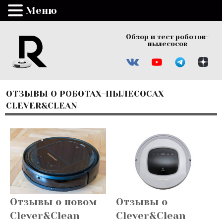
Меню
Обзор и тест роботов-
пылесосов
ОТЗЫВЫ О РОБОТАХ-ПЫЛЕСОСАХ
CLEVER&CLEAN
Отзывы о новом
Отзывы о
Clever&Clean
Clever&Clean