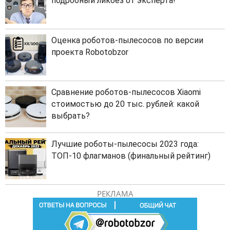
подробный ликбез от эксперта!
Оценка роботов-пылесосов по версии
проекта Robotobzor
Сравнение роботов-пылесосов Xiaomi
стоимостью до 20 тыс. рублей: какой
выбрать?
Лучшие роботы-пылесосы 2023 года:
ТОП-10 флагманов (финальный рейтинг)
РЕКЛАМА