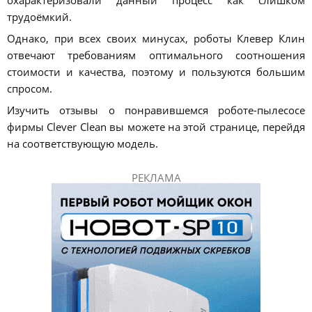
трудоёмкий.
Однако, при всех своих минусах, роботы Клевер Клин
отвечают требованиям оптимального соотношения
стоимости и качества, поэтому и пользуются большим
спросом.
Изучить отзывы о понравившемся роботе-пылесосе
фирмы Clever Clean вы можете на этой странице, перейдя
на соответствующую модель.
РЕКЛАМА