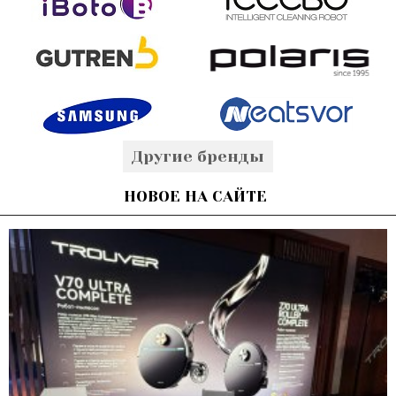
Другие бренды
НОВОЕ НА САЙТЕ