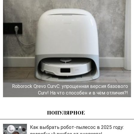
Roborock Qrevo CurvC: упрощенная версия базового
Curv! На что способен и в чём отличия?!
ПОПУЛЯРНОЕ
Как выбрать робот-пылесос в 2025 году: