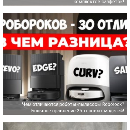
комплектов салфеток!
Чем отличаются роботы-пылесосы Roborock?
Большое сравнение 25 топовых моделей!