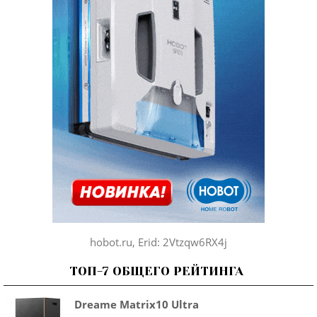
hobot.ru, Erid: 2Vtzqw6RX4j
ТОП-7 ОБЩЕГО РЕЙТИНГА
Dreame Matrix10 Ultra