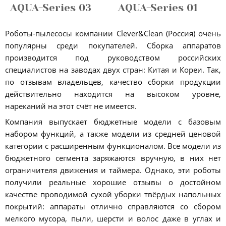
AQUA-Series 03
AQUA-Series 01
Роботы-пылесосы компании Clever&Clean (Россия) очень
популярны среди покупателей. Сборка аппаратов
производится под руководством российских
специалистов на заводах двух стран: Китая и Кореи. Так,
по отзывам владельцев, качество сборки продукции
действительно находится на высоком уровне,
нареканий на этот счёт не имеется.
Компания выпускает бюджетные модели с базовым
набором функций, а также модели из средней ценовой
категории с расширенным функционалом. Все модели из
бюджетного сегмента заряжаются вручную, в них нет
ограничителя движения и таймера. Однако, эти роботы
получили реальные хорошие отзывы о достойном
качестве проводимой сухой уборки твёрдых напольных
покрытий: аппараты отлично справляются со сбором
мелкого мусора, пыли, шерсти и волос даже в углах и